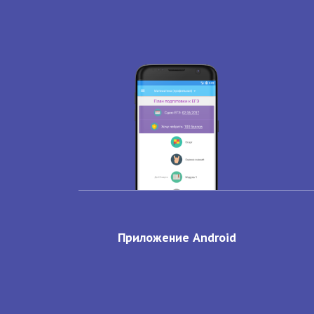
Приложение Android