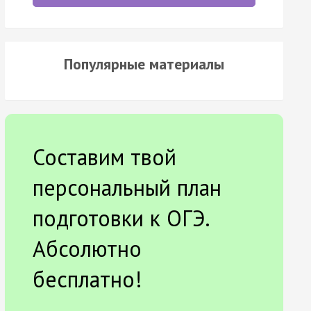
Популярные материалы
Составим твой
персональный план
подготовки к ОГЭ.
Абсолютно
бесплатно!