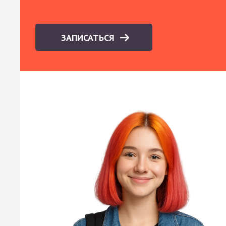
ЗАПИСАТЬСЯ