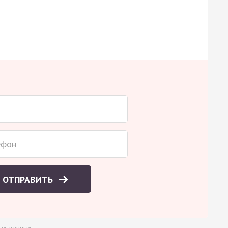
ОТПРАВИТЬ