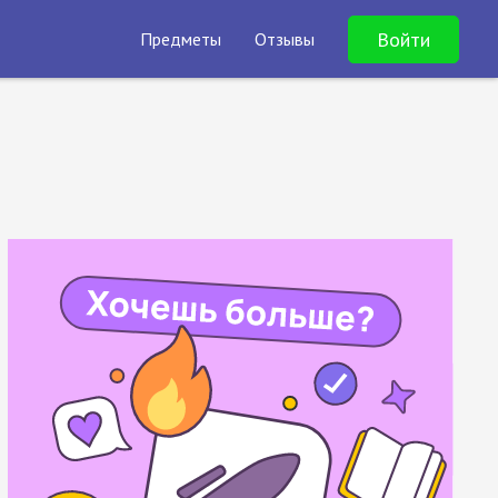
Войти
Предметы
Отзывы