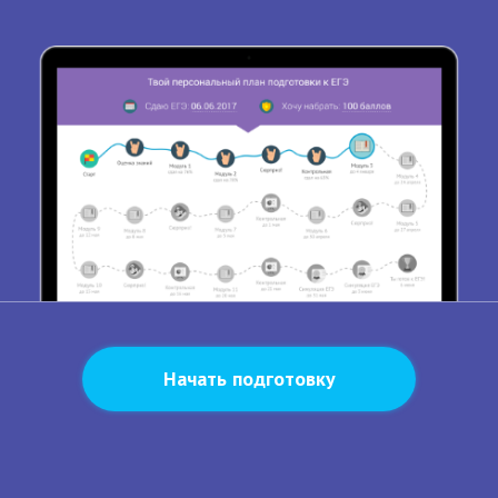
Начать подготовку