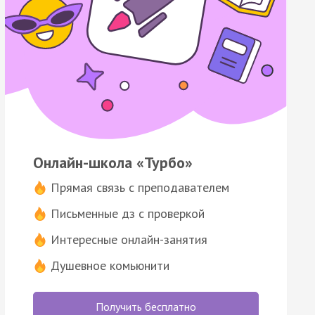
Онлайн-школа «Турбо»
Прямая связь с преподавателем
Письменные дз с проверкой
Интересные онлайн-занятия
Душевное комьюнити
Получить бесплатно