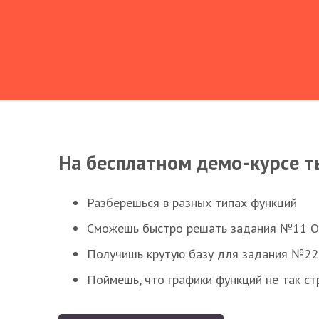
На бесплатном демо-курсе т
Разберешься в разных типах функций
Сможешь быстро решать задания №11 ОГЭ
Получишь крутую базу для задания №22 
Поймешь, что графики функций не так ст