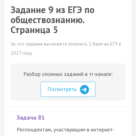
Задание 9 из ЕГЭ по
обществознанию.
Страница 5
За это задание вы можете получить 1 балл на ЕГЭ в
2027 году
Разбор сложных заданий в тг-канале:
Посмотреть
Задача 81
Респондентам, участвующим в интернет-