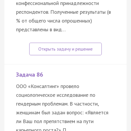
конфессиональной принадлежности
респондентов. Полученные результаты (в
% от общего числа опрошенных)
представлены в вид…
Задача 86
ООО «Консалтинг» провело
социологическое исследование по
гендерным проблемам. В частности,
женщинам был задан вопрос: «Является
ли Ваш пол препятствием на пути
карьерного роста?» П…