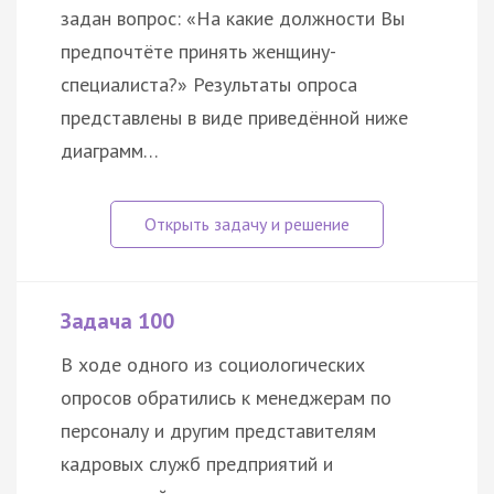
задан вопрос: «На какие должности Вы
предпочтёте принять женщину-
специалиста?» Результаты опроса
представлены в виде приведённой ниже
диаграмм…
Задача 100
В ходе одного из социологических
опросов обратились к менеджерам по
персоналу и другим представителям
кадровых служб предприятий и