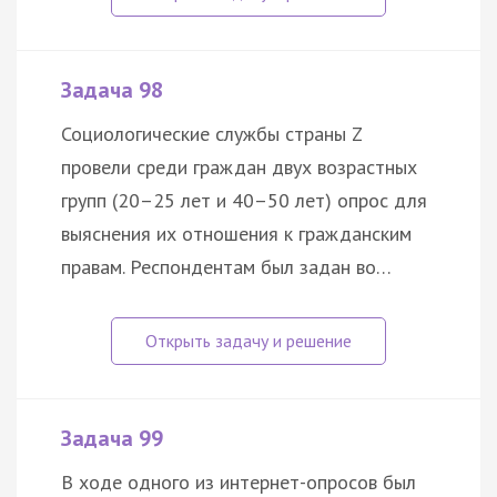
Задача 98
Социологические службы страны Z
провели среди граждан двух возрастных
групп (20–25 лет и 40–50 лет) опрос для
выяснения их отношения к гражданским
правам. Респондентам был задан во…
Задача 99
В ходе одного из интернет-опросов был