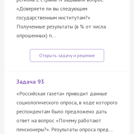
«Доверяете ли вы следующим
государственным институтам?»
Полученные результаты (в % от числа
опрошенных) п…
Задача 93
«Российская газета» приводит данные
социологического опроса, в ходе которого
респондентам было предложено дать
ответ на вопрос «Почему работают
пенсионеры?». Результаты опроса пред…