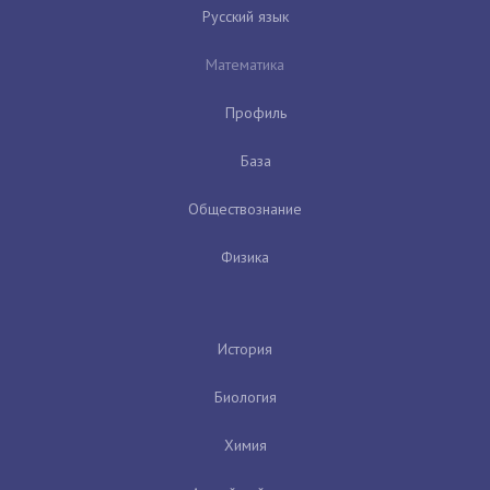
Русский язык
Математика
Профиль
База
Обществознание
Физика
История
Биология
Химия