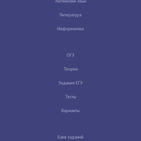
Английский язык
Литература
Информатика
ОГЭ
Теория
Задания ЕГЭ
Тесты
Варианты
Банк заданий