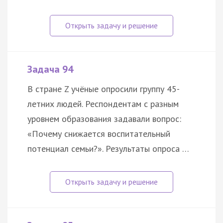
Задача 94
В стране Z учёные опросили группу 45-
летних людей. Респондентам с разным
уровнем образования задавали вопрос:
«Почему снижается воспитательный
потенциал семьи?». Результаты опроса …