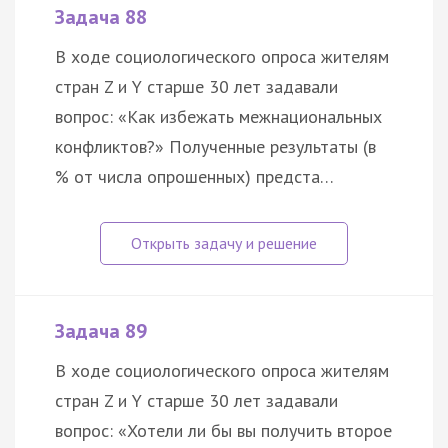
Задача 88
В ходе социологического опроса жителям
стран Z и Y старше 30 лет задавали
вопрос: «Как избежать межнациональных
конфликтов?» Полученные результаты (в
% от числа опрошенных) предста…
Задача 89
В ходе социологического опроса жителям
стран Z и Y старше 30 лет задавали
вопрос: «Хотели ли бы вы получить второе