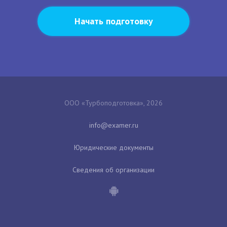
Начать подготовку
ООО «Турбоподготовка», 2026
Юридические документы
Сведения об организации