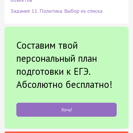
Задание 11. Политика. Выбор из списка
Составим твой
персональный план
подготовки к ЕГЭ.
Абсолютно бесплатно!
Хочу!