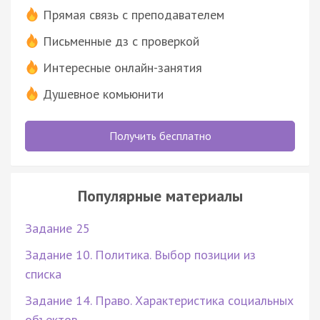
Прямая связь с преподавателем
Письменные дз с проверкой
Интересные онлайн-занятия
Душевное комьюнити
Получить бесплатно
Популярные материалы
Задание 25
Задание 10. Политика. Выбор позиции из
списка
Задание 14. Право. Характеристика социальных
объектов