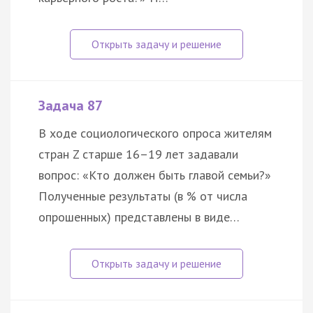
Задача 87
В ходе социологического опроса жителям
стран Z старше 16–19 лет задавали
вопрос: «Кто должен быть главой семьи?»
Полученные результаты (в % от числа
опрошенных) представлены в виде…