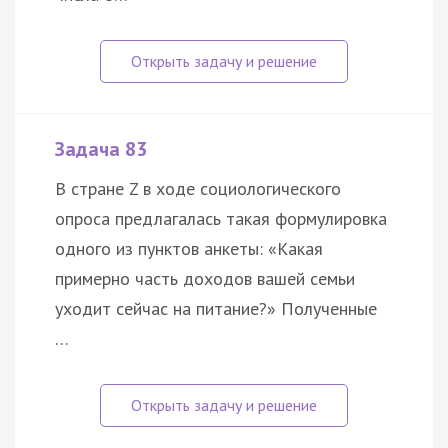
Задача 83
В стране Z в ходе социологического
опроса предлагалась такая формулировка
одного из пунктов анкеты: «Какая
примерно часть доходов вашей семьи
уходит сейчас на питание?» Полученные
…