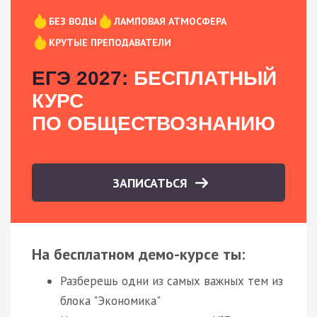
БЕЗ ВОДЫ
ЛАМПОВАЯ АТМОСФЕРА
КРУТЫЕ ПРЕПОДАВАТЕЛИ
ЕГЭ 2027:
БЕСПЛАТНЫЙ
КУРС
ПО ОБЩЕСТВОЗНАНИЮ
ЗАПИСАТЬСЯ
На бесплатном демо-курсе ты:
Разберешь одни из самых важных тем из
блока "Экономика"