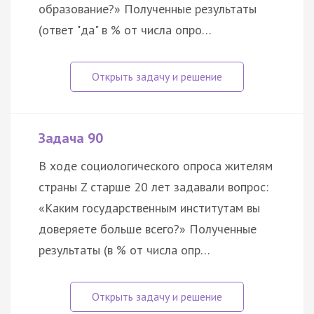
образование?» Полученные результаты
(ответ "да" в % от числа опро…
Задача 90
В ходе социологического опроса жителям
страны Z старше 20 лет задавали вопрос:
«Каким государственным институтам вы
доверяете больше всего?» Полученные
результаты (в % от числа опр…