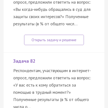
опросе, предложили ответить на вопрос:
«Вы когда-нибудь обращались в суд для
защиты своих интересов?» Полученные
результаты (в % от общего числ…
Задача 82
Респондентам, участвующим в интернет-
опросе, предложили ответить на вопрос:
«У вас есть к кому обратиться за
помощью в трудный момент?»
Полученные результаты (в % от общего
числа о…