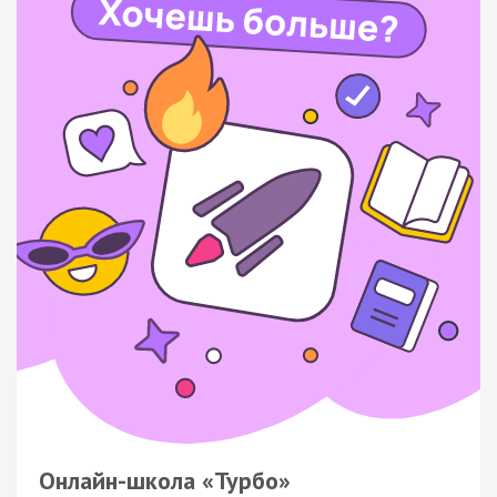
Онлайн-школа «Турбо»