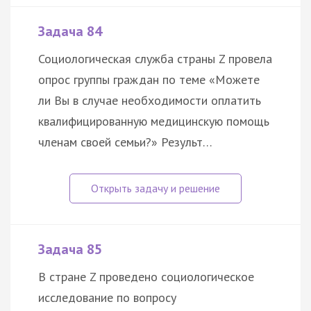
Задача 84
Социологическая служба страны Z провела
опрос группы граждан по теме «Можете
ли Вы в случае необходимости оплатить
квалифицированную медицинскую помощь
членам своей семьи?» Результ…
Задача 85
В стране Z проведено социологическое
исследование по вопросу