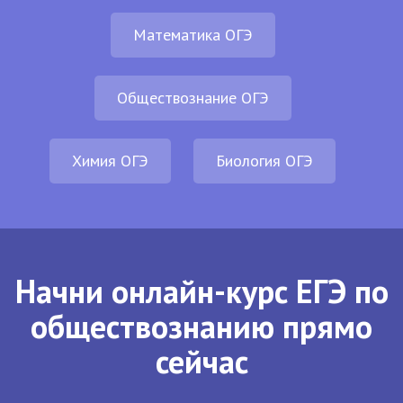
Математика ОГЭ
Обществознание ОГЭ
Химия ОГЭ
Биология ОГЭ
Начни онлайн-курс ЕГЭ по
обществознанию прямо
сейчас