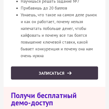
Научишься решать задание №7
Прибавишь до 20 баллов
Узнаешь, что такое на самом деле рынок
и как он работает, почему нельзя
напечатать побольше денег, чтобы
кайфовать и почему все так боятся
повышение ключевой ставки, какой
бывает конкуренция и почему она нам
очень нужна
ЗАПИСАТЬСЯ
Получи бесплатный
демо-доступ