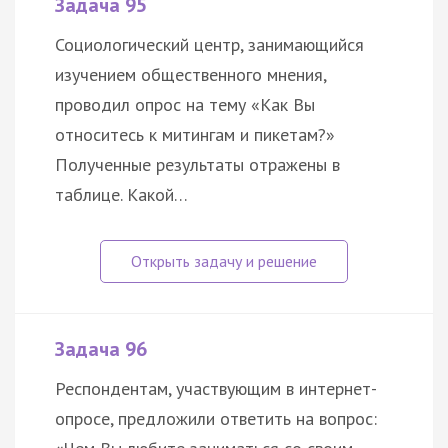
Задача 95
Социологический центр, занимающийся
изучением общественного мнения,
проводил опрос на тему «Как Вы
относитесь к митингам и пикетам?»
Полученные результаты отражены в
таблице. Какой…
Задача 96
Респондентам, участвующим в интернет-
опросе, предложили ответить на вопрос: