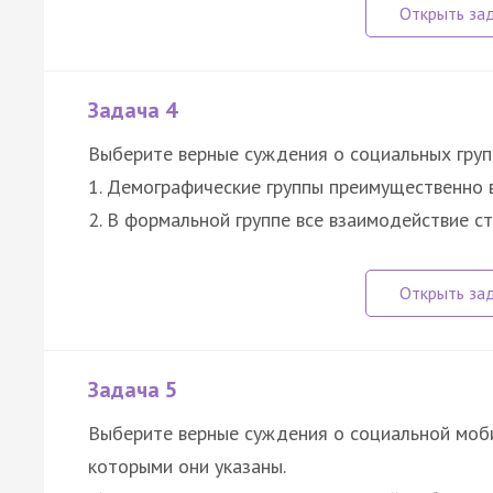
Задача 4
Выберите верные суждения о социальных груп
1. Демографические группы преимущественно 
2. В формальной группе все взаимодействие с
Задача 5
Выберите верные суждения о социальной моби
которыми они указаны.