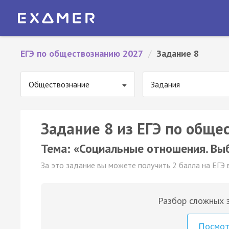
ЕГЭ по обществознанию 2027
/
Задание 8
Обществознание
Задания
Задание 8 из ЕГЭ по обще
Тема: «Социальные отношения. Выбо
За это задание вы можете получить 2 балла на ЕГЭ 
Разбор сложных з
Посмо