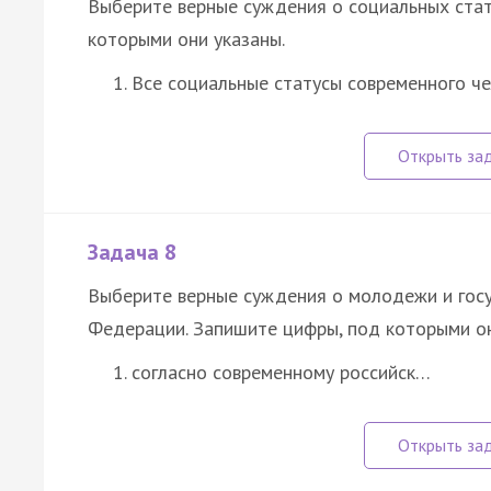
Выберите верные суждения о социальных стат
которыми они указаны.
Все социальные статусы современного ч
Задача 8
Выберите верные суждения о молодежи и госуд
Федерации. Запишите цифры, под которыми он
согласно современному российск…