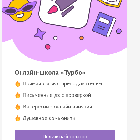
Онлайн-школа «Турбо»
Прямая связь с преподавателем
Письменные дз с проверкой
Интересные онлайн-занятия
Душевное комьюнити
Получить бесплатно