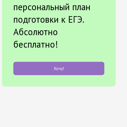
персональный план
подготовки к ЕГЭ.
Абсолютно
бесплатно!
Хочу!