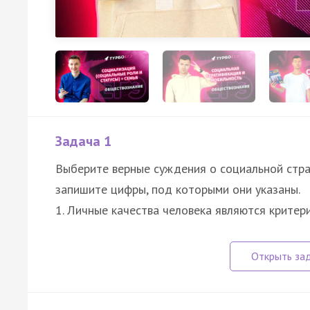
Задача 1
Выберите верные суждения о социальной стр
запишите цифры, под которыми они указаны.
1. Личные качества человека являются крите