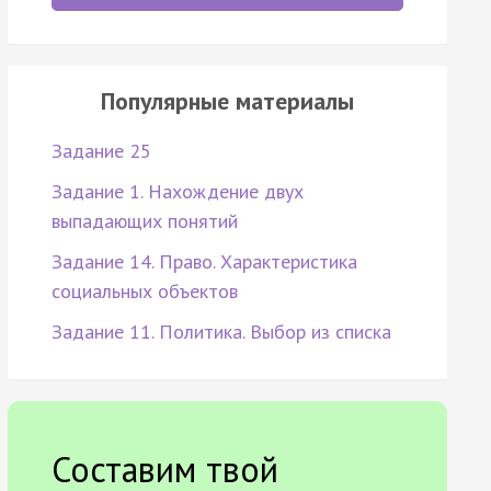
Популярные материалы
Задание 25
Задание 1. Нахождение двух
выпадающих понятий
Задание 14. Право. Характеристика
социальных объектов
Задание 11. Политика. Выбор из списка
Составим твой