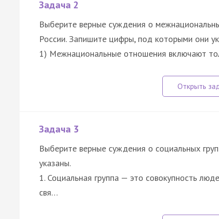
Задача 2
Выберите верные суждения о межнациональны
России. Запишите цифры, под которыми они ук
1) Межнациональные отношения включают то
Задача 3
Выберите верные суждения о социальных груп
указаны.
1. Социальная группа — это совокупность лю
свя…