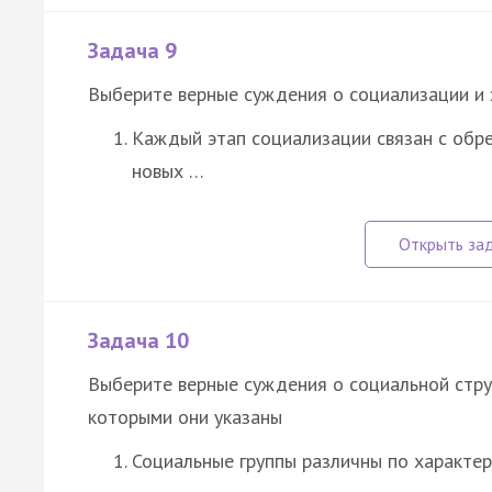
Задача 9
Выберите верные суждения о социализации и 
Каждый этап социализации связан с обр
новых …
Задача 10
Выберите верные суждения о социальной стру
которыми они указаны
Социальные группы различны по характер