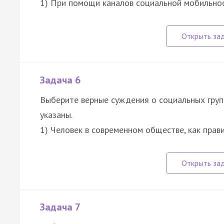
1) При помощи каналов социальной мобильн
Задача 6
Выберите верные суждения о социальных груп
указаны.
1) Человек в современном обществе, как прав
Задача 7