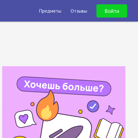
Войти
Предметы
Отзывы