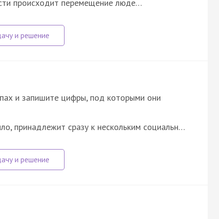
ости происходит перемещение люде…
пах и запишите цифры, под которыми они
ило, принадлежит сразу к нескольким социальн…