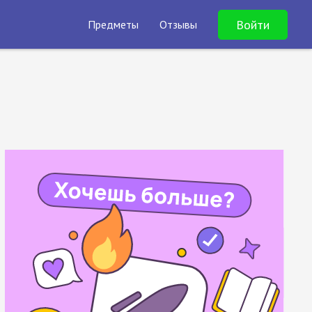
Войти
Предметы
Отзывы