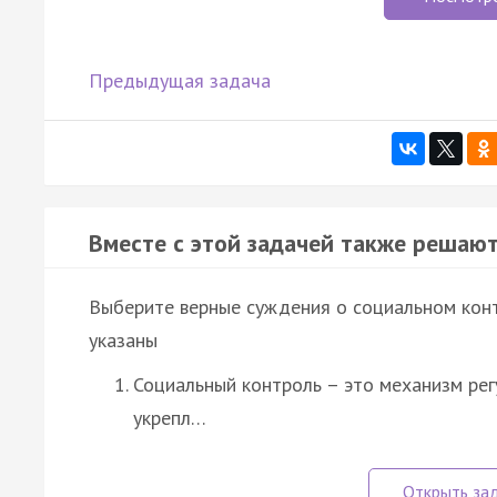
Предыдущая задача
Вместе с этой задачей также решают
Выберите верные суждения о социальном кон
указаны
Социальный контроль – это механизм ре
укрепл…