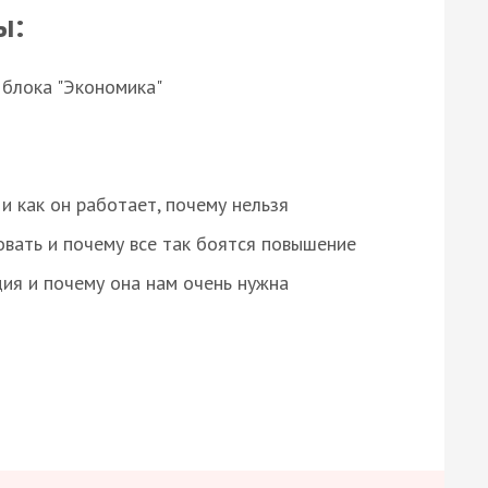
ы:
 блока "Экономика"
и как он работает, почему нельзя
овать и почему все так боятся повышение
ция и почему она нам очень нужна