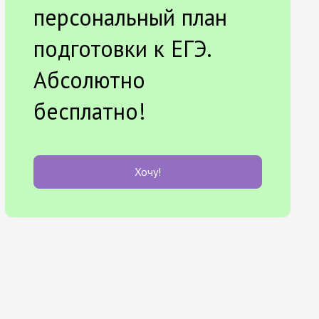
персональный план
подготовки к ЕГЭ.
Абсолютно
бесплатно!
Хочу!