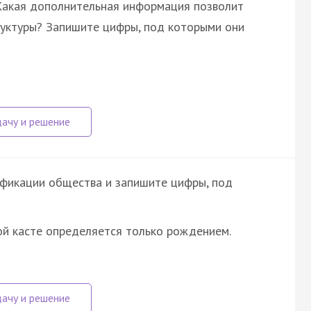
 Какая дополнительная информация позволит
труктуры? Запишите цифры, под которыми они
ификации общества и запишите цифры, под
й касте определяется только рождением.