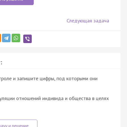
Следующая задача
:
троле и запишите цифры, под которыми они
гуляции отношений индивида и общества в целях