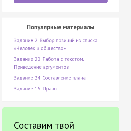
Популярные материалы
Задание 2. Выбор позиций из списка
«Человек и общество»
Задание 20. Работа с текстом.
Приведение аргументов
Задание 24. Составление плана
Задание 16. Право
Составим твой