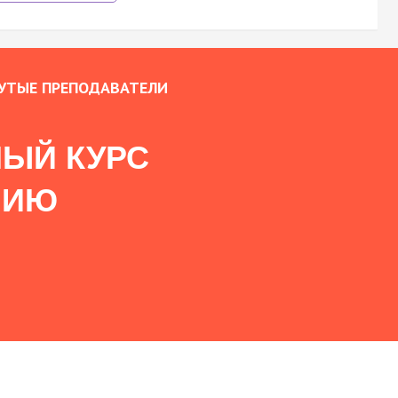
УТЫЕ ПРЕПОДАВАТЕЛИ
ЫЙ КУРС
НИЮ