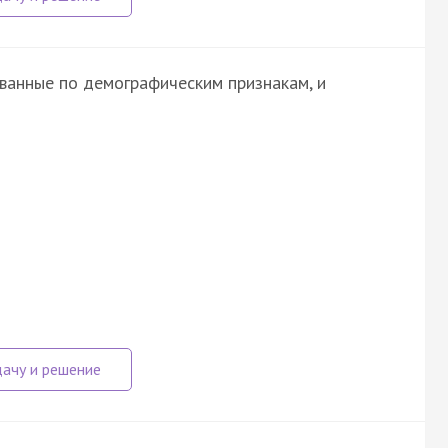
ованные по демографическим признакам, и