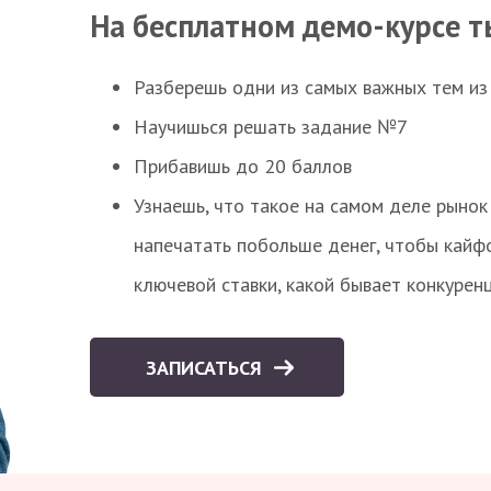
На бесплатном демо-курсе т
Разберешь одни из самых важных тем из
Научишься решать задание №7
Прибавишь до 20 баллов
Узнаешь, что такое на самом деле рынок 
напечатать побольше денег, чтобы кайф
ключевой ставки, какой бывает конкурен
ЗАПИСАТЬСЯ