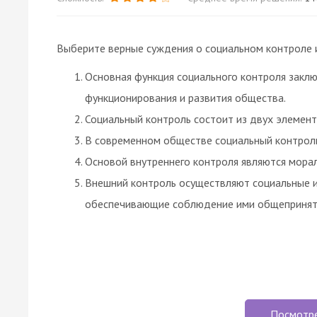
Выберите верные суждения о социальном контроле и
Основная функция социального контроля заклю
функционирования и развития общества.
Социальный контроль состоит из двух элемент
В современном обществе социальный контроль
Основой внутреннего контроля являются мора
Внешний контроль осуществляют социальные и
обеспечивающие соблюдение ими общепринят
Посмотр