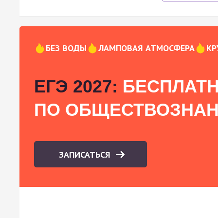
БЕЗ ВОДЫ
ЛАМПОВАЯ АТМОСФЕРА
КР
ЕГЭ 2027:
БЕСПЛАТН
ПО ОБЩЕСТВОЗНА
ЗАПИСАТЬСЯ