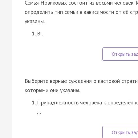
Семья Новиковых состоит из восьми человек.
определить тип семьи в зависимости от её с
указаны.
В…
Выберите верные суждения о кастовой страт
которыми они указаны.
Принадлежность человека к определённо
…