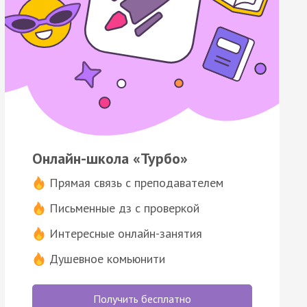
Онлайн-школа «Турбо»
Прямая связь с преподавателем
Письменные дз с проверкой
Интересные онлайн-занятия
Душевное комьюнити
Получить бесплатно