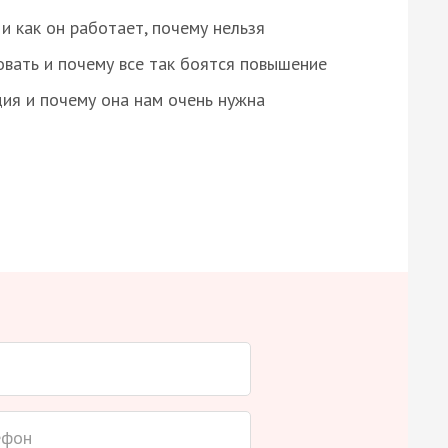
и как он работает, почему нельзя
овать и почему все так боятся повышение
ция и почему она нам очень нужна