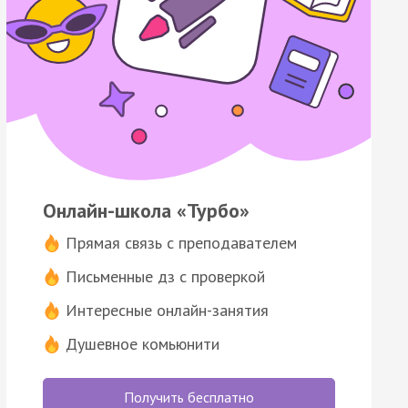
Онлайн-школа «Турбо»
Прямая связь с преподавателем
Письменные дз с проверкой
Интересные онлайн-занятия
Душевное комьюнити
Получить бесплатно