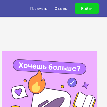
Войти
Предметы
Отзывы