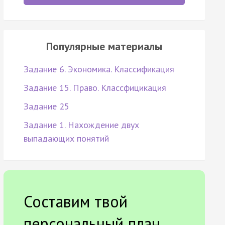
Популярные материалы
Задание 6. Экономика. Классификация
Задание 15. Право. Классфицикация
Задание 25
Задание 1. Нахождение двух
выпадающих понятий
Составим твой
персональный план