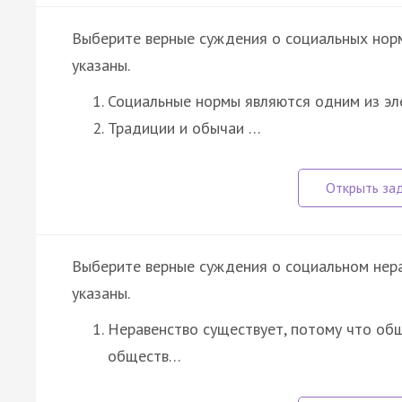
Выберите верные суждения о социальных нор
указаны.
Социальные нормы являются одним из эл
Традиции и обычаи …
Выберите верные суждения о социальном нера
указаны.
Неравенство существует, потому что об
обществ…