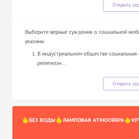
Выберите верные суждения о социальной моб
указаны.
В индустриальном обществе социальная 
религиозн…
БЕЗ ВОДЫ
ЛАМПОВАЯ АТМОСФЕРА
КР