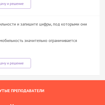
ильности и запишите цифры, под которыми они
мобильность значительно ограничивается
УТЫЕ ПРЕПОДАВАТЕЛИ