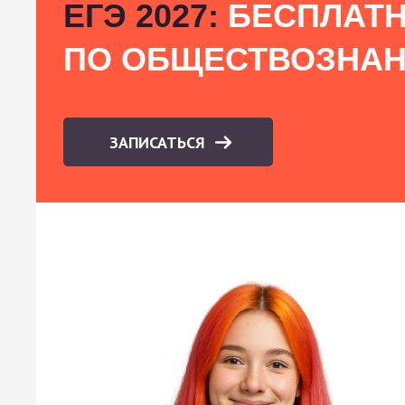
ЕГЭ 2027:
БЕСПЛАТН
ПО ОБЩЕСТВОЗНА
ЗАПИСАТЬСЯ