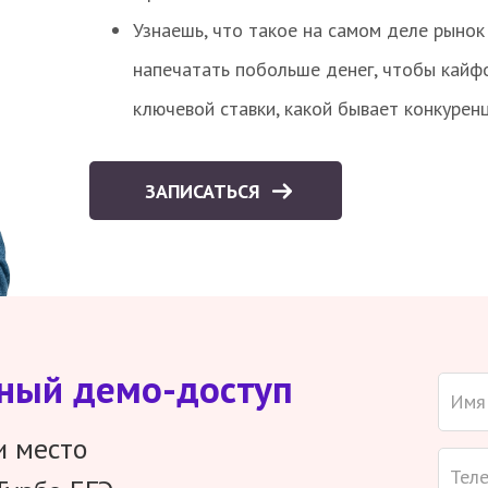
Узнаешь, что такое на самом деле рынок 
напечатать побольше денег, чтобы кайф
ключевой ставки, какой бывает конкурен
ЗАПИСАТЬСЯ
тный демо-доступ
и место