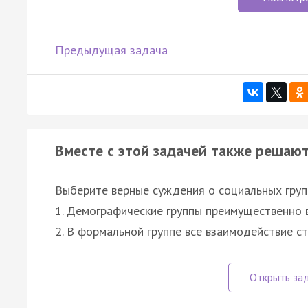
Предыдущая задача
Вместе с этой задачей также решают
Выберите верные суждения о социальных груп
1. Демографические группы преимущественно 
2. В формальной группе все взаимодействие с