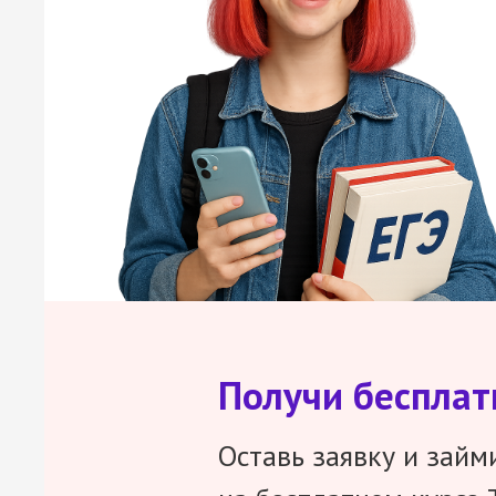
Получи беспла
Оставь заявку и займ