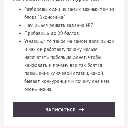
Разберешь одни из самых важных тем из
блока "Экономика"
Научишься решать задание №7
Прибавишь до 20 баллов
Узнаешь, что такое на самом деле рынок
и как он работает, почему нельзя
напечатать побольше денег, чтобы
кайфовать и почему все так боятся
повышение ключевой ставки, какой
бывает конкуренция и почему она нам
очень нужна
ЗАПИСАТЬСЯ