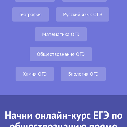
География
Русский язык ОГЭ
Математика ОГЭ
Обществознание ОГЭ
Химия ОГЭ
Биология ОГЭ
Начни онлайн-курс ЕГЭ по
обществознанию прямо