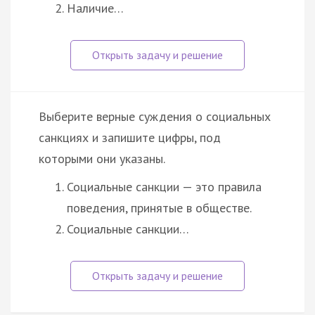
Наличие…
Выберите верные суждения о социальных
санкциях и запишите цифры, под
которыми они указаны.
Социальные санкции — это правила
поведения, принятые в обществе.
Социальные санкции…