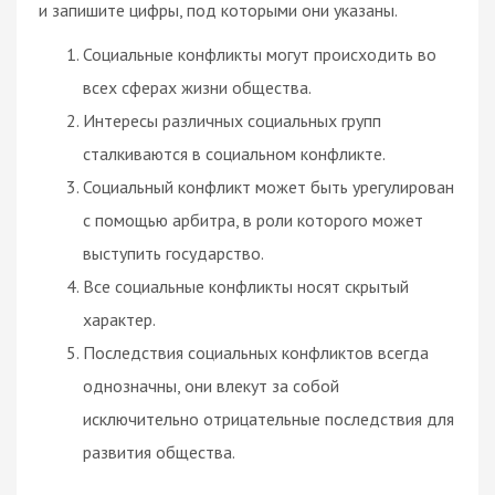
и запишите цифры, под которыми они указаны.
Социальные конфликты могут происходить во
всех сферах жизни общества.
Интересы различных социальных групп
сталкиваются в социальном конфликте.
Социальный конфликт может быть урегулирован
с помощью арбитра, в роли которого может
выступить государство.
Все социальные конфликты носят скрытый
характер.
Последствия социальных конфликтов всегда
однозначны, они влекут за собой
исключительно отрицательные последствия для
развития общества.