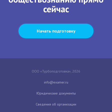
сейчас
Начать подготовку
ООО «Турбоподготовка», 2026
Юридические документы
Сведения об организации