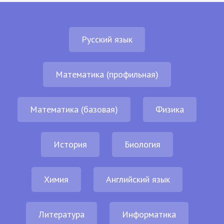
Русский язык
Математика (профильная)
Математика (базовая)
Физика
История
Биология
Химия
Английский язык
Литература
Информатика