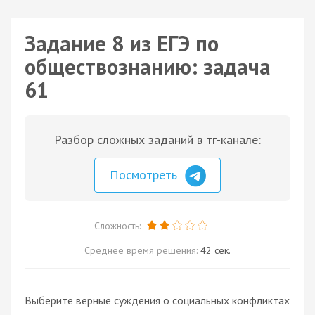
Задание 8 из ЕГЭ по
обществознанию: задача
61
Разбор сложных заданий в тг-канале:
Посмотреть
Сложность:
Среднее время решения:
42 сек.
Выберите верные суждения о социальных конфликтах