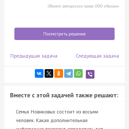
Объект авторского права ООО «Легион»
Посмотреть решение
Предыдущая задача
Следующая задача
Вместе с этой задачей также решают:
Семья Новиковых состоит из восьми
человек. Какая дополнительная
информация позволит определить тип