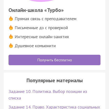
Онлайн-школа «Турбо»
Прямая связь с преподавателем
Письменные дз с проверкой
Интересные онлайн-занятия
Душевное комьюнити
Получить бесплатно
Популярные материалы
Задание 10. Политика. Выбор позиции из
списка
Задание 14. Право. Характеристика социальных