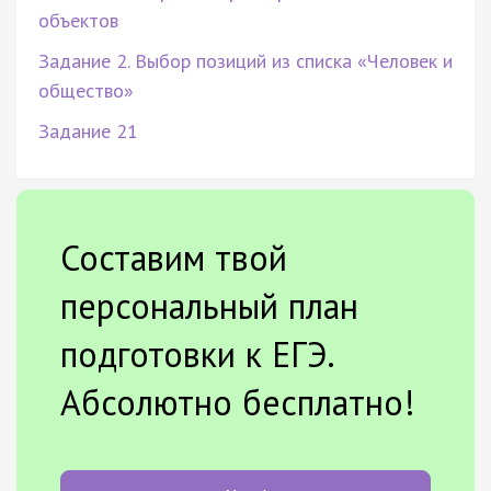
объектов
Задание 2. Выбор позиций из списка «Человек и
общество»
Задание 21
Составим твой
персональный план
подготовки к ЕГЭ.
Абсолютно бесплатно!