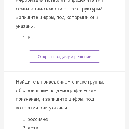
семьи в зависимости от её структуры?
Запишите цифры, под которыми они
указаны.
В…
Найдите в приведённом списке группы,
образованные по демографическим
признакам, и запишите цифры, под
которыми они указаны.
россияне
дети