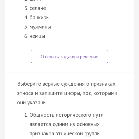
селяне
банкиры
мужчины
немцы
Выберите верные суждения о признаках
этноса и запишите цифры, под которыми
они указаны.
Общность исторического пути
является одним из основных
признаков этнической группы.