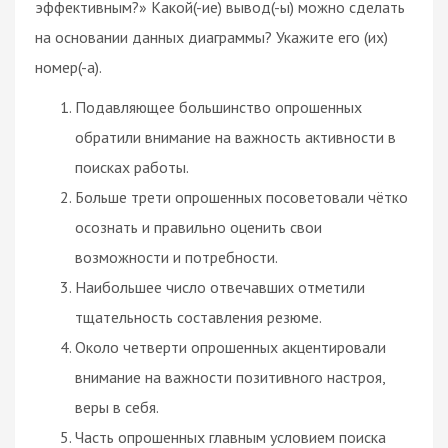
эффективным?» Какой(-ие) вывод(-ы) можно сделать
на основании данных диаграммы? Укажите его (их)
номер(-а).
Подавляющее большинство опрошенных
обратили внимание на важность активности в
поисках работы.
Больше трети опрошенных посоветовали чётко
осознать и правильно оценить свои
возможности и потребности.
Наибольшее число отвечавших отметили
тщательность составления резюме.
Около четверти опрошенных акцентировали
внимание на важности позитивного настроя,
веры в себя.
Часть опрошенных главным условием поиска