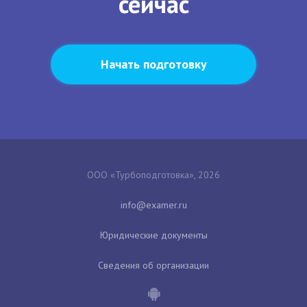
сейчас
Начать подготовку
ООО «Турбоподготовка», 2026
Юридические документы
Сведения об организации