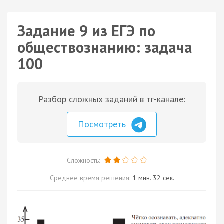
Задание 9 из ЕГЭ по
обществознанию: задача
100
Разбор сложных заданий в тг-канале:
Посмотреть
Сложность:
Среднее время решения:
1 мин. 32 сек.