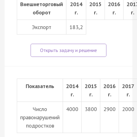
Внешнеторговый
2014
2015
2016
201
оборот
г.
г.
г.
г.
Экспорт
183,2
Показатель
2014
2015
2016
2017
г.
г.
г.
г.
Число
4000
3800
2900
2000
правонарушений
подростков