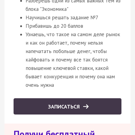
Разберешь одни из самых важных тем из
блока "Экономика"
Научишься решать задание №7
Прибавишь до 20 баллов
Узнаешь, что такое на самом деле рынок
и как он работает, почему нельзя
напечатать побольше денег, чтобы
кайфовать и почему все так боятся
повышение ключевой ставки, какой
бывает конкуренция и почему она нам
очень нужна
ЗАПИСАТЬСЯ
Получи бесплатный