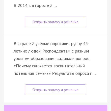
В 2014 г. в городе Z …
В стране Z учёные опросили группу 45-
летних людей. Респондентам с разным
уровнем образования задавали вопрос:
«Почему снижается воспитательный
потенциал семьи?» Результаты опроса п…