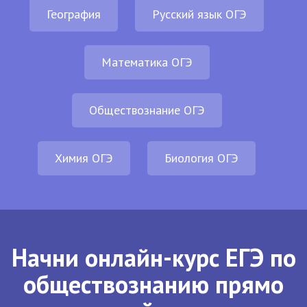
География
Русский язык ОГЭ
Математика ОГЭ
Обществознание ОГЭ
Химия ОГЭ
Биология ОГЭ
Начни онлайн-курс ЕГЭ по
обществознанию прямо