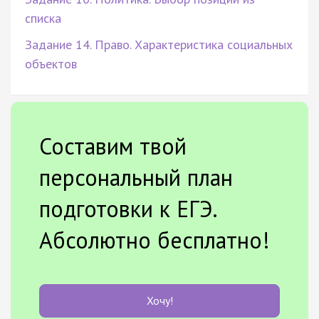
списка
Задание 14. Право. Характеристика социальных
объектов
Составим твой
персональный план
подготовки к ЕГЭ.
Абсолютно бесплатно!
Хочу!