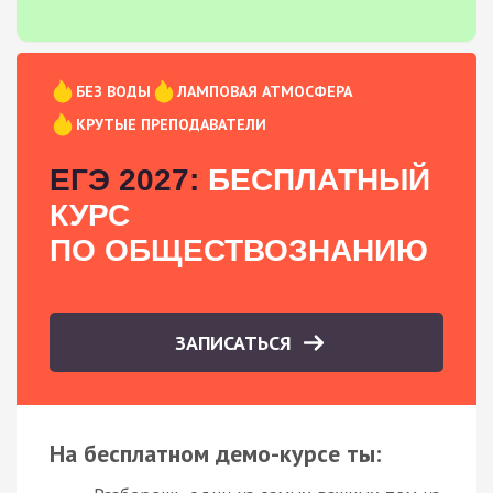
БЕЗ ВОДЫ
ЛАМПОВАЯ АТМОСФЕРА
КРУТЫЕ ПРЕПОДАВАТЕЛИ
ЕГЭ 2027:
БЕСПЛАТНЫЙ
КУРС
ПО ОБЩЕСТВОЗНАНИЮ
ЗАПИСАТЬСЯ
На бесплатном демо-курсе ты: