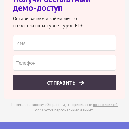
демо-доступ
Оставь заявку и займи место
на бесплатном курсе Турбо ЕГЭ
ОТПРАВИТЬ
Нажимая на кнопку «Отправить», вы принимаете
положение об
обработке персональных данных
.