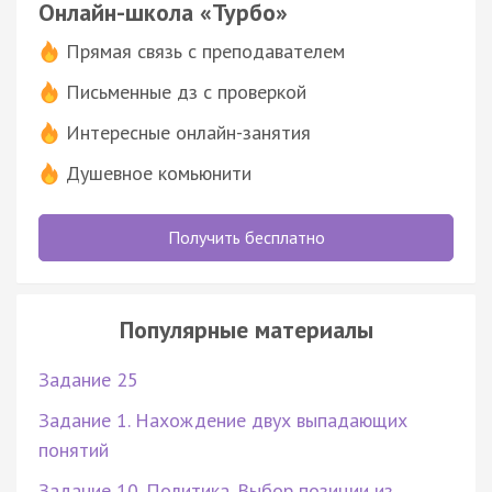
Онлайн-школа «Турбо»
Прямая связь с преподавателем
Письменные дз с проверкой
Интересные онлайн-занятия
Душевное комьюнити
Получить бесплатно
Популярные материалы
Задание 25
Задание 1. Нахождение двух выпадающих
понятий
Задание 10. Политика. Выбор позиции из