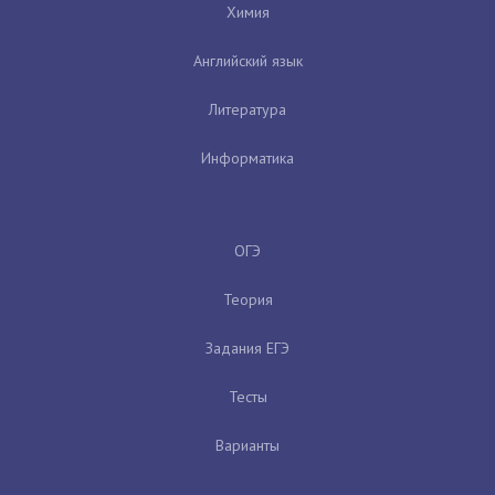
Химия
Английский язык
Литература
Информатика
ОГЭ
Теория
Задания ЕГЭ
Тесты
Варианты