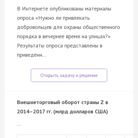
В Интернете опубликованы материалы
опроса «Нужно ли привлекать
добровольцев для охраны общественного
порядка в вечернее время на улицах?»
Результаты опроса представлены в
приведённ…
Внешнеторговый оборот страны Z в
2014–2017 гг. (млрд долларов США)
…