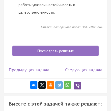
работы указали настойчивость и
целеустремлённость.
Объект авторского права ООО «Легион»
Посмотреть решение
Предыдущая задача
Следующая задача
Вместе с этой задачей также решают: