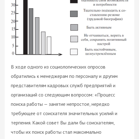
В ходе одного из социологических опросов
обратились к менеджерам по персоналу и другим
представителям кадровых служб предприятий и
организаций со следующим вопросом: «Процесс
поиска работы — занятие непростое, нередко
требующее от соискателя значительных усилий и
терпения. Какой совет Вы дали бы соискателям,
чтобы их поиск работы стал максимально