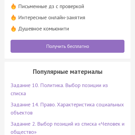
Письменные дз с проверкой
Интересные онлайн-занятия
Душевное комьюнити
Получить бесплатно
Популярные материалы
Задание 10. Политика. Выбор позиции из
списка
Задание 14. Право. Характеристика социальных
объектов
Задание 2. Выбор позиций из списка «Человек и
общество»