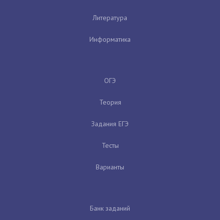
Литература
Информатика
ОГЭ
Теория
Задания ЕГЭ
Тесты
Варианты
Банк заданий