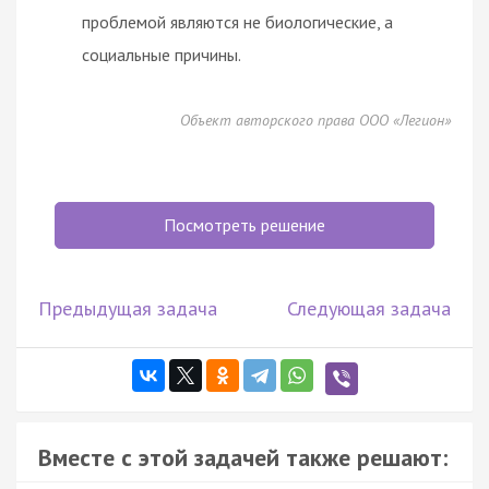
проблемой являются не биологические, а
социальные причины.
Объект авторского права ООО «Легион»
Посмотреть решение
Предыдущая задача
Следующая задача
Вместе с этой задачей также решают: