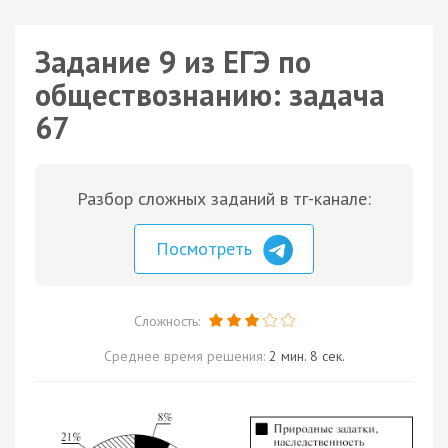
Задание 9 из ЕГЭ по
обществознанию: задача
67
Разбор сложных заданий в тг-канале:
Посмотреть
Сложность:
Среднее время решения:
2 мин. 8 сек.