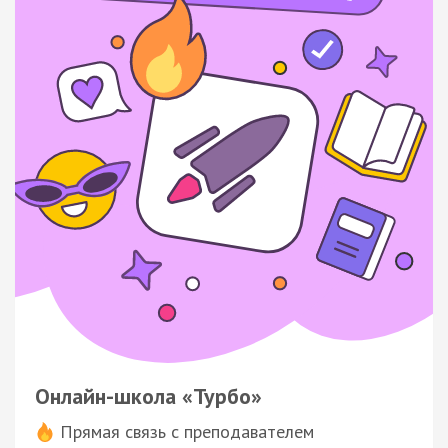
Онлайн-школа «Турбо»
Прямая связь с преподавателем