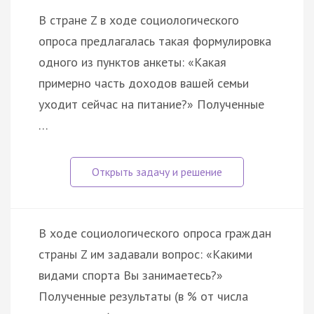
В стране Z в ходе социологического
опроса предлагалась такая формулировка
одного из пунктов анкеты: «Какая
примерно часть доходов вашей семьи
уходит сейчас на питание?» Полученные
…
В ходе социологического опроса граждан
страны Z им задавали вопрос: «Какими
видами спорта Вы занимаетесь?»
Полученные результаты (в % от числа