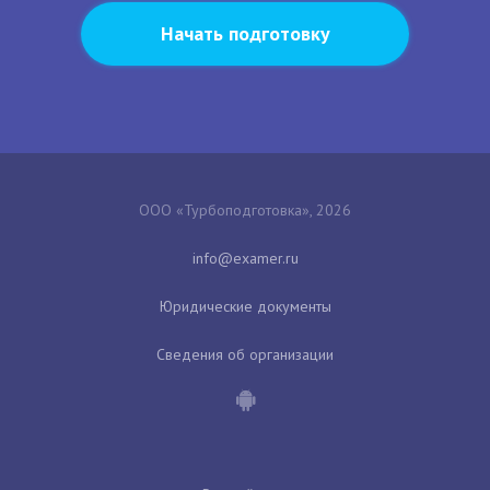
Начать подготовку
ООО «Турбоподготовка», 2026
Юридические документы
Сведения об организации