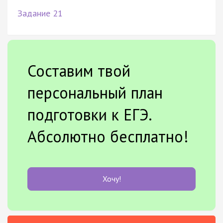
Задание 21
Составим твой
персональный план
подготовки к ЕГЭ.
Абсолютно бесплатно!
Хочу!