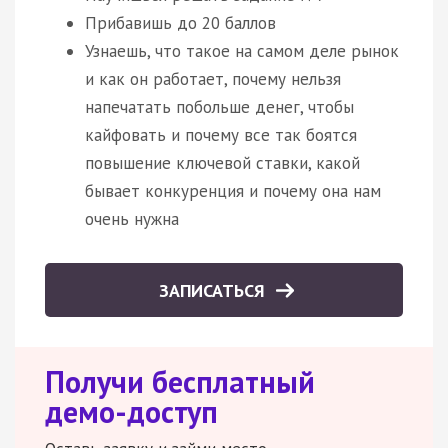
Прибавишь до 20 баллов
Узнаешь, что такое на самом деле рынок
и как он работает, почему нельзя
напечатать побольше денег, чтобы
кайфовать и почему все так боятся
повышение ключевой ставки, какой
бывает конкуренция и почему она нам
очень нужна
ЗАПИСАТЬСЯ
Получи бесплатный
демо-доступ