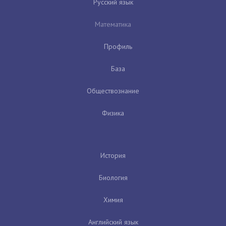
Русский язык
Математика
Профиль
База
Обществознание
Физика
История
Биология
Химия
Английский язык