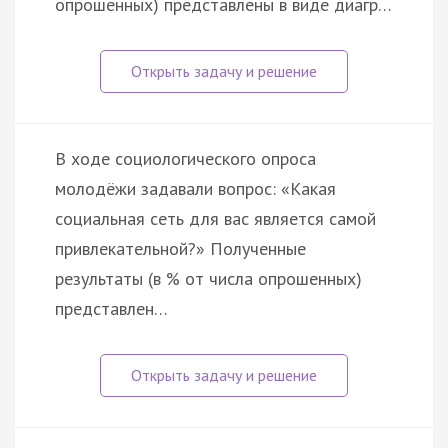
опрошенных) представлены в виде диагр…
В ходе социологического опроса
молодёжи задавали вопрос: «Какая
социальная сеть для вас является самой
привлекательной?» Полученные
результаты (в % от числа опрошенных)
представлен…