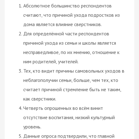
Абсолютное большинство респондентов
считают, что причиной ухода подростков из
дома является влияние сверстников.
Для определённой части респондентов
причиной ухода из семьи и школы является
несправедливое, по их мнению, отношение к
ним родителей, учителей.
Тех, кто видит причины самовольных уходов в
неблагополучии семьи, больше, чем тех, кто
считает причиной стремление быть не таким,
как сверстники.
Четверть опрошенных во всём винит
отсутствие воспитания, низкий культурный
уровень.
Данные опроса подтвердили, что главной