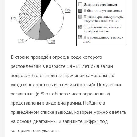
В стране проведён опрос, в ходе которого
респондентам в возрасте 14–18 лет был задан
вопрос: «Что становится причиной самовольных
уходов подростков из семьи и школы?» Полученные
результаты (в % от общего числа опрошенных)
представлены в виде диаграммы. Найдите в
приведённом списке выводы, которые можно сделать
на основе диаграммы, и запишите цифры, под
которыми они указаны.