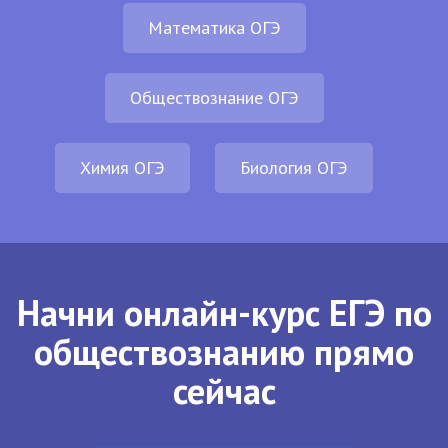
Математика ОГЭ
Обществознание ОГЭ
Химия ОГЭ
Биология ОГЭ
Начни онлайн-курс ЕГЭ по
обществознанию прямо
сейчас