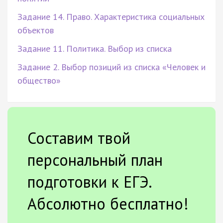
Задание 14. Право. Характеристика социальных
объектов
Задание 11. Политика. Выбор из списка
Задание 2. Выбор позиций из списка «Человек и
общество»
Составим твой
персональный план
подготовки к ЕГЭ.
Абсолютно бесплатно!