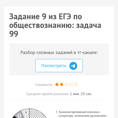
Задание 9 из ЕГЭ по
обществознанию: задача
99
Разбор сложных заданий в тг-канале:
Посмотреть
Сложность:
Среднее время решения:
1 мин. 20 сек.