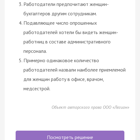
Работодатели предпочитают женщин-
бухгалтеров другим сотрудникам.
Подавляющее число опрошенных
работодателей хотели бы видеть женщин-
работниц в составе административного
персонала.
Примерно одинаковое количество
работодателей назвали наиболее приемлемой
для женщин работу в офисе, врачом,
медсестрой.
Объект авторского права ООО «Легион»
Посмотреть решение