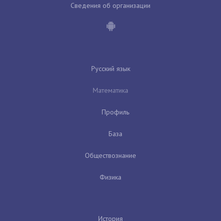
Сведения об организации
Русский язык
Математика
Профиль
База
Обществознание
Физика
История