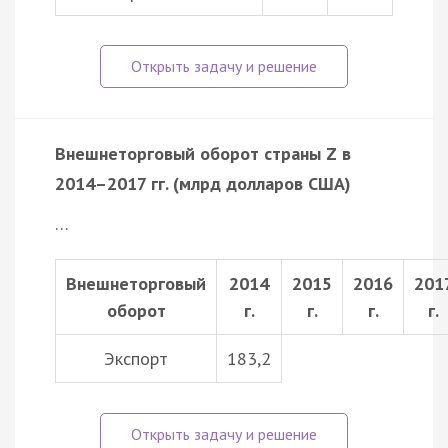
Внешнеторговый оборот страны Z в
2014–2017 гг. (млрд долларов США)
…
Внешнеторговый
2014
2015
2016
201
оборот
г.
г.
г.
г.
Экспорт
183,2