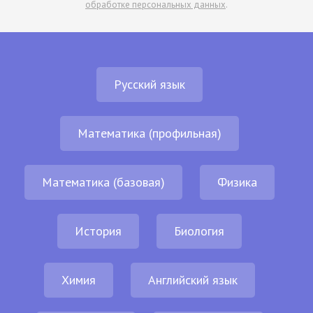
обработке персональных данных
.
Русский язык
Математика (профильная)
Математика (базовая)
Физика
История
Биология
Химия
Английский язык