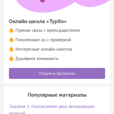
Онлайн-школа «Турбо»
Прямая связь с преподавателем
Письменные дз с проверкой
Интересные онлайн-занятия
Душевное комьюнити
Получить бесплатно
Популярные материалы
Задание 1. Нахождение двух выпадающих
понятий