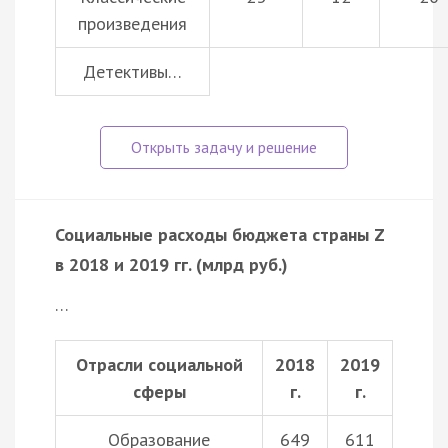
произведения
Детективы…
Социальные расходы бюджета страны Z
в 2018 и 2019 гг. (млрд руб.)
…
Отрасли социальной
2018
2019
сферы
г.
г.
Образование
649
611