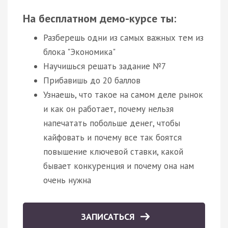
На бесплатном демо-курсе ты:
Разберешь одни из самых важных тем из
блока "Экономика"
Научишься решать задание №7
Прибавишь до 20 баллов
Узнаешь, что такое на самом деле рынок
и как он работает, почему нельзя
напечатать побольше денег, чтобы
кайфовать и почему все так боятся
повышение ключевой ставки, какой
бывает конкуренция и почему она нам
очень нужна
ЗАПИСАТЬСЯ