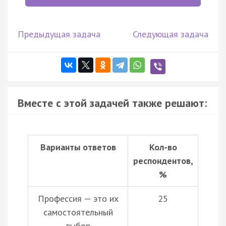
Предыдущая задача
Следующая задача
Вместе с этой задачей также решают:
Варианты ответов
Кол-во
респондентов,
%
Профессия — это их
25
самостоятельный
выбор