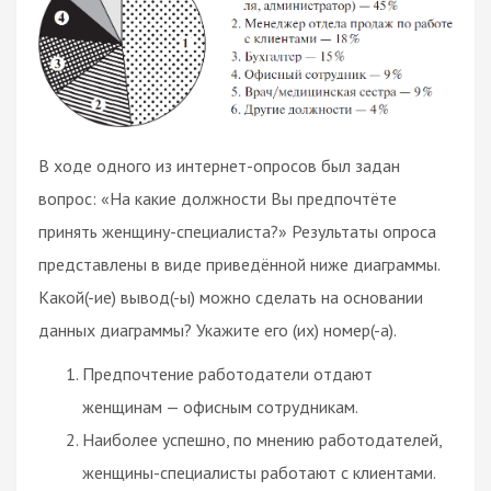
В ходе одного из интернет-опросов был задан
вопрос: «На какие должности Вы предпочтёте
принять женщину-специалиста?» Результаты опроса
представлены в виде приведённой ниже диаграммы.
Какой(-ие) вывод(-ы) можно сделать на основании
данных диаграммы? Укажите его (их) номер(-а).
Предпочтение работодатели отдают
женщинам — офисным сотрудникам.
Наиболее успешно, по мнению работодателей,
женщины-специалисты работают с клиентами.