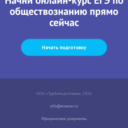
обществознанию прямо
сейчас
Начать подготовку
ООО «Турбоподготовка», 2026
Юридические документы