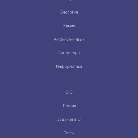
Биология
Химия
Английский язык
Литература
Информатика
ОГЭ
Теория
Задания ЕГЭ
Тесты