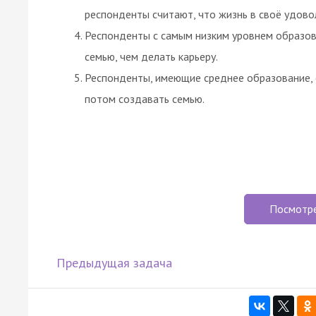
респонденты считают, что жизнь в своё удово
Респонденты с самым низким уровнем образов
семью, чем делать карьеру.
Респонденты, имеющие среднее образование, с
потом создавать семью.
Посмотр
Предыдущая задача