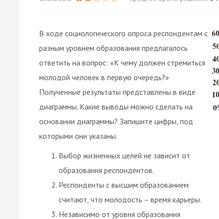
В ходе социологического опроса респондентам с
разным уровнем образования предлагалось
ответить на вопрос: «К чему должен стремиться
молодой человек в первую очередь?»
Полученные результаты представлены в виде
диаграммы. Какие выводы можно сделать на
основании диаграммы? Запишите цифры, под
которыми они указаны.
Выбор жизненных целей не зависит от
образования респондентов.
Респонденты с высшим образованием
считают, что молодость – время карьеры.
Независимо от уровня образования