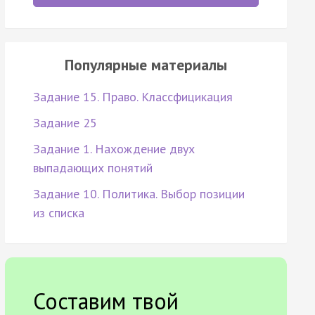
Популярные материалы
Задание 15. Право. Классфицикация
Задание 25
Задание 1. Нахождение двух
выпадающих понятий
Задание 10. Политика. Выбор позиции
из списка
Составим твой