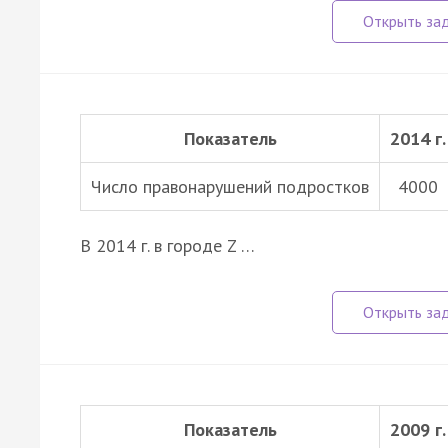
Показатель
2014 г.
Число правонарушений подростков
4000
В 2014 г. в городе Z …
Показатель
2009 г.