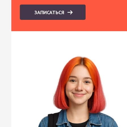
ЗАПИСАТЬСЯ