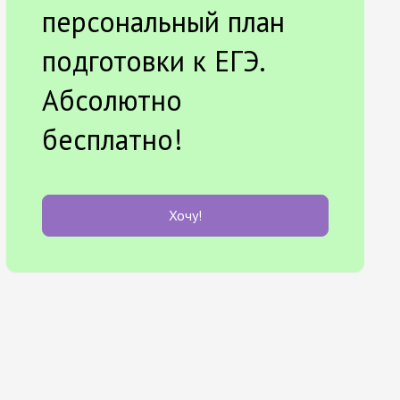
персональный план
подготовки к ЕГЭ.
Абсолютно
бесплатно!
Хочу!