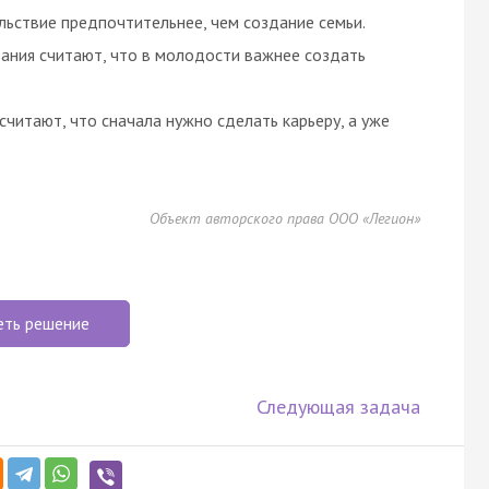
льствие предпочтительнее, чем создание семьи.
ания считают, что в молодости важнее создать
читают, что сначала нужно сделать карьеру, а уже
Объект авторского права ООО «Легион»
еть решение
Следующая задача