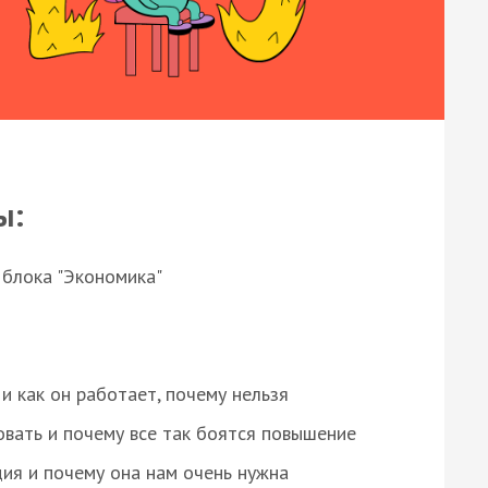
ы:
 блока "Экономика"
и как он работает, почему нельзя
овать и почему все так боятся повышение
ция и почему она нам очень нужна