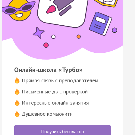
Онлайн-школа «Турбо»
Прямая связь с преподавателем
Письменные дз с проверкой
Интересные онлайн-занятия
Душевное комьюнити
Получить бесплатно