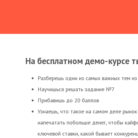
На бесплатном демо-курсе т
Разберешь одни из самых важных тем из
Научишься решать задание №7
Прибавишь до 20 баллов
Узнаешь, что такое на самом деле рынок 
напечатать побольше денег, чтобы кайф
ключевой ставки, какой бывает конкурен