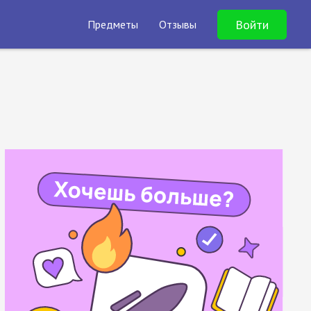
Войти
Предметы
Отзывы