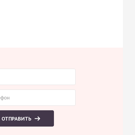
ОТПРАВИТЬ