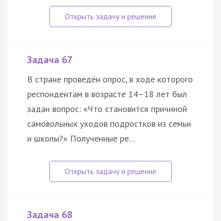
Задача 67
В стране проведён опрос, в ходе которого
респондентам в возрасте 14–18 лет был
задан вопрос: «Что становится причиной
самовольных уходов подростков из семьи
и школы?» Полученные ре…
Задача 68