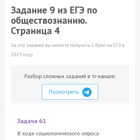
Задание 9 из ЕГЭ по
обществознанию.
Страница 4
За это задание вы можете получить 1 балл на ЕГЭ в
2027 году
Разбор сложных заданий в тг-канале:
Посмотреть
Задача 61
В ходе социологического опроса