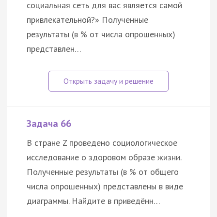
социальная сеть для вас является самой
привлекательной?» Полученные
результаты (в % от числа опрошенных)
представлен…
Задача 66
В стране Z проведено социологическое
исследование о здоровом образе жизни.
Полученные результаты (в % от общего
числа опрошенных) представлены в виде
диаграммы. Найдите в приведённ…