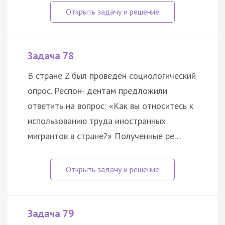
Задача 78
В стране Z был проведён социологический
опрос. Респон- дентам предложили
ответить на вопрос: «Как вы относитесь к
использованию труда иностранных
мигрантов в стране?» Полученные ре…
Задача 79