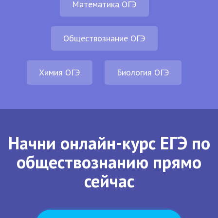
Математика ОГЭ
Обществознание ОГЭ
Химия ОГЭ
Биология ОГЭ
Начни онлайн-курс ЕГЭ по
обществознанию прямо
сейчас