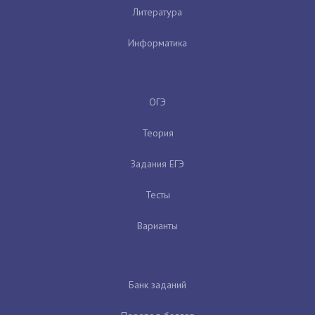
Литература
Информатика
ОГЭ
Теория
Задания ЕГЭ
Тесты
Варианты
Банк заданий