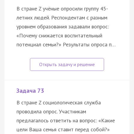
В стране Z учёные опросили группу 45-
летних людей. Респондентам с разным
уровнем образования задавали вопрос:
«Почему снижается воспитательный
потенциал семьи?» Результаты опроса п…
Задача 73
В стране Z социологическая служба
проводила опрос. Участникам
предлагалось ответить на вопрос: «Какие
цели Ваша семья ставит перед собой?»