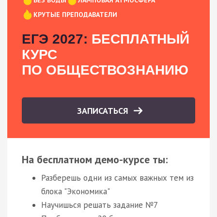
КРУТЫЕ ПРЕПОДАВАТЕЛИ
ЕГЭ 2027:
БЕСПЛАТНЫЙ
КУРС
ПО ОБЩЕСТВОЗНАНИЮ
ЗАПИСАТЬСЯ
На бесплатном демо-курсе ты:
Разберешь одни из самых важных тем из
блока "Экономика"
Научишься решать задание №7