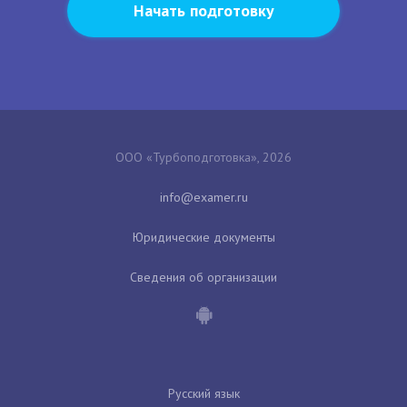
Начать подготовку
ООО «Турбоподготовка», 2026
Юридические документы
Сведения об организации
Русский язык