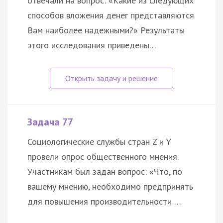
отвечали на вопрос: «Какие из следующих
способов вложения денег представляются
Вам наиболее надежными?» Результаты
этого исследования приведены…
Задача 77
Социологические службы стран Z и Y
провели опрос общественного мнения.
Участникам был задан вопрос: «Что, по
вашему мнению, необходимо предпринять
для повышения производительности …