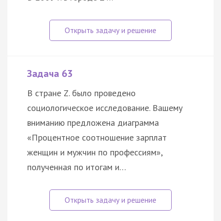
Задача 63
В стране Z. было проведено
социологическое исследование. Вашему
вниманию предложена диаграмма
«Процентное соотношение зарплат
женщин и мужчин по профессиям»,
полученная по итогам и…