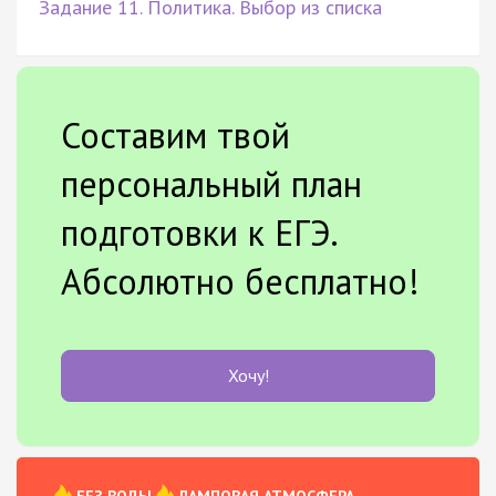
Задание 11. Политика. Выбор из списка
Составим твой
персональный план
подготовки к ЕГЭ.
Абсолютно бесплатно!
Хочу!
БЕЗ ВОДЫ
ЛАМПОВАЯ АТМОСФЕРА