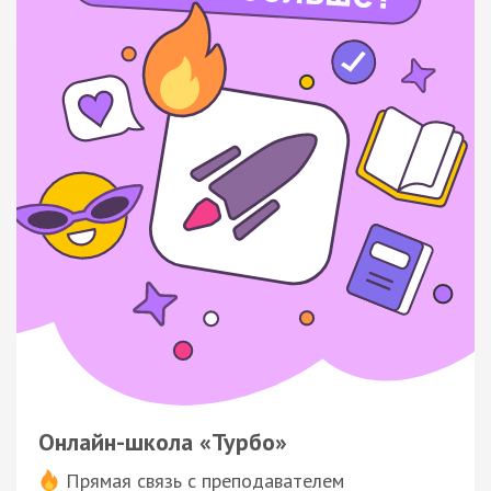
Онлайн-школа «Турбо»
Прямая связь с преподавателем