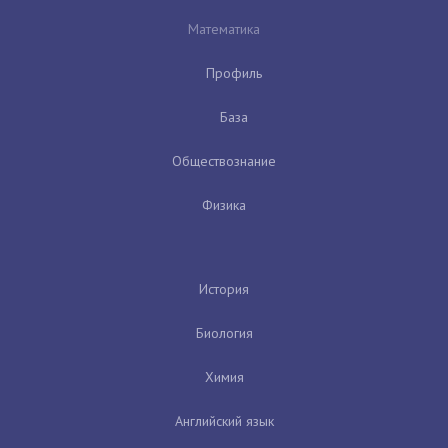
Математика
Профиль
База
Обществознание
Физика
История
Биология
Химия
Английский язык