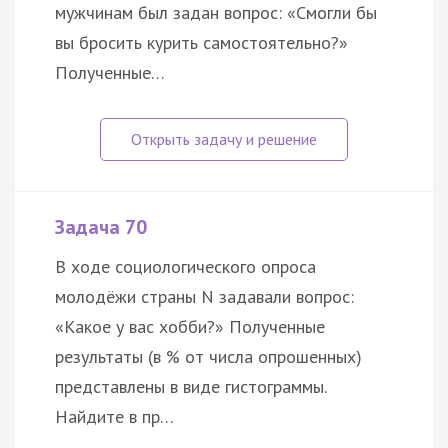
мужчинам был задан вопрос: «Смогли бы
вы бросить курить самостоятельно?»
Полученные…
Задача 70
В ходе социологического опроса
молодёжи страны N задавали вопрос:
«Какое у вас хобби?» Полученные
результаты (в % от числа опрошенных)
представлены в виде гистограммы.
Найдите в пр…