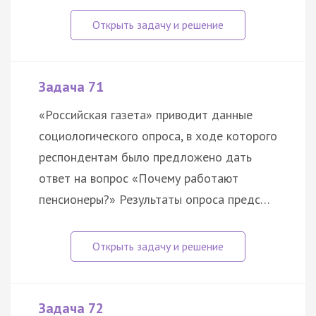
Задача 71
«Российская газета» приводит данные
социологического опроса, в ходе которого
респондентам было предложено дать
ответ на вопрос «Почему работают
пенсионеры?» Результаты опроса предс…
Задача 72