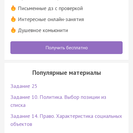
Письменные дз с проверкой
Интересные онлайн-занятия
Душевное комьюнити
Получить бесплатно
Популярные материалы
Задание 25
Задание 10. Политика. Выбор позиции из
списка
Задание 14. Право. Характеристика социальных
объектов