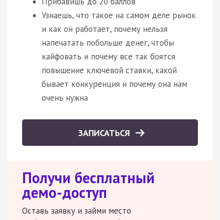
Прибавишь до 20 баллов
Узнаешь, что такое на самом деле рынок
и как он работает, почему нельзя
напечатать побольше денег, чтобы
кайфовать и почему все так боятся
повышение ключевой ставки, какой
бывает конкуренция и почему она нам
очень нужна
ЗАПИСАТЬСЯ
Получи бесплатный
демо-доступ
Оставь заявку и займи место