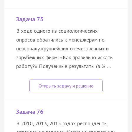
Задача 75
В ходе одного из социологических
опросов обратились к менеджерам по
персоналу крупнейших отечественных и
зарубежных фирм: «Как правильно искать
работу?» Полученные результаты (в % …
Задача 76
В 2010, 2013, 2015 годах респонденты