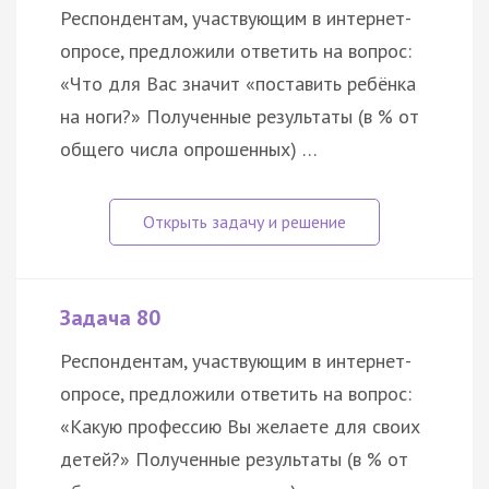
Респондентам, участвующим в интернет-
опросе, предложили ответить на вопрос:
«Что для Вас значит «поставить ребёнка
на ноги?» Полученные результаты (в % от
общего числа опрошенных) …
Задача 80
Респондентам, участвующим в интернет-
опросе, предложили ответить на вопрос:
«Какую профессию Вы желаете для своих
детей?» Полученные результаты (в % от