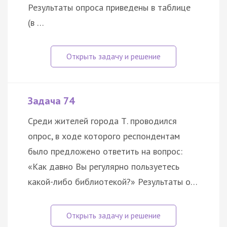
Результаты опроса приведены в таблице
(в …
Задача 74
Среди жителей города Т. проводился
опрос, в ходе которого респондентам
было предложено ответить на вопрос:
«Как давно Вы регулярно пользуетесь
какой-либо библиотекой?» Результаты о…