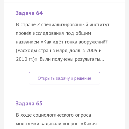
Задача 64
В стране Z специализированный институт
провёл исследования под общим
названием «Как идёт гонка вооружений?
(Расходы стран в млрд долл. в 2009 и
2010 гг.)». Были получены результаты…
Задача 65
В ходе социологического опроса
молодёжи задавали вопрос: «Какая