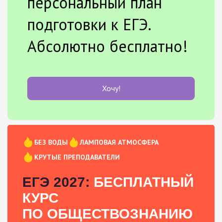
персональный план
подготовки к ЕГЭ.
Абсолютно бесплатно!
Хочу!
БЕЗ ВОДЫ
ЛАМПОВАЯ АТМОСФЕРА
КРУТЫЕ ПРЕПОДАВАТЕЛИ
ЕГЭ 2027:
БЕСПЛАТНЫЙ
КУРС
ПО ОБЩЕСТВОЗНАНИЮ