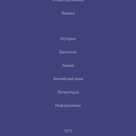
Физика
История
Биология
Химия
Английский язык
Литература
Информатика
ОГЭ