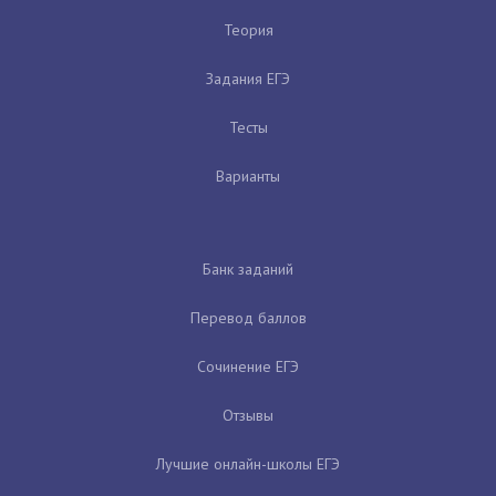
Теория
Задания ЕГЭ
Тесты
Варианты
Банк заданий
Перевод баллов
Сочинение ЕГЭ
Отзывы
Лучшие онлайн-школы ЕГЭ