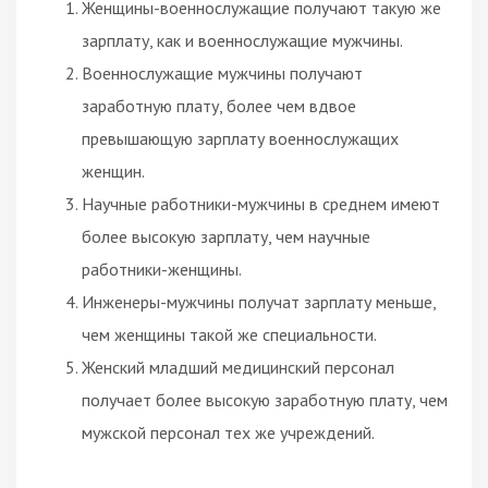
Женщины-военнослужащие получают такую же
зарплату, как и военнослужащие мужчины.
Военнослужащие мужчины получают
заработную плату, более чем вдвое
превышающую зарплату военнослужащих
женщин.
Научные работники-мужчины в среднем имеют
более высокую зарплату, чем научные
работники-женщины.
Инженеры-мужчины получат зарплату меньше,
чем женщины такой же специальности.
Женский младший медицинский персонал
получает более высокую заработную плату, чем
мужской персонал тех же учреждений.