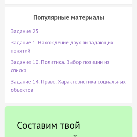
Популярные материалы
Задание 25
Задание 1. Нахождение двух выпадающих
понятий
Задание 10. Политика. Выбор позиции из
списка
Задание 14. Право. Характеристика социальных
объектов
Составим твой