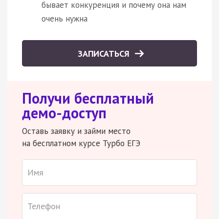
бывает конкуренция и почему она нам
очень нужна
ЗАПИСАТЬСЯ
Получи бесплатный
демо-доступ
Оставь заявку и займи место
на бесплатном курсе Турбо ЕГЭ