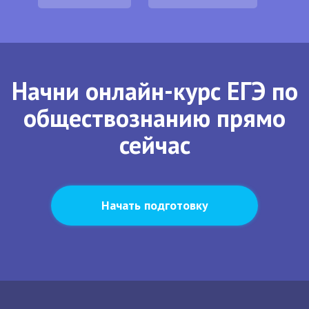
Начни онлайн-курс ЕГЭ по
обществознанию прямо
сейчас
Начать подготовку