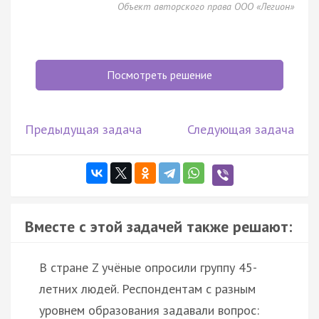
Объект авторского права ООО «Легион»
Посмотреть решение
Предыдущая задача
Следующая задача
Вместе с этой задачей также решают:
В стране Z учёные опросили группу 45-
летних людей. Респондентам с разным
уровнем образования задавали вопрос: