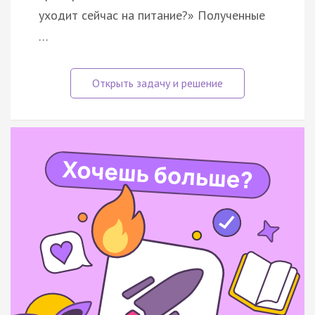
уходит сейчас на питание?» Полученные
…