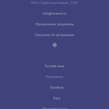
ООО «Турбоподготовка», 2026
Юридические документы
Сведения об организации
Русский язык
Математика
Профиль
База
Обществознание