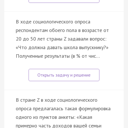
В ходе социологического опроса
респондентам обоего пола в возрасте от
20 до 50 лет страны Z задавали вопрос:
«Что должна давать школа выпускнику?»
Полученные результаты (в % от чис…
В стране Z в ходе социологического
опроса предлагалась такая формулировка
одного из пунктов анкеты: «Какая
примерно часть доходов вашей семьи