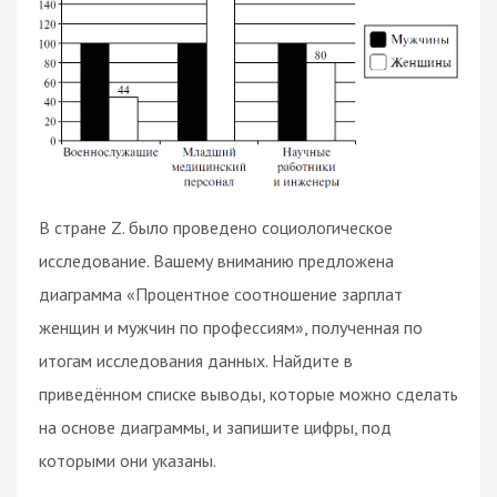
В стране Z. было проведено социологическое
исследование. Вашему вниманию предложена
диаграмма «Процентное соотношение зарплат
женщин и мужчин по профессиям», полученная по
итогам исследования данных. Найдите в
приведённом списке выводы, которые можно сделать
на основе диаграммы, и запишите цифры, под
которыми они указаны.