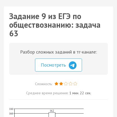
Задание 9 из ЕГЭ по
обществознанию: задача
63
Разбор сложных заданий в тг-канале:
Посмотреть
Сложность:
Среднее время решения:
1 мин. 22 сек.