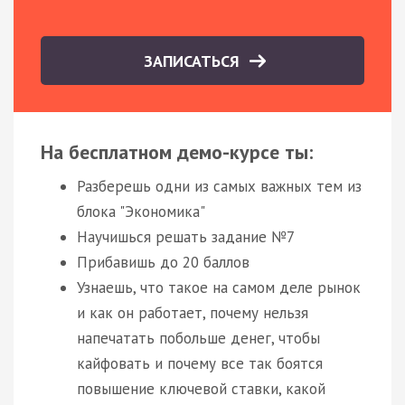
ЗАПИСАТЬСЯ
На бесплатном демо-курсе ты:
Разберешь одни из самых важных тем из
блока "Экономика"
Научишься решать задание №7
Прибавишь до 20 баллов
Узнаешь, что такое на самом деле рынок
и как он работает, почему нельзя
напечатать побольше денег, чтобы
кайфовать и почему все так боятся
повышение ключевой ставки, какой