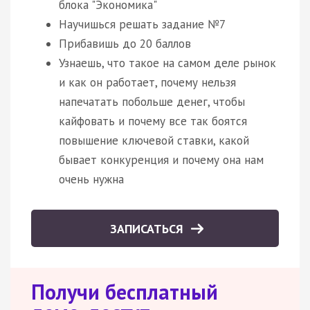
блока "Экономика"
Научишься решать задание №7
Прибавишь до 20 баллов
Узнаешь, что такое на самом деле рынок
и как он работает, почему нельзя
напечатать побольше денег, чтобы
кайфовать и почему все так боятся
повышение ключевой ставки, какой
бывает конкуренция и почему она нам
очень нужна
ЗАПИСАТЬСЯ
Получи бесплатный