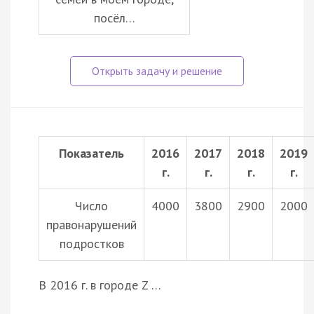
посёл…
Показатель
2016
2017
2018
2019
г.
г.
г.
г.
Число
4000
3800
2900
2000
правонарушений
подростков
В 2016 г. в городе Z …