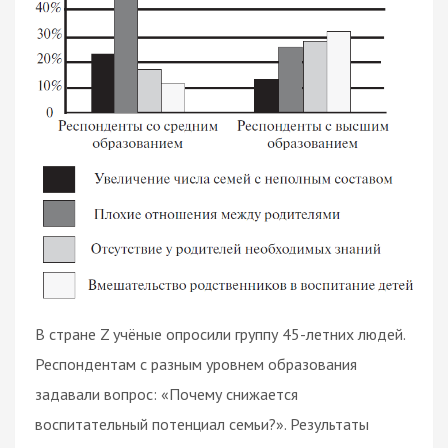
В стране Z учёные опросили группу 45-летних людей.
Респондентам с разным уровнем образования
задавали вопрос: «Почему снижается
воспитательный потенциал семьи?». Результаты