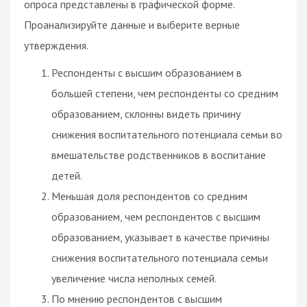
опроса представлены в графической форме.
Проанализируйте данные и выберите верные
утверждения.
Респонденты с высшим образованием в
большей степени, чем респонденты со средним
образованием, склонны видеть причину
снижения воспитательного потенциала семьи во
вмешательстве родственников в воспитание
детей.
Меньшая доля респондентов со средним
образованием, чем респондентов с высшим
образованием, указывает в качестве причины
снижения воспитательного потенциала семьи
увеличение числа неполных семей.
По мнению респондентов с высшим