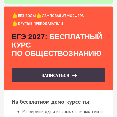
БЕЗ ВОДЫ
ЛАМПОВАЯ АТМОСФЕРА
КРУТЫЕ ПРЕПОДАВАТЕЛИ
ЕГЭ 2027:
БЕСПЛАТНЫЙ
КУРС
ПО ОБЩЕСТВОЗНАНИЮ
ЗАПИСАТЬСЯ
На бесплатном демо-курсе ты:
Разберешь одни из самых важных тем из