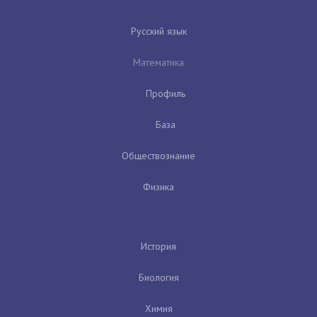
Русский язык
Математика
Профиль
База
Обществознание
Физика
История
Биология
Химия