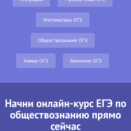
Математика ОГЭ
Обществознание ОГЭ
Химия ОГЭ
Биология ОГЭ
Начни онлайн-курс ЕГЭ по
обществознанию прямо
сейчас