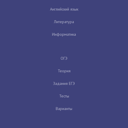
Английский язык
Литература
Информатика
ОГЭ
Теория
Задания ЕГЭ
Тесты
Варианты