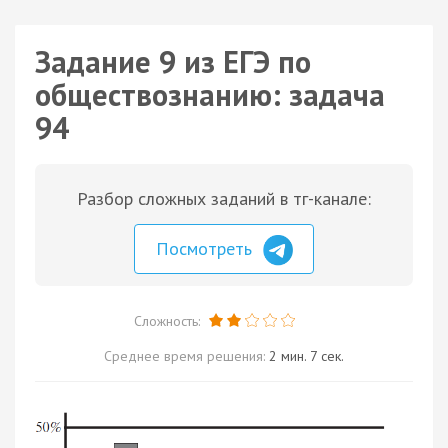
Задание 9 из ЕГЭ по
обществознанию: задача
94
Разбор сложных заданий в тг-канале:
Посмотреть
Сложность:
Среднее время решения:
2 мин. 7 сек.