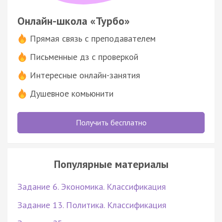
Онлайн-школа «Турбо»
Прямая связь с преподавателем
Письменные дз с проверкой
Интересные онлайн-занятия
Душевное комьюнити
Получить бесплатно
Популярные материалы
Задание 6. Экономика. Классификация
Задание 13. Политика. Классификация