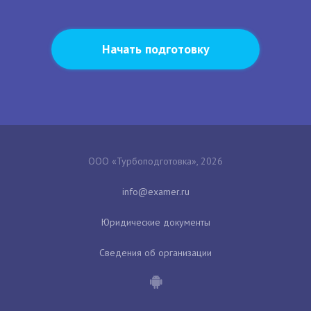
Начать подготовку
ООО «Турбоподготовка», 2026
Юридические документы
Сведения об организации