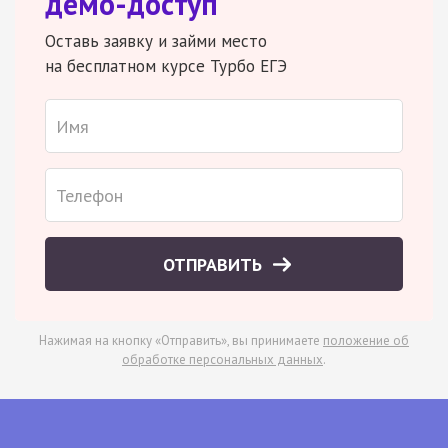
демо-доступ
Оставь заявку и займи место
на бесплатном курсе Турбо ЕГЭ
ОТПРАВИТЬ
Нажимая на кнопку «Отправить», вы принимаете
положение об
обработке персональных данных
.