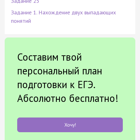
Задание 25
Задание 1. Нахождение двух выпадающих
понятий
Составим твой
персональный план
подготовки к ЕГЭ.
Абсолютно бесплатно!
Хочу!