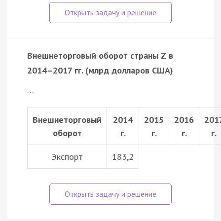
Внешнеторговый оборот страны Z в
2014–2017 гг. (млрд долларов США)
…
Внешнеторговый
2014
2015
2016
201
оборот
г.
г.
г.
г.
Экспорт
183,2