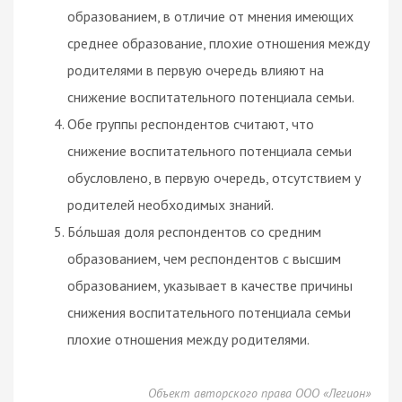
образованием, в отличие от мнения имеющих
среднее образование, плохие отношения между
родителями в первую очередь влияют на
снижение воспитательного потенциала семьи.
Обе группы респондентов считают, что
снижение воспитательного потенциала семьи
обусловлено, в первую очередь, отсутствием у
родителей необходимых знаний.
Бо́льшая доля респондентов со средним
образованием, чем респондентов с высшим
образованием, указывает в качестве причины
снижения воспитательного потенциала семьи
плохие отношения между родителями.
Объект авторского права ООО «Легион»