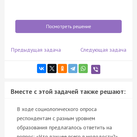
Посмотреть решение
Предыдущая задача
Следующая задача
Вместе с этой задачей также решают:
В ходе социологического опроса
респондентам с разным уровнем
образования предлагалось ответить на
вопрос: «Что важнее всего в молодости?».