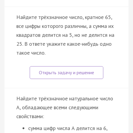
Найдите трёхзначное число, кратное 65,
все цифры которого различны, а сумма их
квадратов делится на 5, но не делится на
25. В ответе укажите какое-нибудь одно
такое число.
Найдите трёхзначное натуральное число
A, обладающее всеми следующими
свойствами:
сумма цифр числа A делится на 6,