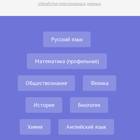
обработке персональных данных
.
Русский язык
Математика (профильная)
Обществознание
Физика
История
Биология
Химия
Английский язык