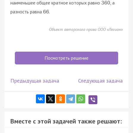
наименьшее общее кратное которых равно
, а
360
разность равна
.
66
Объект авторского права ООО «Легион»
Посмотреть решение
Предыдущая задача
Следующая задача
Вместе с этой задачей также решают: