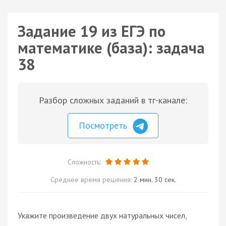
Задание 19 из ЕГЭ по
математике (база): задача
38
Разбор сложных заданий в тг-канале:
Посмотреть
Сложность:
Среднее время решения:
2 мин. 30 сек.
Укажите произведение двух натуральных чисел,