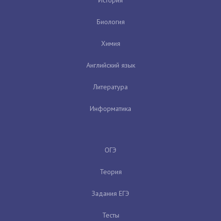
Биология
Химия
Английский язык
Литература
Информатика
ОГЭ
Теория
Задания ЕГЭ
Тесты