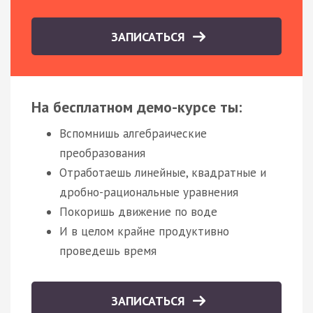
ЗАПИСАТЬСЯ
На бесплатном демо-курсе ты:
Вспомнишь алгебраические
преобразования
Отработаешь линейные, квадратные и
дробно-рациональные уравнения
Покоришь движение по воде
И в целом крайне продуктивно
проведешь время
ЗАПИСАТЬСЯ