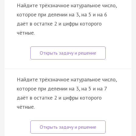
Найдите трёхзначное натуральное число,
которое при делении на 3, на 5 и на 6
даёт в остатке 2 и цифры которого
чётные.
Найдите трёхзначное натуральное число,
которое при делении на 3, на 5 и на 7
даёт в остатке 2 и цифры которого
чётные.