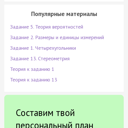
Популярные материалы
Задание 5. Теория вероятностей
Задание 2. Размеры и единицы измерений
Задание 1. Четырехугольники
Задание 13. Стереометрия
Теория к заданию 1
Теория к заданию 13
Составим твой
персональный план