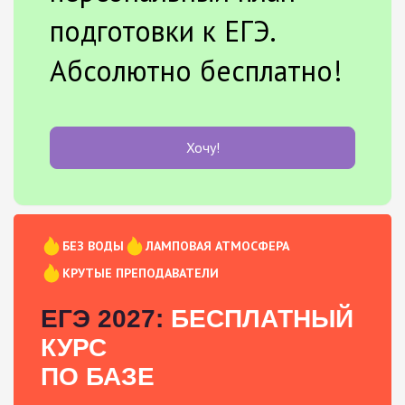
подготовки к ЕГЭ.
Абсолютно бесплатно!
Хочу!
БЕЗ ВОДЫ
ЛАМПОВАЯ АТМОСФЕРА
КРУТЫЕ ПРЕПОДАВАТЕЛИ
ЕГЭ 2027:
БЕСПЛАТНЫЙ
КУРС
ПО БАЗЕ