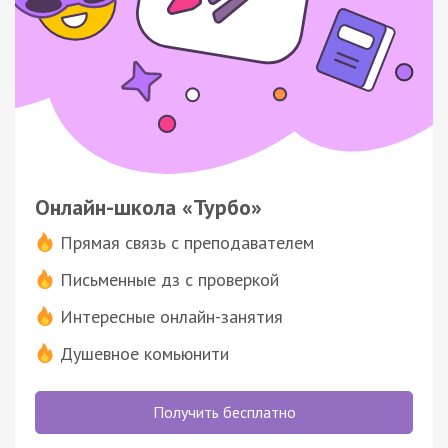
Онлайн-школа «Турбо»
Прямая связь с преподавателем
Письменные дз с проверкой
Интересные онлайн-занятия
Душевное комьюнити
Получить бесплатно