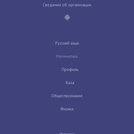
Сведения об организации
Русский язык
Математика
Профиль
База
Обществознание
Физика
История