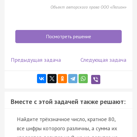
Объект авторского права ООО «Легион»
Посмотреть решение
Предыдущая задача
Следующая задача
Вместе с этой задачей также решают:
Найдите трёхзначное число, кратное 80,
все цифры которого различны, а сумма их