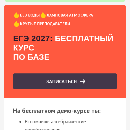
БЕЗ ВОДЫ
ЛАМПОВАЯ АТМОСФЕРА
КРУТЫЕ ПРЕПОДАВАТЕЛИ
ЕГЭ 2027:
БЕСПЛАТНЫЙ
КУРС
ПО БАЗЕ
ЗАПИСАТЬСЯ
На бесплатном демо-курсе ты:
Вспомнишь алгебраические
преобразования