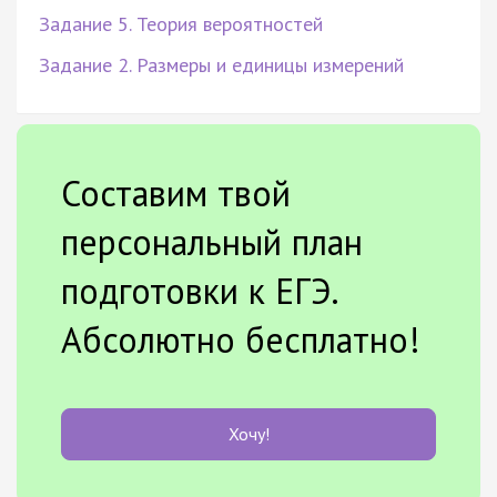
Задание 5. Теория вероятностей
Задание 2. Размеры и единицы измерений
Составим твой
персональный план
подготовки к ЕГЭ.
Абсолютно бесплатно!
Хочу!