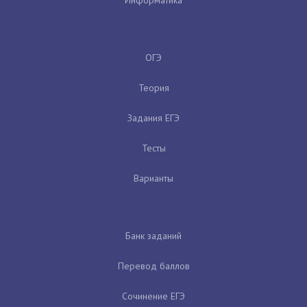
ОГЭ
Теория
Задания ЕГЭ
Тесты
Варианты
Банк заданий
Перевод баллов
Сочинение ЕГЭ