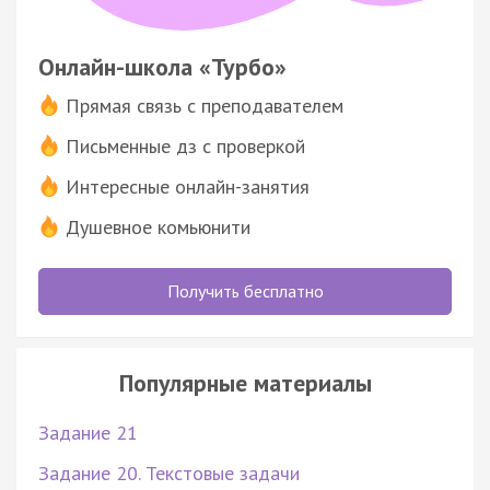
Онлайн-школа «Турбо»
Прямая связь с преподавателем
Письменные дз с проверкой
Интересные онлайн-занятия
Душевное комьюнити
Получить бесплатно
Популярные материалы
Задание 21
Задание 20. Текстовые задачи