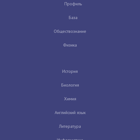
Профиль
База
Обществознание
Физика
История
Биология
Химия
Английский язык
Литература
Информатика