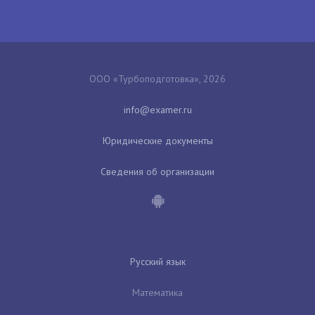
ООО «Турбоподготовка», 2026
Юридические документы
Сведения об организации
Русский язык
Математика