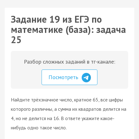
Задание 19 из ЕГЭ по
математике (база): задача
25
Разбор сложных заданий в тг-канале:
Посмотреть
Найдите трёхзначное число, кратное 65, все цифры
которого различны, а сумма их квадратов делится на
4, но не делится на 16. В ответе укажите какое-
нибудь одно такое число.