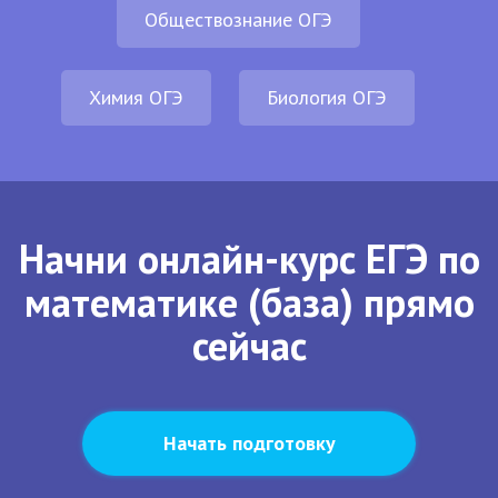
Обществознание ОГЭ
Химия ОГЭ
Биология ОГЭ
Начни онлайн-курс ЕГЭ по
математике (база) прямо
сейчас
Начать подготовку