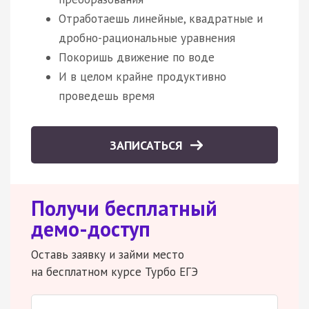
Отработаешь линейные, квадратные и
дробно-рациональные уравнения
Покоришь движение по воде
И в целом крайне продуктивно
проведешь время
ЗАПИСАТЬСЯ
Получи бесплатный
демо-доступ
Оставь заявку и займи место
на бесплатном курсе Турбо ЕГЭ