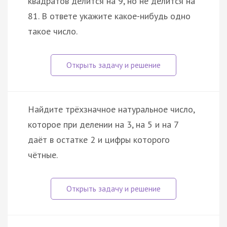
квадратов делится на 9, но не делится на
81. В ответе укажите какое-нибудь одно
такое число.
Найдите трёхзначное натуральное число,
которое при делении на 3, на 5 и на 7
даёт в остатке 2 и цифры которого
чётные.