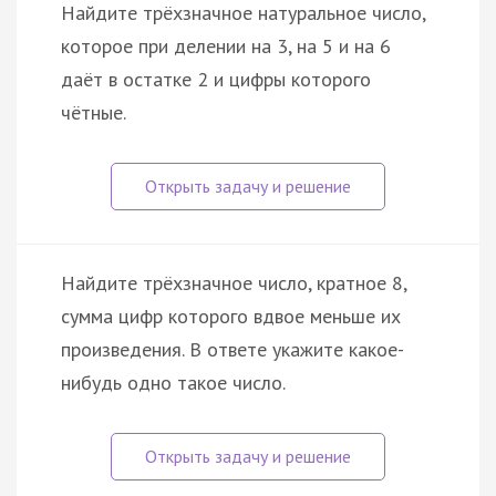
Найдите трёхзначное натуральное число,
которое при делении на 3, на 5 и на 6
даёт в остатке 2 и цифры которого
чётные.
Найдите трёхзначное число, кратное 8,
сумма цифр которого вдвое меньше их
произведения. В ответе укажите какое-
нибудь одно такое число.