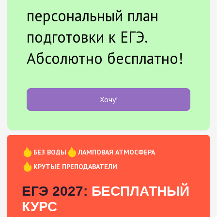
персональный план
подготовки к ЕГЭ.
Абсолютно бесплатно!
Хочу!
БЕЗ ВОДЫ
ЛАМПОВАЯ АТМОСФЕРА
КРУТЫЕ ПРЕПОДАВАТЕЛИ
ЕГЭ 2027:
БЕСПЛАТНЫЙ
КУРС