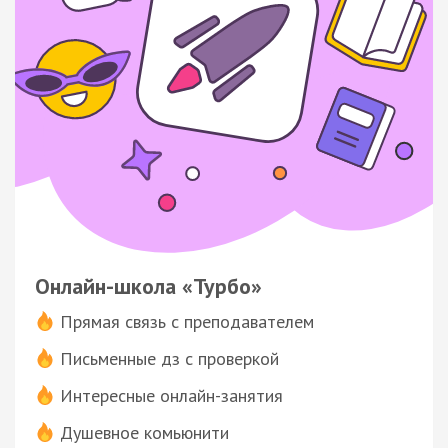
Онлайн-школа «Турбо»
Прямая связь с преподавателем
Письменные дз с проверкой
Интересные онлайн-занятия
Душевное комьюнити