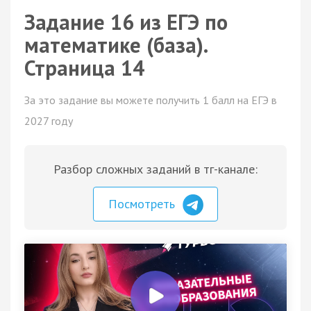
Задание 16 из ЕГЭ по
математике (база).
Страница 14
За это задание вы можете получить 1 балл на ЕГЭ в
2027 году
Разбор сложных заданий в тг-канале:
Посмотреть