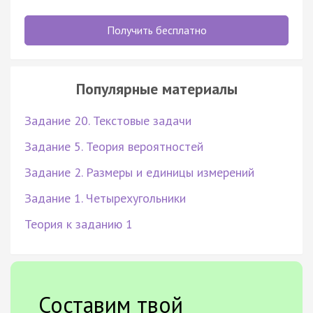
Получить бесплатно
Популярные материалы
Задание 20. Текстовые задачи
Задание 5. Теория вероятностей
Задание 2. Размеры и единицы измерений
Задание 1. Четырехугольники
Теория к заданию 1
Составим твой