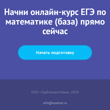
Начни онлайн-курс ЕГЭ по
математике (база) прямо
сейчас
Начать подготовку
ООО «Турбоподготовка», 2026