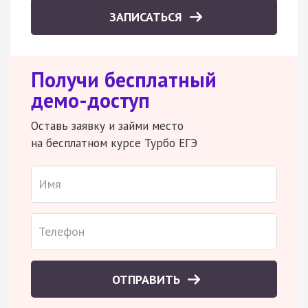
ЗАПИСАТЬСЯ
Получи бесплатный
демо-доступ
Оставь заявку и займи место
на бесплатном курсе Турбо ЕГЭ
ОТПРАВИТЬ