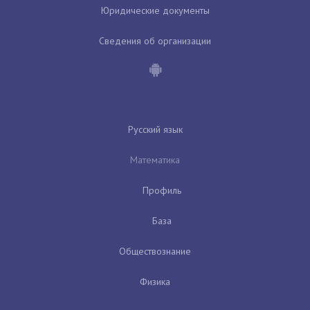
Юридические документы
Сведения об организации
Русский язык
Математика
Профиль
База
Обществознание
Физика