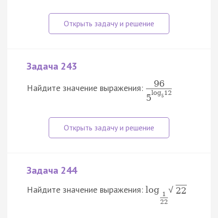
Задача 243
96
Найдите значение выражения:
log
12
5
5
Задача 244
Найдите значение выражения:
log
√
22
1
22