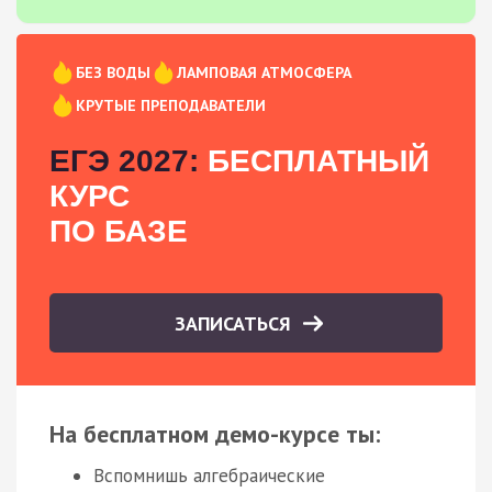
БЕЗ ВОДЫ
ЛАМПОВАЯ АТМОСФЕРА
КРУТЫЕ ПРЕПОДАВАТЕЛИ
ЕГЭ 2027:
БЕСПЛАТНЫЙ
КУРС
ПО БАЗЕ
ЗАПИСАТЬСЯ
На бесплатном демо-курсе ты:
Вспомнишь алгебраические