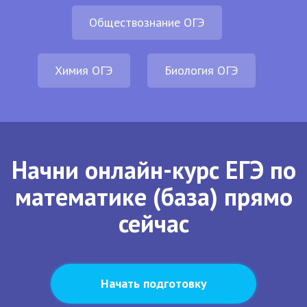
Обществознание ОГЭ
Химия ОГЭ
Биология ОГЭ
Начни онлайн-курс ЕГЭ по
математике (база) прямо
сейчас
Начать подготовку