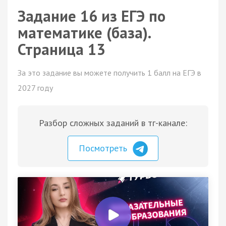
Задание 16 из ЕГЭ по
математике (база).
Страница 13
За это задание вы можете получить 1 балл на ЕГЭ в
2027 году
Разбор сложных заданий в тг-канале:
Посмотреть