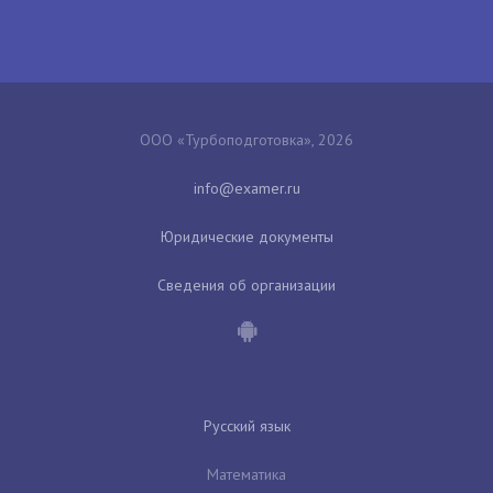
ООО «Турбоподготовка», 2026
Юридические документы
Сведения об организации
Русский язык
Математика