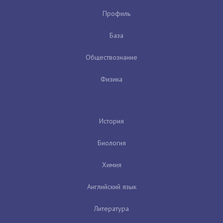
Профиль
База
Обществознание
Физика
История
Биология
Химия
Английский язык
Литература