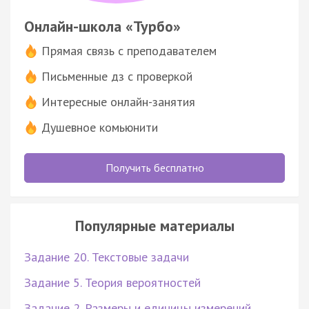
Онлайн-школа «Турбо»
Прямая связь с преподавателем
Письменные дз с проверкой
Интересные онлайн-занятия
Душевное комьюнити
Получить бесплатно
Популярные материалы
Задание 20. Текстовые задачи
Задание 5. Теория вероятностей
Задание 2. Размеры и единицы измерений