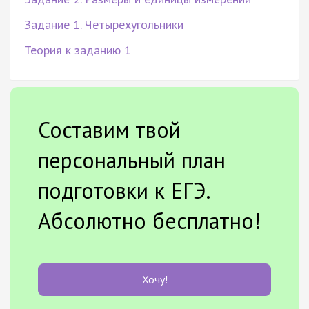
Задание 1. Четырехугольники
Теория к заданию 1
Составим твой
персональный план
подготовки к ЕГЭ.
Абсолютно бесплатно!
Хочу!