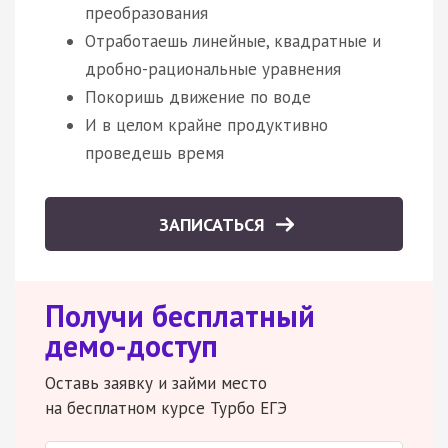
преобразования
Отработаешь линейные, квадратные и
дробно-рациональные уравнения
Покоришь движение по воде
И в целом крайне продуктивно
проведешь время
ЗАПИСАТЬСЯ
Получи бесплатный
демо-доступ
Оставь заявку и займи место
на бесплатном курсе Турбо ЕГЭ