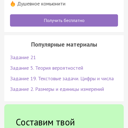
Душевное комьюнити
Получить бесплатно
Популярные материалы
Задание 21
Задание 5. Теория вероятностей
Задание 19. Текстовые задачи. Цифры и числа
Задание 2. Размеры и единицы измерений
Составим твой