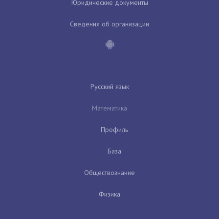
Юридические документы
Сведения об организации
Русский язык
Математика
Профиль
База
Обществознание
Физика