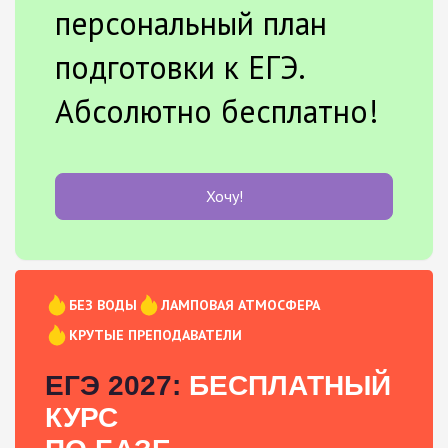
персональный план
подготовки к ЕГЭ.
Абсолютно бесплатно!
Хочу!
БЕЗ ВОДЫ
ЛАМПОВАЯ АТМОСФЕРА
КРУТЫЕ ПРЕПОДАВАТЕЛИ
ЕГЭ 2027:
БЕСПЛАТНЫЙ
КУРС