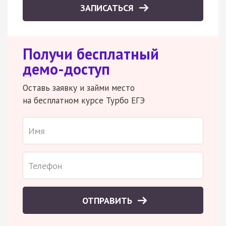
ЗАПИСАТЬСЯ
Получи бесплатный
демо-доступ
Оставь заявку и займи место
на бесплатном курсе Турбо ЕГЭ
ОТПРАВИТЬ