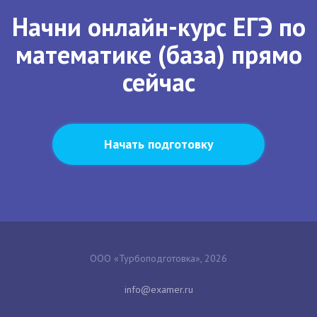
Начни онлайн-курс ЕГЭ по
математике (база) прямо
сейчас
Начать подготовку
ООО «Турбоподготовка», 2026