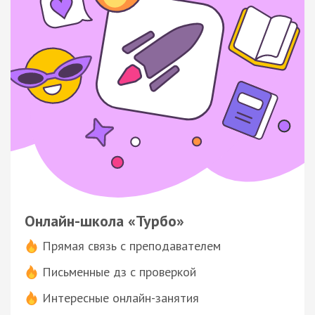
Онлайн-школа «Турбо»
Прямая связь с преподавателем
Письменные дз с проверкой
Интересные онлайн-занятия