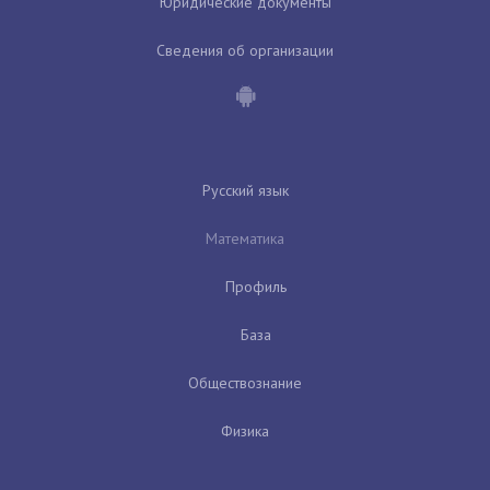
Юридические документы
Сведения об организации
Русский язык
Математика
Профиль
База
Обществознание
Физика