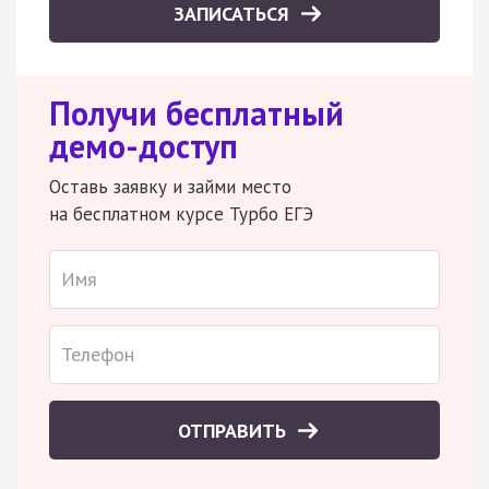
ЗАПИСАТЬСЯ
Получи бесплатный
демо-доступ
Оставь заявку и займи место
на бесплатном курсе Турбо ЕГЭ
ОТПРАВИТЬ