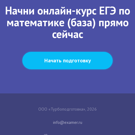
Начни онлайн-курс ЕГЭ по
математике (база) прямо
сейчас
Начать подготовку
ООО «Турбоподготовка», 2026