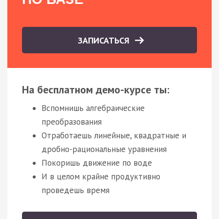
ЗАПИСАТЬСЯ
На бесплатном демо-курсе ты:
Вспомнишь алгебраические
преобразования
Отработаешь линейные, квадратные и
дробно-рациональные уравнения
Покоришь движение по воде
И в целом крайне продуктивно
проведешь время