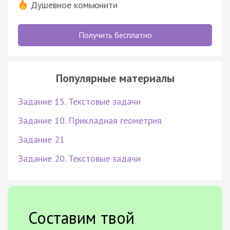
Душевное комьюнити
Получить бесплатно
Популярные материалы
Задание 15. Текстовые задачи
Задание 10. Прикладная геометрия
Задание 21
Задание 20. Текстовые задачи
Составим твой