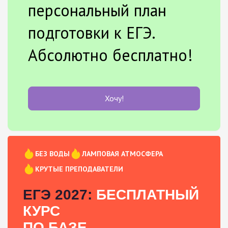
персональный план
подготовки к ЕГЭ.
Абсолютно бесплатно!
Хочу!
БЕЗ ВОДЫ
ЛАМПОВАЯ АТМОСФЕРА
КРУТЫЕ ПРЕПОДАВАТЕЛИ
ЕГЭ 2027:
БЕСПЛАТНЫЙ
КУРС
ПО БАЗЕ