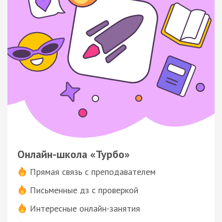
Онлайн-школа «Турбо»
Прямая связь с преподавателем
Письменные дз с проверкой
Интересные онлайн-занятия