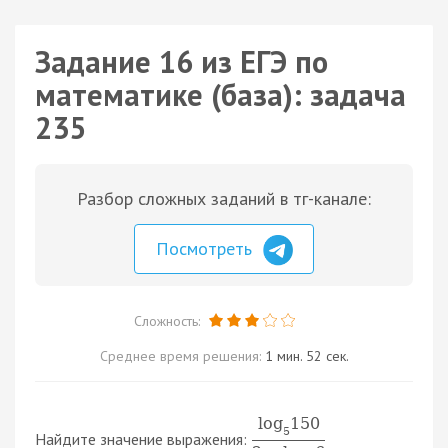
Задание 16 из ЕГЭ по
математике (база): задача
235
Разбор сложных заданий в тг-канале:
Посмотреть
Сложность:
Среднее время решения:
1 мин. 52 сек.
log
150
5
Найдите значение выражения: