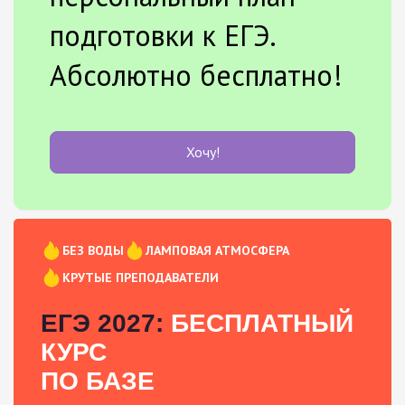
подготовки к ЕГЭ.
Абсолютно бесплатно!
Хочу!
БЕЗ ВОДЫ
ЛАМПОВАЯ АТМОСФЕРА
КРУТЫЕ ПРЕПОДАВАТЕЛИ
ЕГЭ 2027:
БЕСПЛАТНЫЙ
КУРС
ПО БАЗЕ