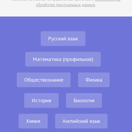
обработке персональных данных
.
Русский язык
Математика (профильная)
Обществознание
Физика
История
Биология
Химия
Английский язык