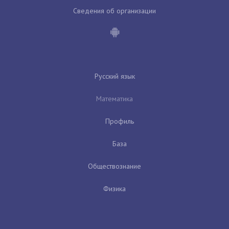
Сведения об организации
Русский язык
Математика
Профиль
База
Обществознание
Физика