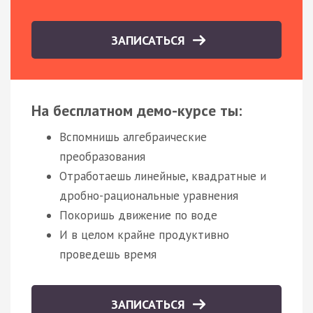
ЗАПИСАТЬСЯ
На бесплатном демо-курсе ты:
Вспомнишь алгебраические
преобразования
Отработаешь линейные, квадратные и
дробно-рациональные уравнения
Покоришь движение по воде
И в целом крайне продуктивно
проведешь время
ЗАПИСАТЬСЯ