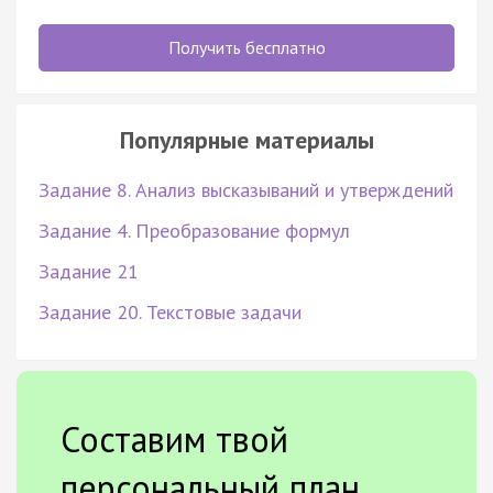
Получить бесплатно
Популярные материалы
Задание 8. Анализ высказываний и утверждений
Задание 4. Преобразование формул
Задание 21
Задание 20. Текстовые задачи
Составим твой
персональный план