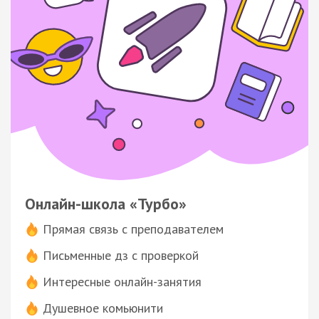
Онлайн-школа «Турбо»
Прямая связь с преподавателем
Письменные дз с проверкой
Интересные онлайн-занятия
Душевное комьюнити