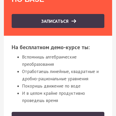
ЗАПИСАТЬСЯ
На бесплатном демо-курсе ты:
Вспомнишь алгебраические
преобразования
Отработаешь линейные, квадратные и
дробно-рациональные уравнения
Покоришь движение по воде
И в целом крайне продуктивно
проведешь время