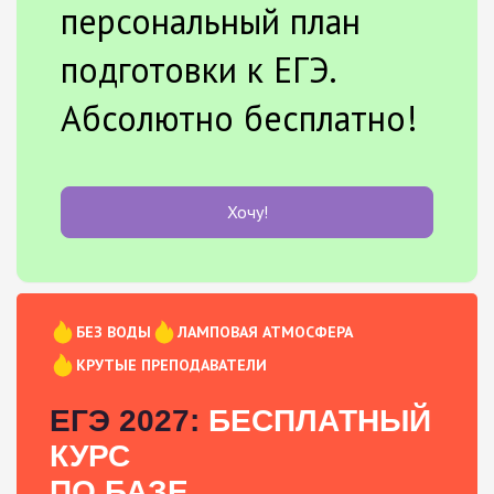
персональный план
подготовки к ЕГЭ.
Абсолютно бесплатно!
Хочу!
БЕЗ ВОДЫ
ЛАМПОВАЯ АТМОСФЕРА
КРУТЫЕ ПРЕПОДАВАТЕЛИ
ЕГЭ 2027:
БЕСПЛАТНЫЙ
КУРС
ПО БАЗЕ