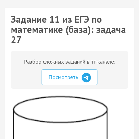
Задание 11 из ЕГЭ по
математике (база): задача
27
Разбор сложных заданий в тг-канале:
Посмотреть