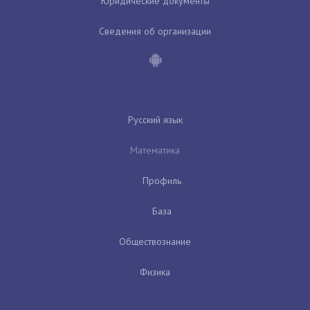
Юридические документы
Сведения об организации
Русский язык
Математика
Профиль
База
Обществознание
Физика