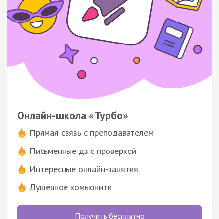
Онлайн-школа «Турбо»
Прямая связь с преподавателем
Письменные дз с проверкой
Интересные онлайн-занятия
Душевное комьюнити
Получить бесплатно