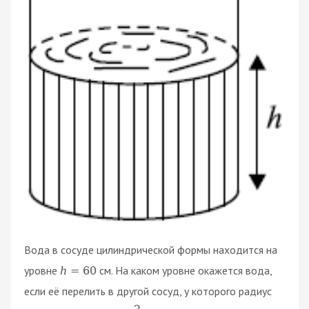
Вода в сосуде цилиндрической формы находится на
уровне
см. На каком уровне окажется вода,
h
=
60
если её перелить в другой сосуд, у которого радиус