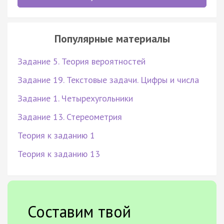
Популярные материалы
Задание 5. Теория вероятностей
Задание 19. Текстовые задачи. Цифры и числа
Задание 1. Четырехугольники
Задание 13. Стереометрия
Теория к заданию 1
Теория к заданию 13
Составим твой