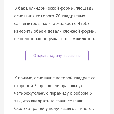
В бак цилиндрической формы, площадь
основания которого 70 квадратных
сантиметров, налита жидкость. Чтобы
измерить объём детали сложной формы,
её полностью погружают в эту жидкость.…
К призме, основание которой квадрат со
стороной 3, приклеили правильную
четырёхугольную пирамиду с ребром 3
так, что квадратные грани совпали.
Сколько граней у получившегося многог…