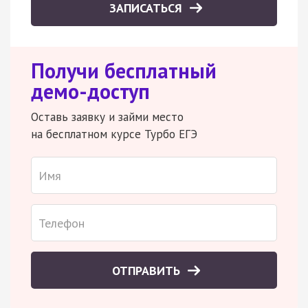
ЗАПИСАТЬСЯ
Получи бесплатный
демо-доступ
Оставь заявку и займи место
на бесплатном курсе Турбо ЕГЭ
ОТПРАВИТЬ