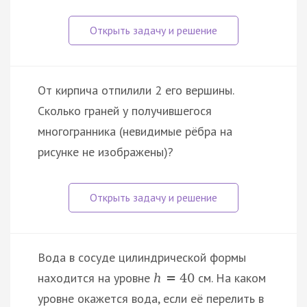
От кирпича отпилили 2 его вершины.
Сколько граней у получившегося
многогранника (невидимые рёбра на
рисунке не изображены)?
Вода в сосуде цилиндрической формы
находится на уровне
см. На каком
h
=
40
уровне окажется вода, если её перелить в