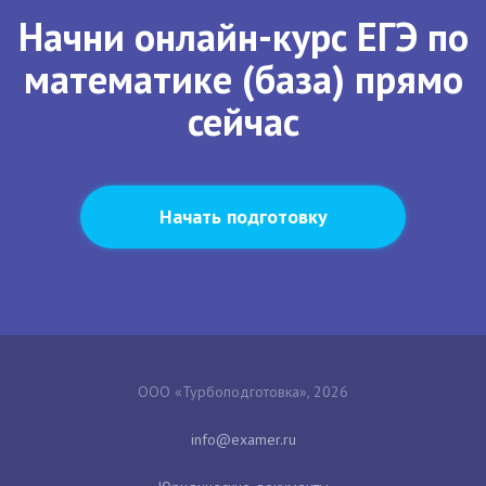
Начни онлайн-курс ЕГЭ по
математике (база) прямо
сейчас
Начать подготовку
ООО «Турбоподготовка», 2026