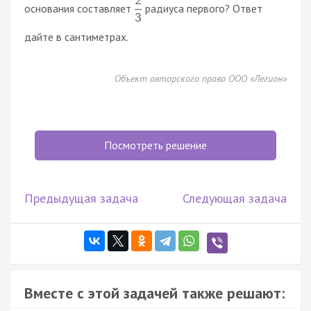
2
основания составляет
радиуса первого? Ответ
3
дайте в сантиметрах.
Объект авторского права ООО «Легион»
Посмотреть решение
Предыдущая задача
Следующая задача
Вместе с этой задачей также решают: