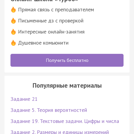
Прямая связь с преподавателем
Письменные дз с проверкой
Интересные онлайн-занятия
Душевное комьюнити
Получить бесплатно
Популярные материалы
Задание 21
Задание 5. Теория вероятностей
Задание 19. Текстовые задачи. Цифры и числа
Задание 2. Размеры и единицы измерений