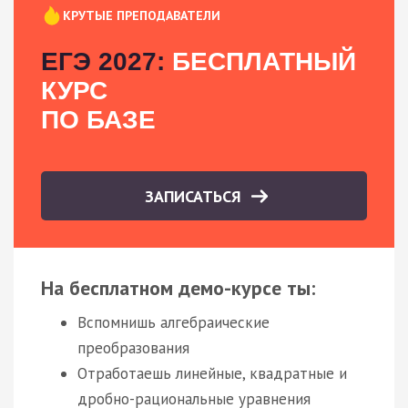
КРУТЫЕ ПРЕПОДАВАТЕЛИ
ЕГЭ 2027:
БЕСПЛАТНЫЙ
КУРС
ПО БАЗЕ
ЗАПИСАТЬСЯ
На бесплатном демо-курсе ты:
Вспомнишь алгебраические
преобразования
Отработаешь линейные, квадратные и
дробно-рациональные уравнения