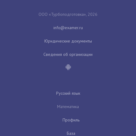
ООО «Турбоподготовка», 2026
Юридические документы
Сведения об организации
Русский язык
Математика
Профиль
База