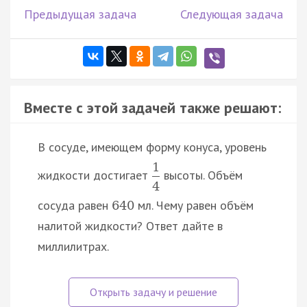
Предыдущая задача
Следующая задача
Вместе с этой задачей также решают:
В сосуде, имеющем форму конуса, уровень
1
жидкости достигает
высоты. Объём
4
сосуда равен
мл. Чему равен объём
640
налитой жидкости? Ответ дайте в
миллилитрах.