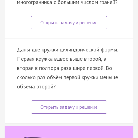
многогранника с большим числом граней?
Даны две кружки цилиндрической формы.
Первая кружка вдвое выше второй, а
вторая в полтора раза шире первой. Во
сколько раз объём первой кружки меньше
объёма второй?