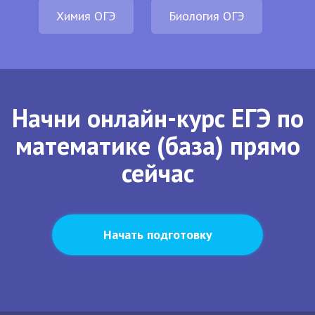
Химия ОГЭ
Биология ОГЭ
Начни онлайн-курс ЕГЭ по
математике (база) прямо
сейчас
Начать подготовку