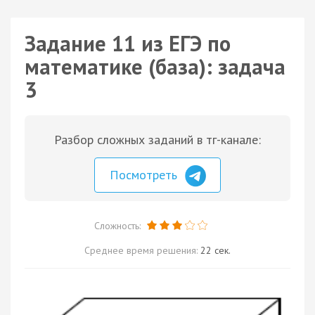
Задание 11 из ЕГЭ по
математике (база): задача
3
Разбор сложных заданий в тг-канале:
Посмотреть
Сложность:
Среднее время решения:
22 сек.