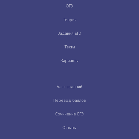
ОГЭ
Теория
Задания ЕГЭ
Тесты
Варианты
Банк заданий
Перевод баллов
Сочинение ЕГЭ
Отзывы