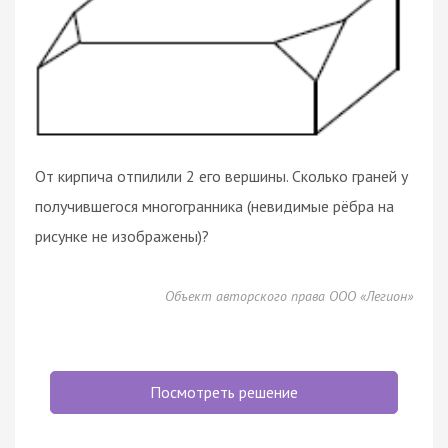
От кирпича отпилили 2 его вершины. Сколько граней у
получившегося многогранника (невидимые рёбра на
рисунке не изображены)?
Объект авторского права ООО «Легион»
Посмотреть решение