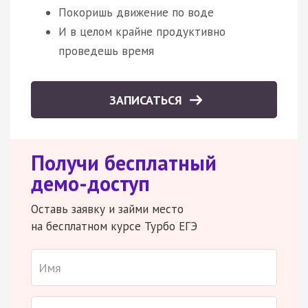
Покоришь движение по воде
И в целом крайне продуктивно
проведешь время
ЗАПИСАТЬСЯ
Получи бесплатный
демо-доступ
Оставь заявку и займи место
на бесплатном курсе Турбо ЕГЭ