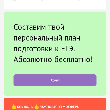
Составим твой
персональный план
подготовки к ЕГЭ.
Абсолютно бесплатно!
Хочу!
БЕЗ ВОДЫ
ЛАМПОВАЯ АТМОСФЕРА