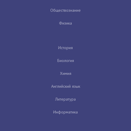
Обществознание
Физика
История
Биология
Химия
Английский язык
Литература
Информатика