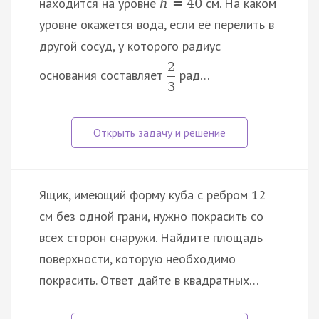
находится на уровне
см. На каком
h
=
40
уровне окажется вода, если её перелить в
другой сосуд, у которого радиус
2
основания составляет
рад…
3
Ящик, имеющий форму куба с ребром 12
см без одной грани, нужно покрасить со
всех сторон снаружи. Найдите площадь
поверхности, которую необходимо
покрасить. Ответ дайте в квадратных…