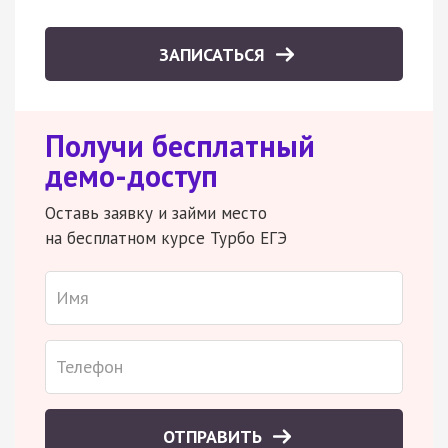
ЗАПИСАТЬСЯ
Получи бесплатный
демо-доступ
Оставь заявку и займи место
на бесплатном курсе Турбо ЕГЭ
ОТПРАВИТЬ