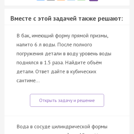
Вместе с этой задачей также решают:
В бак, имеющий форму прямой призмы,
налито 6 л воды. После полного
погружения детали в воду уровень воды
поднялся в 1.5 раза. Найдите объём
детали. Ответ дайте в кубических
сантиме…
Вода в сосуде цилиндрической формы