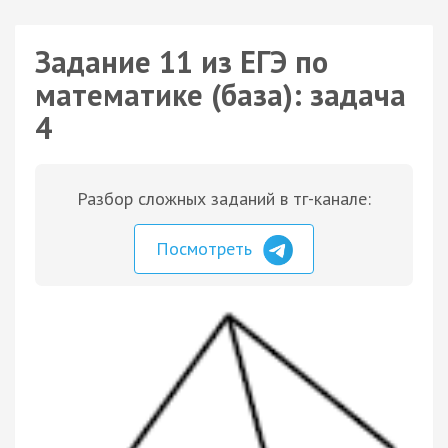
Задание 11 из ЕГЭ по
математике (база): задача
4
Разбор сложных заданий в тг-канале:
Посмотреть