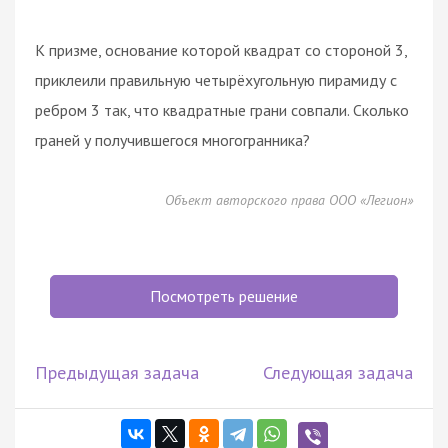
К призме, основание которой квадрат со стороной 3,
приклеили правильную четырёхугольную пирамиду с
ребром 3 так, что квадратные грани совпали. Сколько
граней у получившегося многогранника?
Объект авторского права ООО «Легион»
Посмотреть решение
Предыдущая задача
Следующая задача