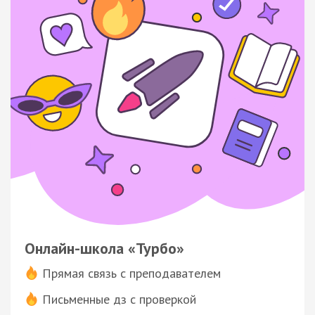
Онлайн-школа «Турбо»
Прямая связь с преподавателем
Письменные дз с проверкой