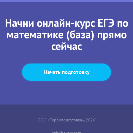
Начни онлайн-курс ЕГЭ по
математике (база) прямо
сейчас
Начать подготовку
ООО «Турбоподготовка», 2026