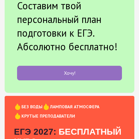
Составим твой
персональный план
подготовки к ЕГЭ.
Абсолютно бесплатно!
Хочу!
БЕЗ ВОДЫ
ЛАМПОВАЯ АТМОСФЕРА
КРУТЫЕ ПРЕПОДАВАТЕЛИ
ЕГЭ 2027:
БЕСПЛАТНЫЙ