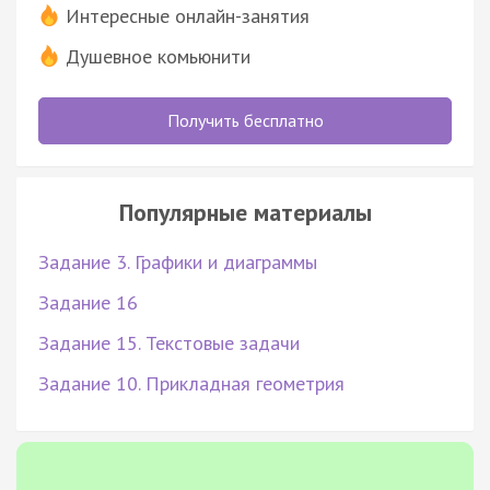
Интересные онлайн-занятия
Душевное комьюнити
Получить бесплатно
Популярные материалы
Задание 3. Графики и диаграммы
Задание 16
Задание 15. Текстовые задачи
Задание 10. Прикладная геометрия