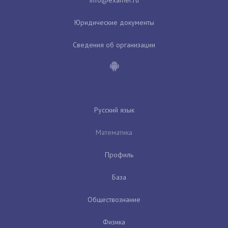
Юридические документы
Сведения об организации
Русский язык
Математика
Профиль
База
Обществознание
Физика