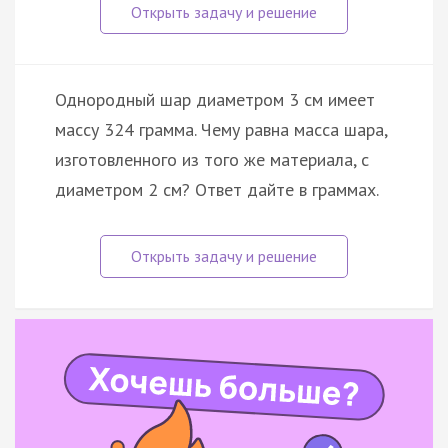
Однородный шар диаметром 3 см имеет
массу 324 грамма. Чему равна масса шара,
изготовленного из того же материала, с
диаметром 2 см? Ответ дайте в граммах.