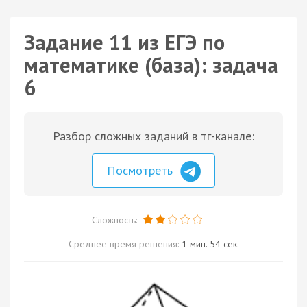
Задание 11 из ЕГЭ по
математике (база): задача
6
Разбор сложных заданий в тг-канале:
Посмотреть
Сложность:
Среднее время решения:
1 мин. 54 сек.