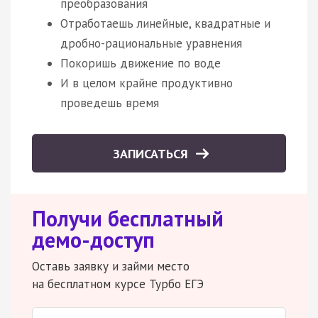
преобразования
Отработаешь линейные, квадратные и
дробно-рациональные уравнения
Покоришь движение по воде
И в целом крайне продуктивно
проведешь время
ЗАПИСАТЬСЯ
Получи бесплатный
демо-доступ
Оставь заявку и займи место
на бесплатном курсе Турбо ЕГЭ