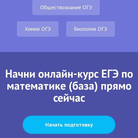
Обществознание ОГЭ
Химия ОГЭ
Биология ОГЭ
Начни онлайн-курс ЕГЭ по
математике (база) прямо
сейчас
Начать подготовку