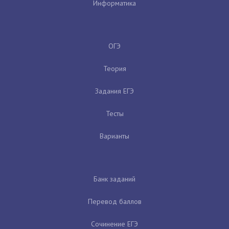
Информатика
ОГЭ
Теория
Задания ЕГЭ
Тесты
Варианты
Банк заданий
Перевод баллов
Сочинение ЕГЭ