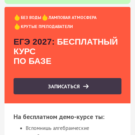
БЕЗ ВОДЫ
ЛАМПОВАЯ АТМОСФЕРА
КРУТЫЕ ПРЕПОДАВАТЕЛИ
ЕГЭ 2027:
БЕСПЛАТНЫЙ
КУРС
ПО БАЗЕ
ЗАПИСАТЬСЯ
На бесплатном демо-курсе ты:
Вспомнишь алгебраические