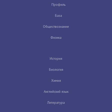
Профиль
База
Обществознание
Физика
История
Биология
Химия
Английский язык
Литература