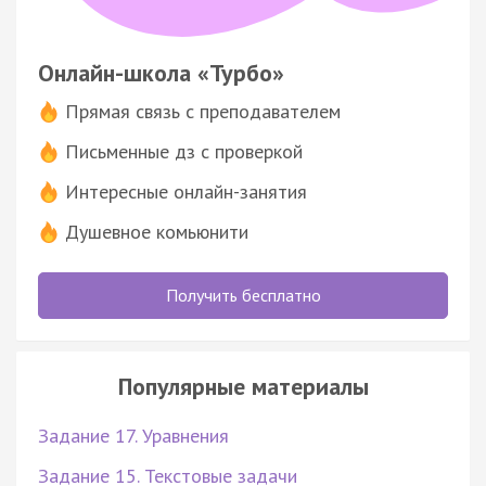
Онлайн-школа «Турбо»
Прямая связь с преподавателем
Письменные дз с проверкой
Интересные онлайн-занятия
Душевное комьюнити
Получить бесплатно
Популярные материалы
Задание 17. Уравнения
Задание 15. Текстовые задачи