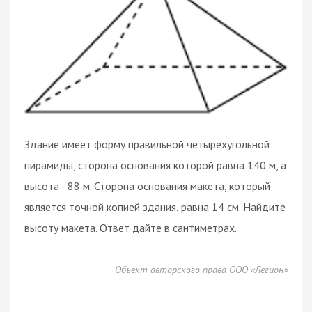
Здание имеет форму правильной четырёхугольной
пирамиды, сторона основания которой равна 140 м, а
высота - 88 м. Сторона основания макета, который
является точной копией здания, равна 14 см. Найдите
высоту макета. Ответ дайте в сантиметрах.
Объект авторского права ООО «Легион»