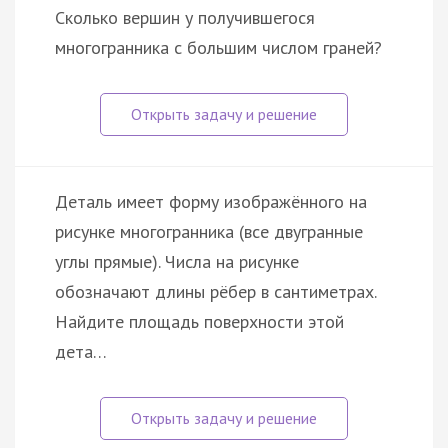
Сколько вершин у получившегося
многогранника с большим числом граней?
Деталь имеет форму изображённого на
рисунке многогранника (все двугранные
углы прямые). Числа на рисунке
обозначают длины рёбер в сантиметрах.
Найдите площадь поверхности этой
дета…