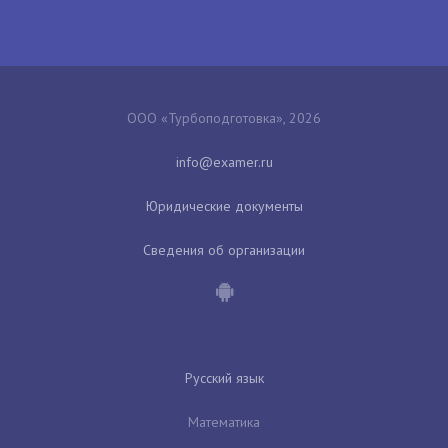
ООО «Турбоподготовка», 2026
Юридические документы
Сведения об организации
Русский язык
Математика