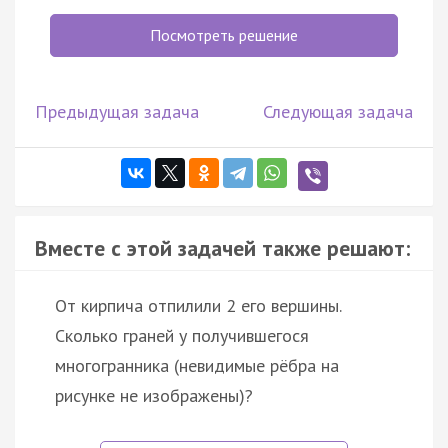
Посмотреть решение
Предыдущая задача
Следующая задача
Вместе с этой задачей также решают:
От кирпича отпилили 2 его вершины.
Сколько граней у получившегося
многогранника (невидимые рёбра на
рисунке не изображены)?