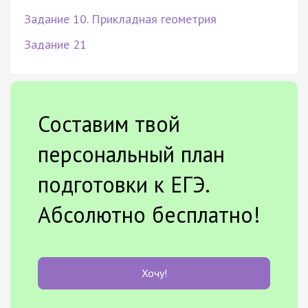
Задание 10. Прикладная геометрия
Задание 21
Составим твой
персональный план
подготовки к ЕГЭ.
Абсолютно бесплатно!
Хочу!