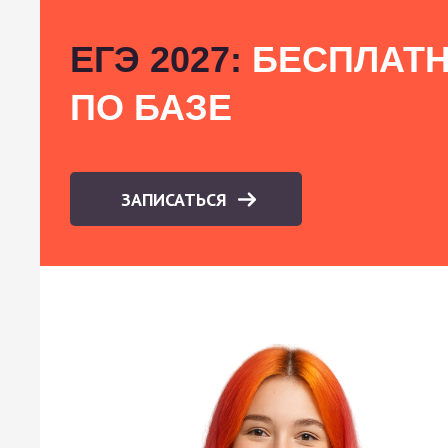
ЕГЭ 2027:
БЕСПЛАТН
ПО БАЗЕ
ЗАПИСАТЬСЯ