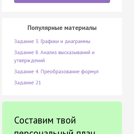
Популярные материалы
Задание 3. Графики и диаграммы
Задание 8. Анализ высказываний и
утверждений
Задание 4. Преобразование формул
Задание 21
Составим твой
персональный план