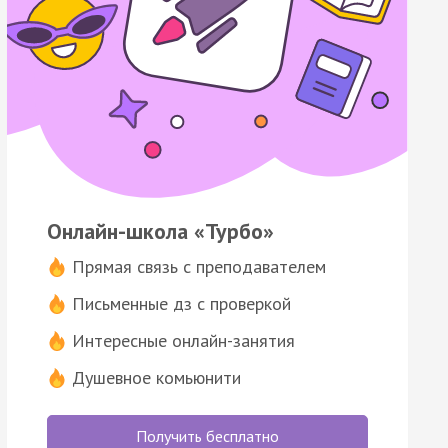
Онлайн-школа «Турбо»
Прямая связь с преподавателем
Письменные дз с проверкой
Интересные онлайн-занятия
Душевное комьюнити
Получить бесплатно