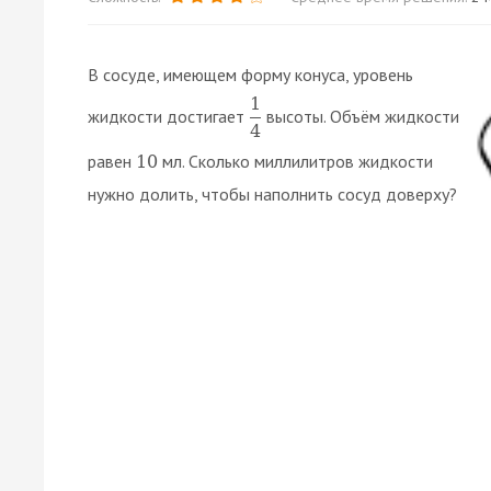
В сосуде, имеющем форму конуса, уровень
1
жидкости достигает
высоты. Объём жидкости
4
равен
мл. Сколько миллилитров жидкости
10
нужно долить, чтобы наполнить сосуд доверху?