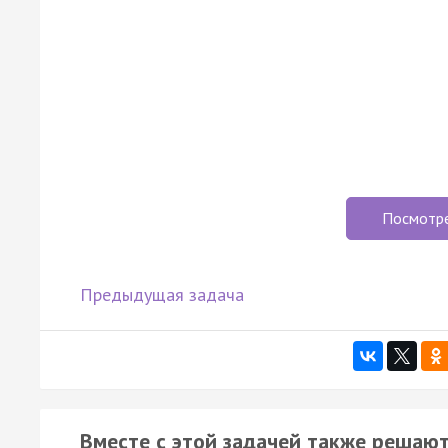
Посмотр
Предыдущая задача
Вместе с этой задачей также решают