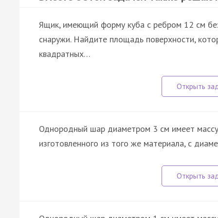
Ящик, имеющий форму куба с ребром 12 см без
снаружи. Найдите площадь поверхности, кото
квадратных…
Однородный шар диаметром 3 см имеет массу 
изготовленного из того же материала, с диаме