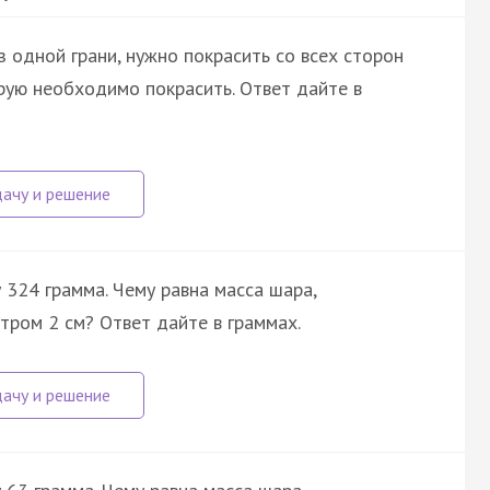
 одной грани, нужно покрасить со всех сторон
рую необходимо покрасить. Ответ дайте в
324 грамма. Чему равна масса шара,
тром 2 см? Ответ дайте в граммах.