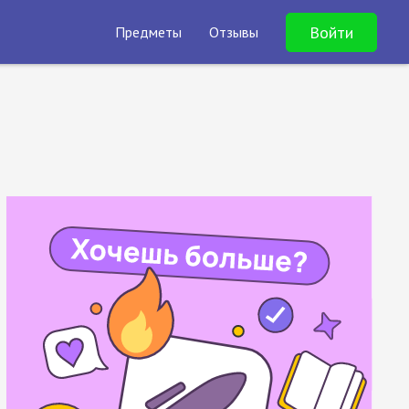
Войти
Предметы
Отзывы