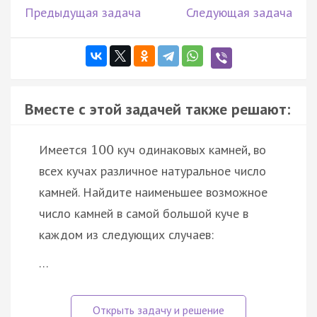
Предыдущая задача
Следующая задача
Вместе с этой задачей также решают:
Имеется
куч одинаковых камней, во
100
всех кучах различное натуральное число
камней. Найдите наименьшее возможное
число камней в самой большой куче в
каждом из следующих случаев:
…