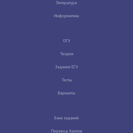
Литература
Информатика
ОГЭ
Теория
Задания ЕГЭ
Тесты
Варианты
Банк заданий
Перевод баллов