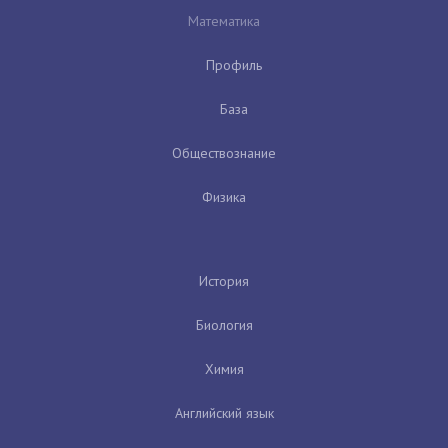
Математика
Профиль
База
Обществознание
Физика
История
Биология
Химия
Английский язык