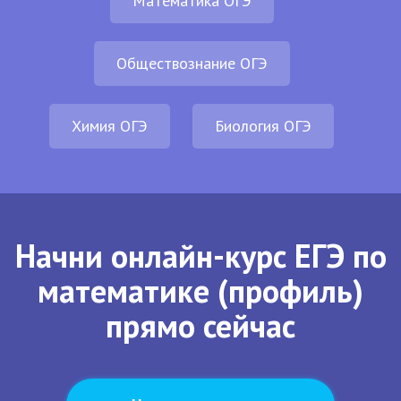
Математика ОГЭ
Обществознание ОГЭ
Химия ОГЭ
Биология ОГЭ
Начни онлайн-курс ЕГЭ по
математике (профиль)
прямо сейчас