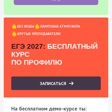
БЕЗ ВОДЫ
ЛАМПОВАЯ АТМОСФЕРА
КРУТЫЕ ПРЕПОДАВАТЕЛИ
ЕГЭ 2027:
БЕСПЛАТНЫЙ
КУРС
ПО ПРОФИЛЮ
ЗАПИСАТЬСЯ
На бесплатном демо-курсе ты: