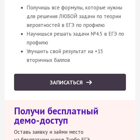
Получишь все формулы, которые нужны
для решения ЛЮБОЙ задачи по теории
вероятностей в ЕГЭ по профилю
Научишься решать задачи №4.5 в ЕГЭ по
профилю
Улучшить свой результат на +15
вторичных баллов
ЗАПИСАТЬСЯ
Получи бесплатный
демо-доступ
Оставь заявку и займи место
на бесплатном курсе Турбо ЕГЭ