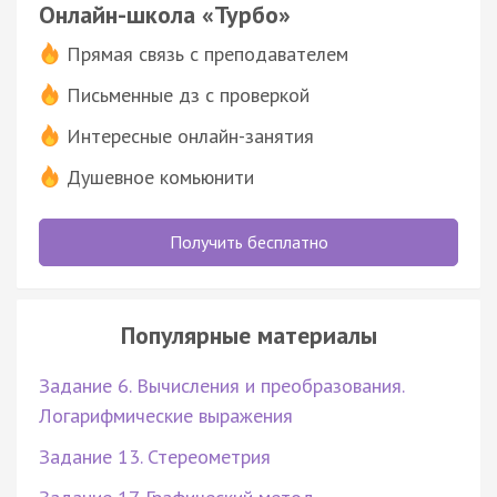
Онлайн-школа «Турбо»
Прямая связь с преподавателем
Письменные дз с проверкой
Интересные онлайн-занятия
Душевное комьюнити
Получить бесплатно
Популярные материалы
Задание 6. Вычисления и преобразования.
Логарифмические выражения
Задание 13. Стереометрия