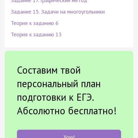
Задание 17. Графический метод
Задание 15. Задачи на многоугольники
Теория к заданию 6
Теория к заданию 13
Составим твой
персональный план
подготовки к ЕГЭ.
Абсолютно бесплатно!
Хочу!