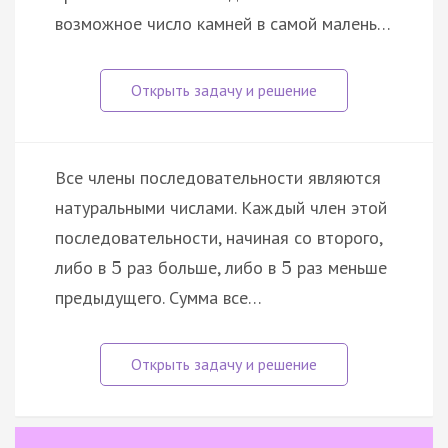
возможное число камней в самой малень…
Все члены последовательности являются
натуральными числами. Каждый член этой
последовательности, начиная со второго,
либо в
раз больше, либо в
раз меньше
5
5
предыдущего. Сумма все…