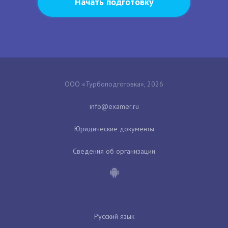
Начать подготовку
ООО «Турбоподготовка», 2026
Юридические документы
Сведения об организации
Русский язык