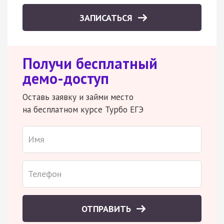
ЗАПИСАТЬСЯ
Получи бесплатный
демо-доступ
Оставь заявку и займи место
на бесплатном курсе Турбо ЕГЭ
ОТПРАВИТЬ