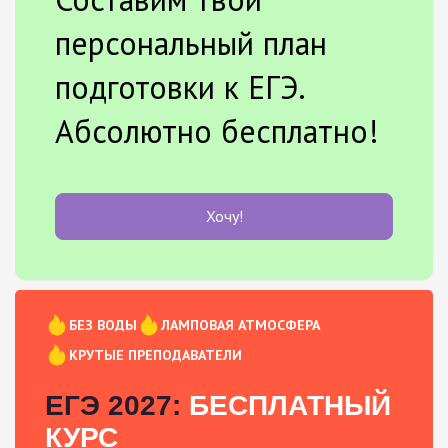
персональный план
подготовки к ЕГЭ.
Абсолютно бесплатно!
Хочу!
БЕЗ ВОДЫ
ЛАМПОВАЯ АТМОСФЕРА
КРУТЫЕ ПРЕПОДАВАТЕЛИ
ЕГЭ 2027:
БЕСПЛАТНЫЙ
КУРС