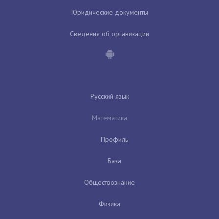
Юридические документы
Сведения об организации
Русский язык
Математика
Профиль
База
Обществознание
Физика