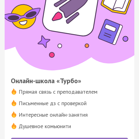
Онлайн-школа «Турбо»
Прямая связь с преподавателем
Письменные дз с проверкой
Интересные онлайн-занятия
Душевное комьюнити