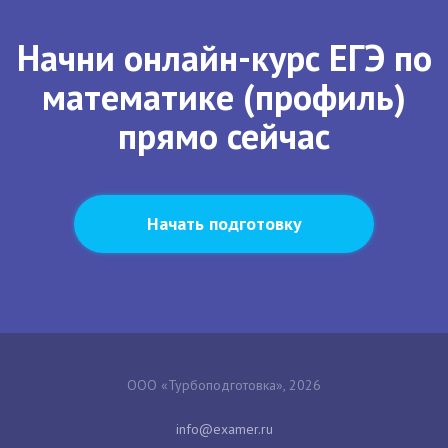
Начни онлайн-курс ЕГЭ по
математике (профиль)
прямо сейчас
Начать подготовку
ООО «Турбоподготовка», 2026