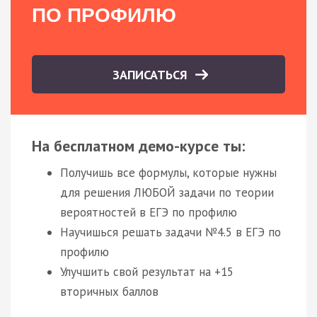
ПО ПРОФИЛЮ
ЗАПИСАТЬСЯ
На бесплатном демо-курсе ты:
Получишь все формулы, которые нужны
для решения ЛЮБОЙ задачи по теории
вероятностей в ЕГЭ по профилю
Научишься решать задачи №4.5 в ЕГЭ по
профилю
Улучшить свой результат на +15
вторичных баллов