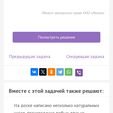
Объект авторского права ООО «Легион»
Посмотреть решение
Предыдущая задача
Следующая задача
Вместе с этой задачей также решают:
На доске написано несколько натуральных
чисел, произведение любых двух из