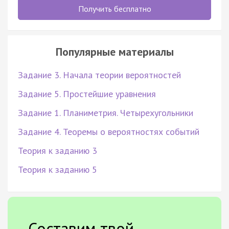
Получить бесплатно
Популярные материалы
Задание 3. Начала теории вероятностей
Задание 5. Простейшие уравнения
Задание 1. Планиметрия. Четырехугольники
Задание 4. Теоремы о вероятностях событий
Теория к заданию 3
Теория к заданию 5
Составим твой