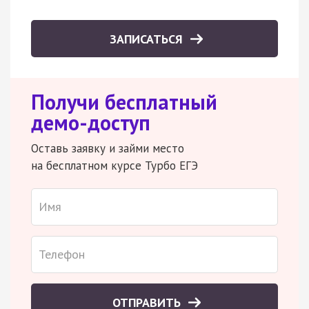
ЗАПИСАТЬСЯ
Получи бесплатный
демо-доступ
Оставь заявку и займи место
на бесплатном курсе Турбо ЕГЭ
ОТПРАВИТЬ