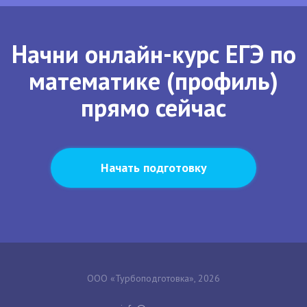
Начни онлайн-курс ЕГЭ по
математике (профиль)
прямо сейчас
Начать подготовку
ООО «Турбоподготовка», 2026