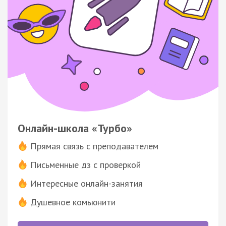
Онлайн-школа «Турбо»
Прямая связь с преподавателем
Письменные дз с проверкой
Интересные онлайн-занятия
Душевное комьюнити