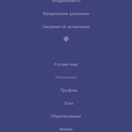
Юридические документы
Сведения об организации
Русский язык
Математика
Профиль
База
Обществознание
Физика