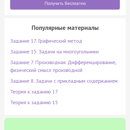
Получить бесплатно
Популярные материалы
Задание 17. Графический метод
Задание 15. Задачи на многоугольники
Задание 7. Производная. Дифференцирование,
физический смысл производной
Задание 8. Задачи с прикладным содержанием
Теория к заданию 17
Теория к заданию 15