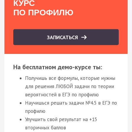
КУРС
ПО ПРОФИЛЮ
ЗАПИСАТЬСЯ
На бесплатном демо-курсе ты:
Получишь все формулы, которые нужны
для решения ЛЮБОЙ задачи по теории
вероятностей в ЕГЭ по профилю
Научишься решать задачи №4.5 в ЕГЭ по
профилю
Улучшить свой результат на +15
вторичных баллов