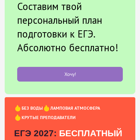
Составим твой
персональный план
подготовки к ЕГЭ.
Абсолютно бесплатно!
Хочу!
БЕЗ ВОДЫ
ЛАМПОВАЯ АТМОСФЕРА
КРУТЫЕ ПРЕПОДАВАТЕЛИ
ЕГЭ 2027:
БЕСПЛАТНЫЙ