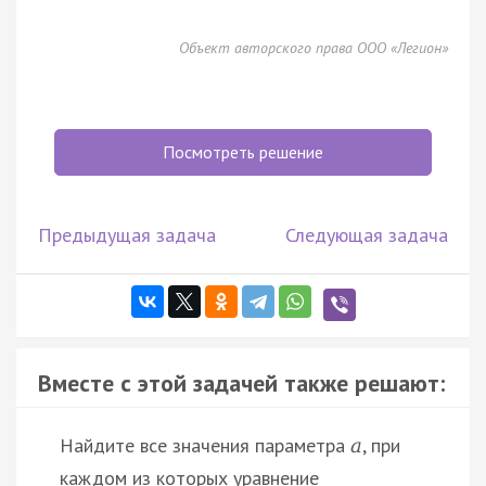
Объект авторского права ООО «Легион»
Посмотреть решение
Предыдущая задача
Следующая задача
Вместе с этой задачей также решают:
Найдите все значения параметра
, при
a
каждом из которых уравнение