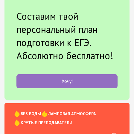
Составим твой
персональный план
подготовки к ЕГЭ.
Абсолютно бесплатно!
Хочу!
БЕЗ ВОДЫ
ЛАМПОВАЯ АТМОСФЕРА
КРУТЫЕ ПРЕПОДАВАТЕЛИ