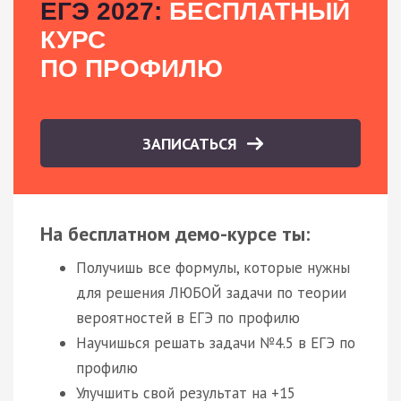
ЕГЭ 2027:
БЕСПЛАТНЫЙ
КУРС
ПО ПРОФИЛЮ
ЗАПИСАТЬСЯ
На бесплатном демо-курсе ты:
Получишь все формулы, которые нужны
для решения ЛЮБОЙ задачи по теории
вероятностей в ЕГЭ по профилю
Научишься решать задачи №4.5 в ЕГЭ по
профилю
Улучшить свой результат на +15