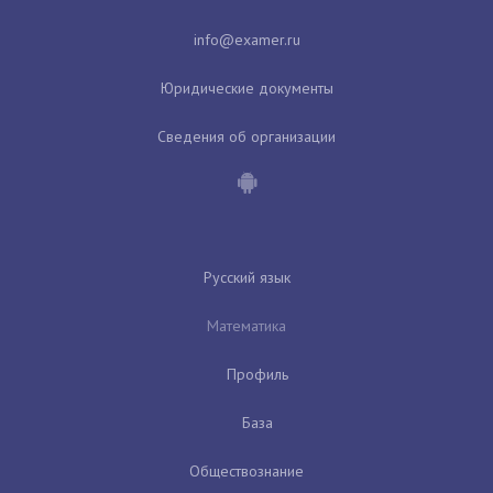
Юридические документы
Сведения об организации
Русский язык
Математика
Профиль
База
Обществознание