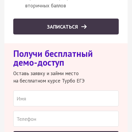
вторичных баллов
ЗАПИСАТЬСЯ
Получи бесплатный
демо-доступ
Оставь заявку и займи место
на бесплатном курсе Турбо ЕГЭ