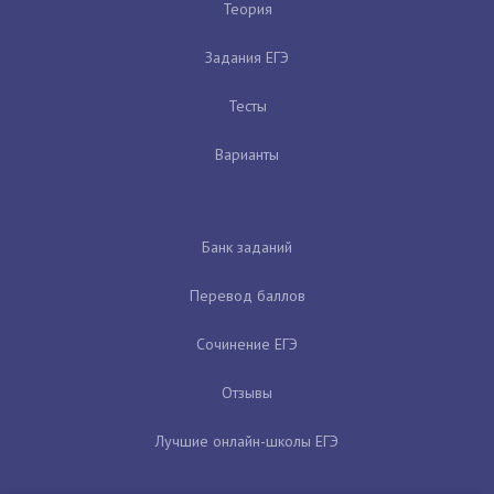
Теория
Задания ЕГЭ
Тесты
Варианты
Банк заданий
Перевод баллов
Сочинение ЕГЭ
Отзывы
Лучшие онлайн-школы ЕГЭ