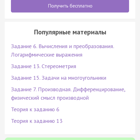
Получить бесплатно
Популярные материалы
Задание 6. Вычисления и преобразования.
Логарифмические выражения
Задание 13. Стереометрия
Задание 15. Задачи на многоугольники
Задание 7. Производная. Дифференцирование,
физический смысл производной
Теория к заданию 6
Теория к заданию 13