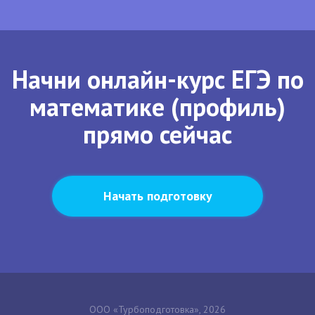
Начни онлайн-курс ЕГЭ по
математике (профиль)
прямо сейчас
Начать подготовку
ООО «Турбоподготовка», 2026