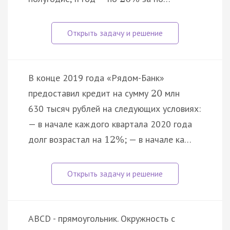
В конце 2019 года «Рядом-Банк»
предоставил кредит на сумму
млн
20
630 тысяч рублей на следующих условиях:
— в начале каждого квартала 2020 года
долг возрастал на
; — в начале ка…
12
%
ABCD - прямоугольник. Окружность с