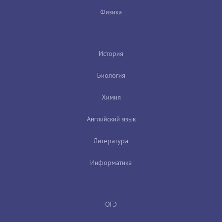
Физика
История
Биология
Химия
Английский язык
Литература
Информатика
ОГЭ