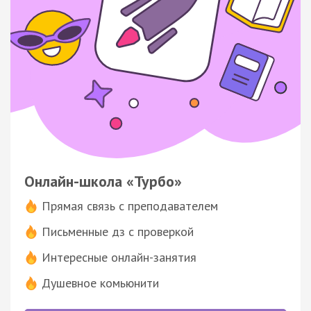
Онлайн-школа «Турбо»
Прямая связь с преподавателем
Письменные дз с проверкой
Интересные онлайн-занятия
Душевное комьюнити