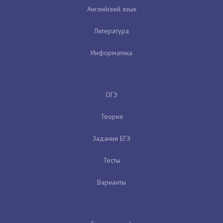
Английский язык
Литература
Информатика
ОГЭ
Теория
Задания ЕГЭ
Тесты
Варианты