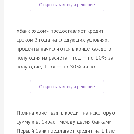
«Банк рядом» предоставляет кредит
сроком 3 года на следующих условиях:
проценты начисляются в конце каждого
полугодия из расчёта: I год — по
за
10
%
полугодие, II год — по
за по…
20
%
Полина хочет взять кредит на некоторую
сумму и выбирает между двумя банками.
Первый банк предлагает кредит на
лет
14