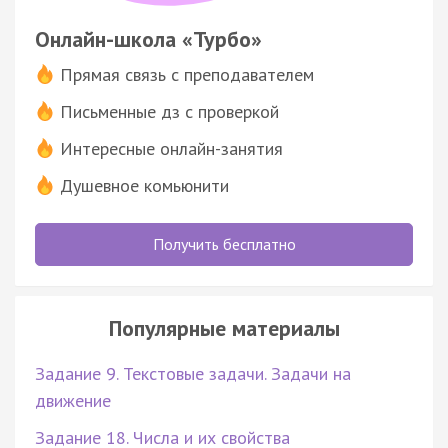
Онлайн-школа «Турбо»
Прямая связь с преподавателем
Письменные дз с проверкой
Интересные онлайн-занятия
Душевное комьюнити
Получить бесплатно
Популярные материалы
Задание 9. Текстовые задачи. Задачи на
движение
Задание 18. Числа и их свойства