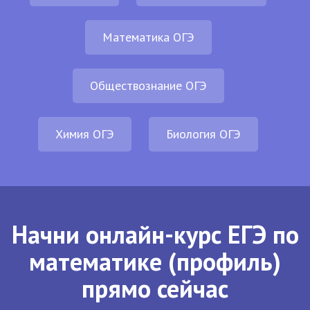
Математика ОГЭ
Обществознание ОГЭ
Химия ОГЭ
Биология ОГЭ
Начни онлайн-курс ЕГЭ по
математике (профиль)
прямо сейчас