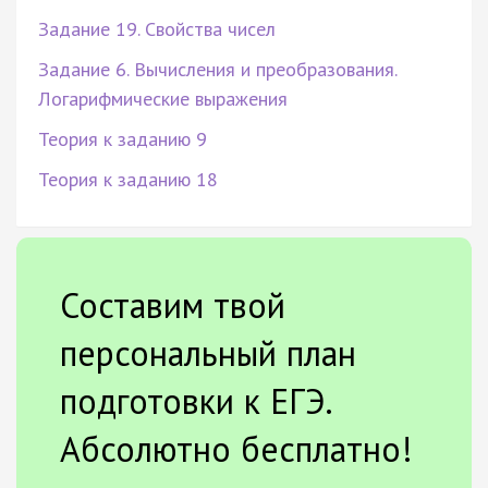
Задание 19. Свойства чисел
Задание 6. Вычисления и преобразования.
Логарифмические выражения
Теория к заданию 9
Теория к заданию 18
Составим твой
персональный план
подготовки к ЕГЭ.
Абсолютно бесплатно!