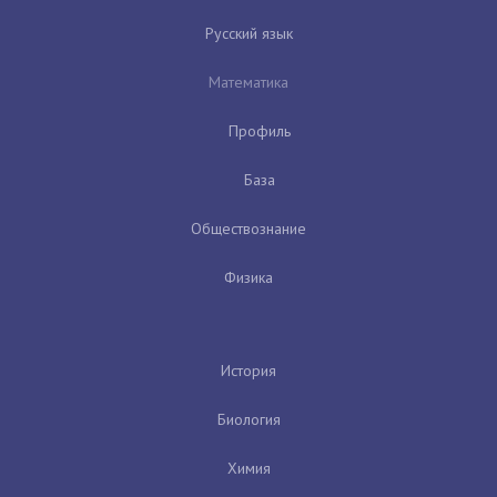
Русский язык
Математика
Профиль
База
Обществознание
Физика
История
Биология
Химия