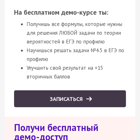
На бесплатном демо-курсе ты:
Получишь все формулы, которые нужны
для решения ЛЮБОЙ задачи по теории
вероятностей в ЕГЭ по профилю
Научишься решать задачи №4.5 в ЕГЭ по
профилю
Улучшить свой результат на +15
вторичных баллов
ЗАПИСАТЬСЯ
Получи бесплатный
демо-доступ