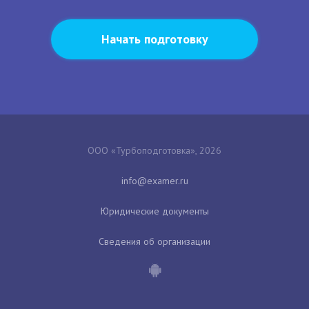
Начать подготовку
ООО «Турбоподготовка», 2026
Юридические документы
Сведения об организации