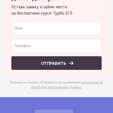
Оставь заявку и займи место
на бесплатном курсе Турбо ЕГЭ
ОТПРАВИТЬ
Нажимая на кнопку «Отправить», вы принимаете
положение об
обработке персональных данных
.