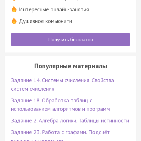
Интересные онлайн-занятия
Душевное комьюнити
Получить бесплатно
Популярные материалы
Задание 14. Системы счисления. Свойства
систем счисления
Задание 18. Обработка таблиц с
использованием алгоритмов и программ
Задание 2. Алгебра логики. Таблицы истинности
Задание 23. Работа с графами. Подсчёт
количества программ