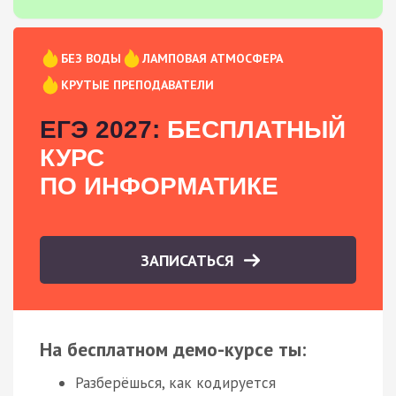
БЕЗ ВОДЫ
ЛАМПОВАЯ АТМОСФЕРА
КРУТЫЕ ПРЕПОДАВАТЕЛИ
ЕГЭ 2027:
БЕСПЛАТНЫЙ
КУРС
ПО ИНФОРМАТИКЕ
ЗАПИСАТЬСЯ
На бесплатном демо-курсе ты:
Разберёшься, как кодируется