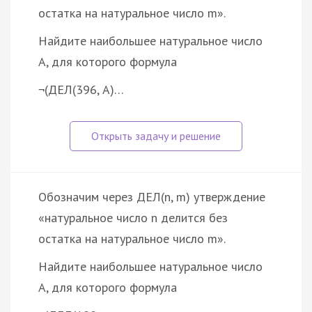
остатка на натуральное число m».
Найдите наибольшее натуральное число
A, для которого формула
¬(ДЕЛ(396, A)…
Обозначим через ДЕЛ(n, m) утверждение
«натуральное число n делится без
остатка на натуральное число m».
Найдите наибольшее натуральное число
A, для которого формула