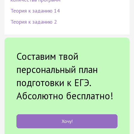
Теория к заданию 14
Теория к заданию 2
Составим твой
персональный план
подготовки к ЕГЭ.
Абсолютно бесплатно!
Хочу!