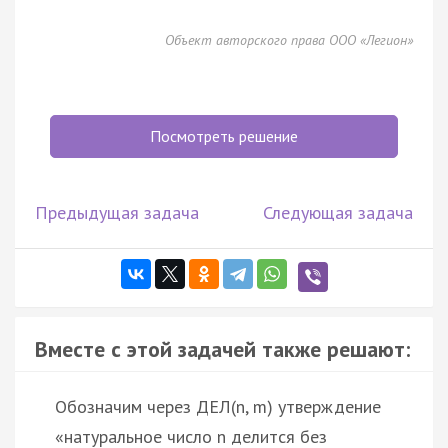
Объект авторского права ООО «Легион»
Посмотреть решение
Предыдущая задача
Следующая задача
Вместе с этой задачей также решают:
Обозначим через ДЕЛ(n, m) утверждение
«натуральное число n делится без