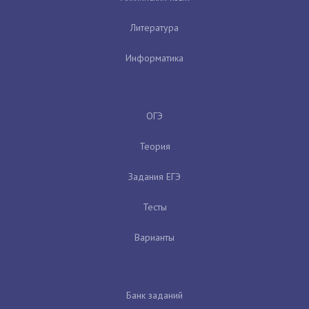
Литература
Информатика
ОГЭ
Теория
Задания ЕГЭ
Тесты
Варианты
Банк заданий