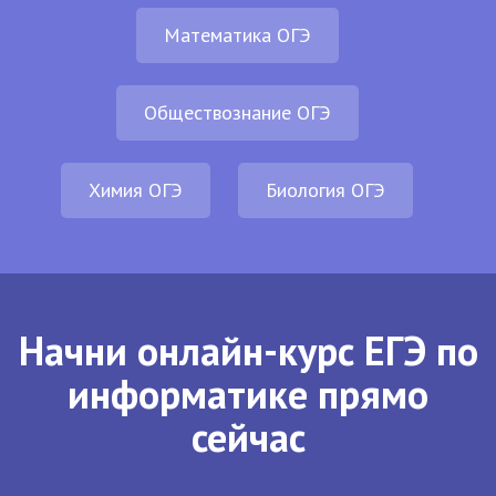
Математика ОГЭ
Обществознание ОГЭ
Химия ОГЭ
Биология ОГЭ
Начни онлайн-курс ЕГЭ по
информатике прямо
сейчас