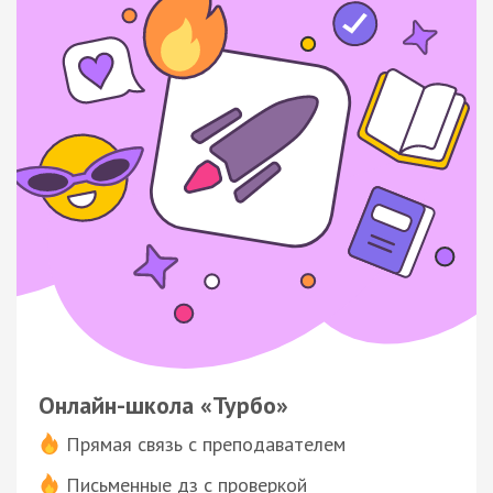
Онлайн-школа «Турбо»
Прямая связь с преподавателем
Письменные дз с проверкой