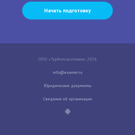
Начать подготовку
ООО «Турбоподготовка», 2026
Юридические документы
Сведения об организации