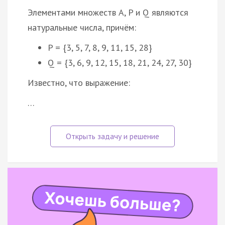
Элементами множеств A, P и Q являются
натуральные числа, причём:
P = {3, 5, 7, 8, 9, 11, 15, 28}
Q = {3, 6, 9, 12, 15, 18, 21, 24, 27, 30}
Известно, что выражение:
…