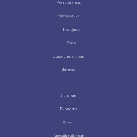
Русский язык
Математика
Профиль
База
Обществознание
Физика
История
Биология
Химия
Английский язык