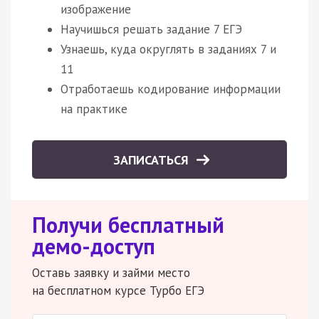
изображение
Научишься решать задание 7 ЕГЭ
Узнаешь, куда округлять в заданиях 7 и
11
Отработаешь кодирование информации
на практике
ЗАПИСАТЬСЯ
Получи бесплатный
демо-доступ
Оставь заявку и займи место
на бесплатном курсе Турбо ЕГЭ