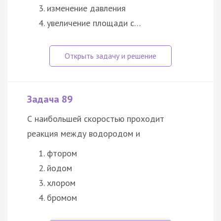
изменение давления
увеличение площади с…
Задача 89
С наибольшей скоростью проходит
реакция между водородом и
фтором
йодом
хлором
бромом