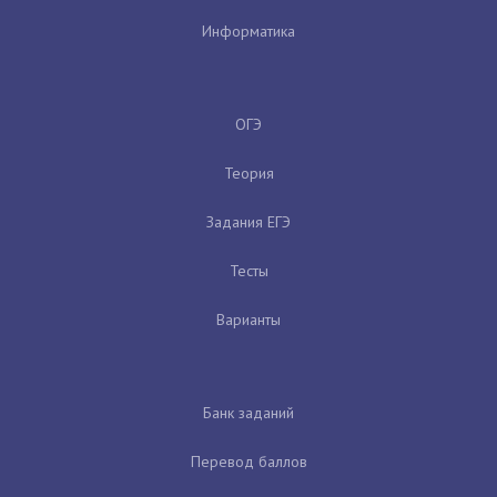
Информатика
ОГЭ
Теория
Задания ЕГЭ
Тесты
Варианты
Банк заданий
Перевод баллов