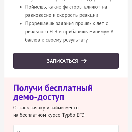
Поймешь, какие факторы влияют на
равновесие и скорость реакции
Прорешаешь задания прошлых лет с
реального ЕГЭ и прибавишь минимум 8
баллов к своему результату
ЗАПИСАТЬСЯ
Получи бесплатный
демо-доступ
Оставь заявку и займи место
на бесплатном курсе Турбо ЕГЭ