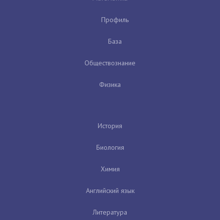
Профиль
База
Обществознание
Физика
История
Биология
Химия
Английский язык
Литература