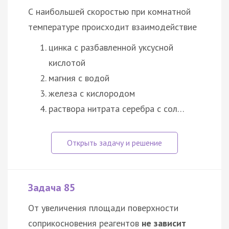
С наибольшей скоростью при комнатной
температуре происходит взаимодействие
цинка с разбавленной уксусной
кислотой
магния с водой
железа с кислородом
раствора нитрата серебра с сол…
Задача 85
От увеличения площади поверхности
соприкосновения реагентов
не зависит