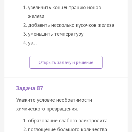
увеличить концентрацию ионов
железа
добавить несколько кусочков железа
уменьшить температуру
ув…
Задача 87
Укажите условие необратимости
химического превращения.
образование слабого электролита
поглощение большого количества