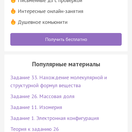
Письменные дз с проверкой
Интересные онлайн-занятия
Душевное комьюнити
Получить бесплатно
Популярные материалы
Задание 33. Нахождение молекулярной и
структурной формул вещества
Задание 26. Массовая доля
Задание 11. Изомерия
Задание 1. Электронная конфигурация
Теория к заданию 26