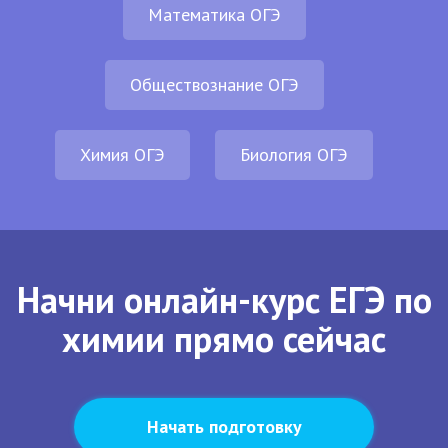
Математика ОГЭ
Обществознание ОГЭ
Химия ОГЭ
Биология ОГЭ
Начни онлайн-курс ЕГЭ по
химии прямо сейчас
Начать подготовку