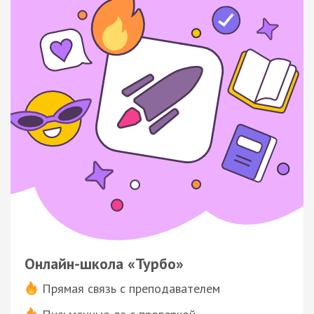
Онлайн-школа «Турбо»
Прямая связь с преподавателем