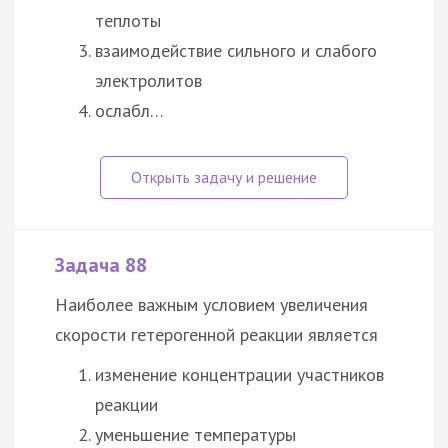
теплоты
взаимодействие сильного и слабого
электролитов
ослабл…
Задача 88
Наиболее важным условием увеличения
скорости гетерогенной реакции является
изменение концентрации участников
реакции
уменьшение температуры