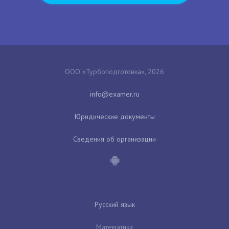
ООО «Турбоподготовка», 2026
Юридические документы
Сведения об организации
Русский язык
Математика