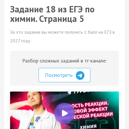
Задание 18 из ЕГЭ по
химии. Страница 5
За это задание вы можете получить 1 балл на ЕГЭ в
2027 году
Разбор сложных заданий в тг-канале:
Посмотреть