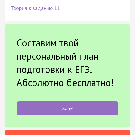
Теория к заданию 11
Составим твой
персональный план
подготовки к ЕГЭ.
Абсолютно бесплатно!
Хочу!