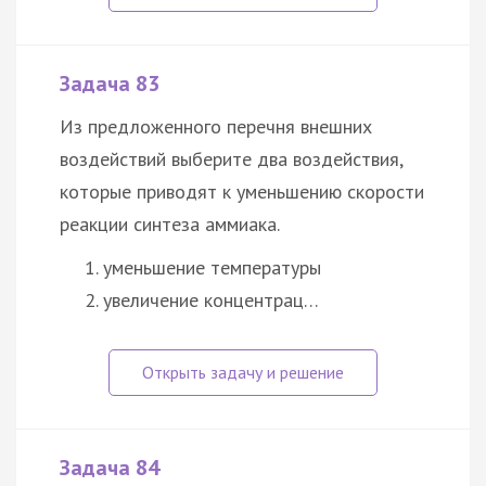
Задача 83
Из предложенного перечня внешних
воздействий выберите два воздействия,
которые приводят к уменьшению скорости
реакции синтеза аммиака.
уменьшение температуры
увеличение концентрац…
Задача 84