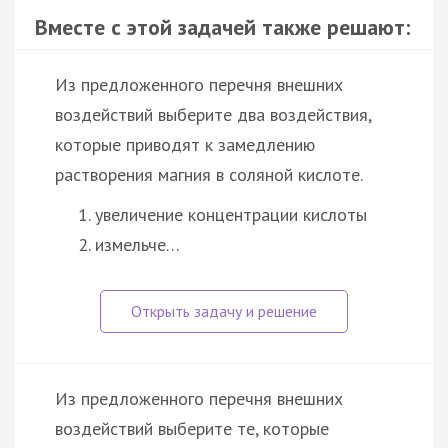
Вместе с этой задачей также решают:
Из предложенного перечня внешних
воздействий выберите два воздействия,
которые приводят к замедлению
растворения магния в соляной кислоте.
увеличение концентрации кислоты
измельче…
Из предложенного перечня внешних
воздействий выберите те, которые