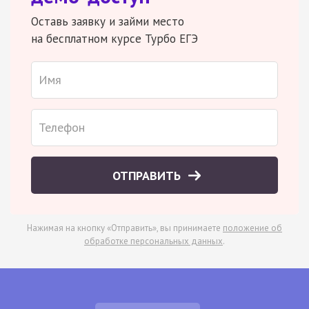
Оставь заявку и займи место
на бесплатном курсе Турбо ЕГЭ
ОТПРАВИТЬ
Нажимая на кнопку «Отправить», вы принимаете
положение об
обработке персональных данных
.