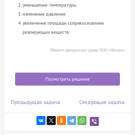
уменьшение температуры
изменение давления
увеличение площади соприкосновения
реагирующих веществ
Объект авторского права ООО «Легион»
Посмотреть решение
Предыдущая задача
Следующая задача