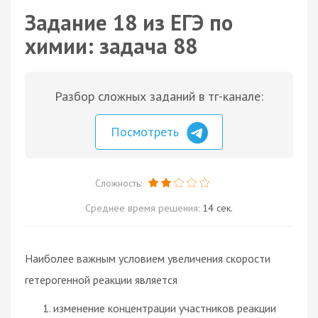
Задание 18 из ЕГЭ по
химии: задача 88
Разбор сложных заданий в тг-канале:
Посмотреть
Сложность:
Среднее время решения:
14 сек.
Наиболее важным условием увеличения скорости
гетерогенной реакции является
изменение концентрации участников реакции