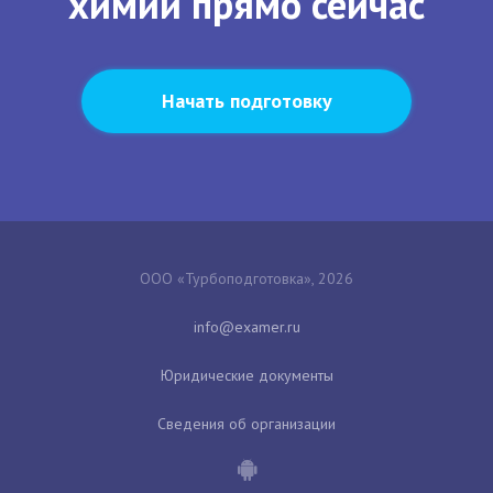
химии прямо сейчас
Начать подготовку
ООО «Турбоподготовка», 2026
Юридические документы
Сведения об организации