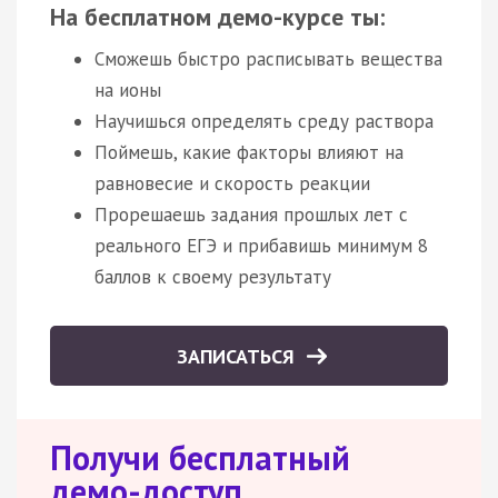
На бесплатном демо-курсе ты:
Сможешь быстро расписывать вещества
на ионы
Научишься определять среду раствора
Поймешь, какие факторы влияют на
равновесие и скорость реакции
Прорешаешь задания прошлых лет с
реального ЕГЭ и прибавишь минимум 8
баллов к своему результату
ЗАПИСАТЬСЯ
Получи бесплатный
демо-доступ