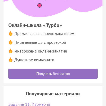
Онлайн-школа «Турбо»
Прямая связь с преподавателем
Письменные дз с проверкой
Интересные онлайн-занятия
Душевное комьюнити
Получить бесплатно
Популярные материалы
Задание 11. Изомерия