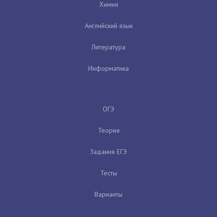
Химия
Английский язык
Литература
Информатика
ОГЭ
Теория
Задания ЕГЭ
Тесты
Варианты