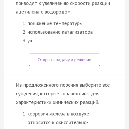
приводят к увеличению скорости реакции
ацетилена с водородом.
понижение температуры
использование катализатора
ув…
Из предложенного перечня выберите все
суждения, которые справедливы для
характеристики химических реакций.
коррозия железа в воздухе
относится к окислительно-