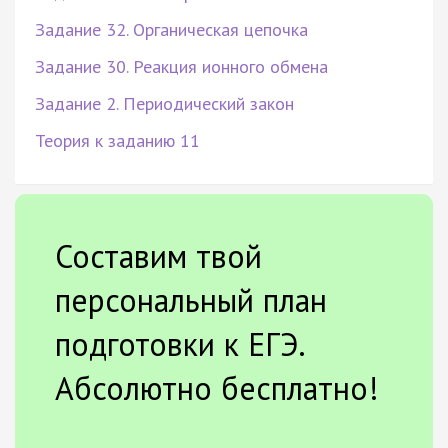
Задание 32. Органическая цепочка
Задание 30. Реакция ионного обмена
Задание 2. Периодический закон
Теория к заданию 11
Составим твой
персональный план
подготовки к ЕГЭ.
Абсолютно бесплатно!