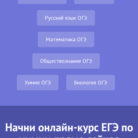
Русский язык ОГЭ
Математика ОГЭ
Обществознание ОГЭ
Химия ОГЭ
Биология ОГЭ
Начни онлайн-курс ЕГЭ по