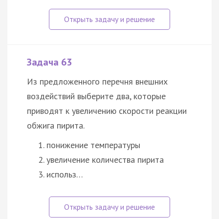
Задача 63
Из предложенного перечня внешних
воздействий выберите два, которые
приводят к увеличению скорости реакции
обжига пирита.
понижение температуры
увеличение количества пирита
использ…