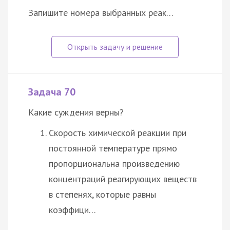
Запишите номера выбранных реак…
Задача 70
Какие суждения верны?
Скорость химической реакции при
постоянной температуре прямо
пропорциональна произведению
концентраций реагирующих веществ
в степенях, которые равны
коэффици…