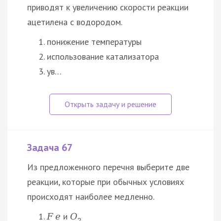
приводят к увеличению скорости реакции
ацетилена с водородом.
понижение температуры
использование катализатора
ув…
Задача 67
Из предложенного перечня выберите две
реакции, которые при обычных условиях
происходят наиболее медленно.
и
F
e
O
2