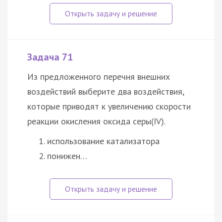
Задача 71
Из предложенного перечня внешних
воздействий выберите два воздействия,
которые приводят к увеличению скорости
реакции окисления оксида серы(IV).
использование катализатора
понижен…