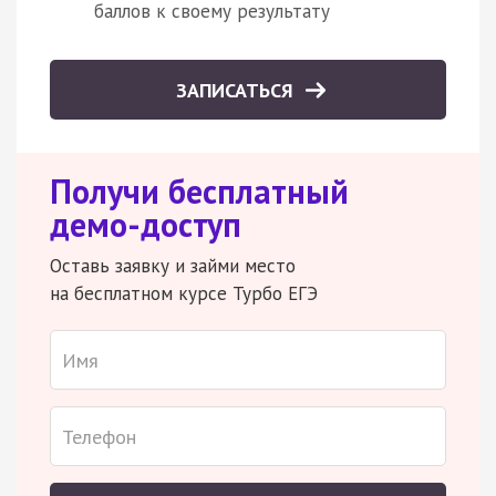
баллов к своему результату
ЗАПИСАТЬСЯ
Получи бесплатный
демо-доступ
Оставь заявку и займи место
на бесплатном курсе Турбо ЕГЭ