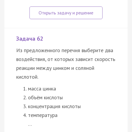
Задача 62
Из предложенного перечня выберите два
воздействия, от которых зависит скорость
реакции между цинком и соляной
кислотой.
масса цинка
объём кислоты
концентрация кислоты
температура
…