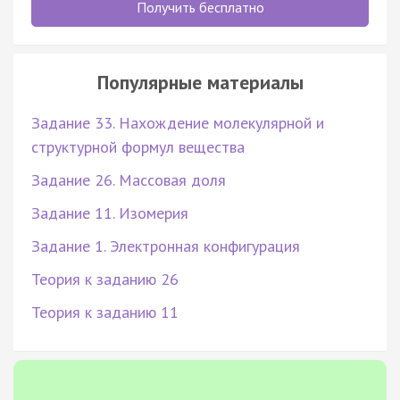
Получить бесплатно
Популярные материалы
Задание 33. Нахождение молекулярной и
структурной формул вещества
Задание 26. Массовая доля
Задание 11. Изомерия
Задание 1. Электронная конфигурация
Теория к заданию 26
Теория к заданию 11