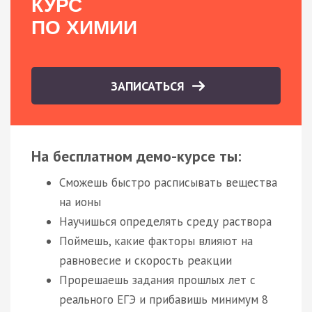
КУРС
ПО ХИМИИ
ЗАПИСАТЬСЯ
На бесплатном демо-курсе ты:
Сможешь быстро расписывать вещества
на ионы
Научишься определять среду раствора
Поймешь, какие факторы влияют на
равновесие и скорость реакции
Прорешаешь задания прошлых лет с
реального ЕГЭ и прибавишь минимум 8