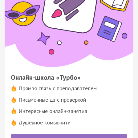
Онлайн-школа «Турбо»
Прямая связь с преподавателем
Письменные дз с проверкой
Интересные онлайн-занятия
Душевное комьюнити