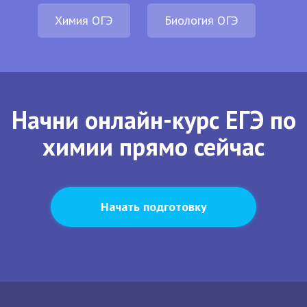
Химия ОГЭ
Биология ОГЭ
Начни онлайн-курс ЕГЭ по
химии прямо сейчас
Начать подготовку