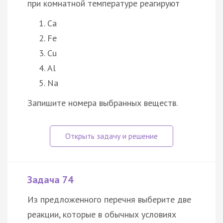
при комнатной температуре реагируют
Ca
Fe
Cu
Al
Na
Запишите номера выбранных веществ.
Задача 74
Из предложенного перечня выберите две
реакции, которые в обычных условиях