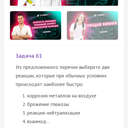
Задача 61
Из предложенного перечня выберите две
реакции, которые при обычных условиях
происходят наиболее быстро.
коррозия металлов на воздухе
брожение глюкозы
реакция нейтрализации
взаимод…