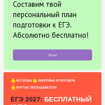
Составим твой
персональный план
подготовки к ЕГЭ.
Абсолютно бесплатно!
Хочу!
БЕЗ ВОДЫ
ЛАМПОВАЯ АТМОСФЕРА
КРУТЫЕ ПРЕПОДАВАТЕЛИ
ЕГЭ 2027:
БЕСПЛАТНЫЙ