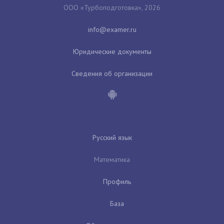
ООО «Турбоподготовка», 2026
Юридические документы
Сведения об организации
Русский язык
Математика
Профиль
База