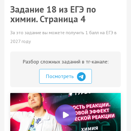
Задание 18 из ЕГЭ по
химии. Страница 4
За это задание вы можете получить 1 балл на ЕГЭ в
2027 году
Разбор сложных заданий в тг-канале:
Посмотреть