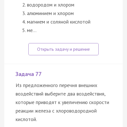
водородом и хлором
алюминием и хлором
магнием и соляной кислотой
ме…
Задача 77
Из предложенного перечня внешних
воздействий выберите два воздействия,
которые приводят к увеличению скорости
реакции железа с хлороводородной
кислотой.