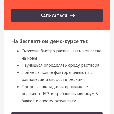
ЗАПИСАТЬСЯ
На бесплатном демо-курсе ты:
Сможешь быстро расписывать вещества
на ионы
Научишься определять среду раствора
Поймешь, какие факторы влияют на
равновесие и скорость реакции
Прорешаешь задания прошлых лет с
реального ЕГЭ и прибавишь минимум 8
баллов к своему результату