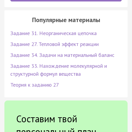
Популярные материалы
Задание 31. Неорганическая цепочка
Задание 27. Тепловой эффект реакции
Задание 34. Задачи на материальный баланс
Задание 33. Нахождение молекулярной и
структурной формул вещества
Теория к заданию 27
Составим твой
персональный план