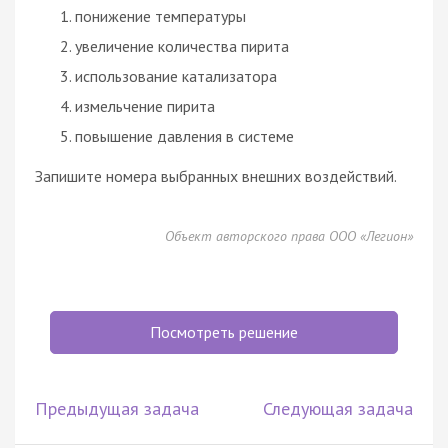
понижение температуры
увеличение количества пирита
использование катализатора
измельчение пирита
повышение давления в системе
Запишите номера выбранных внешних воздействий.
Объект авторского права ООО «Легион»
Посмотреть решение
Предыдущая задача
Следующая задача