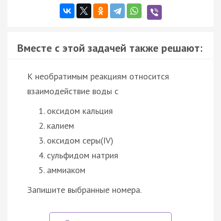
Вместе с этой задачей также решают:
К необратимым реакциям относится
взаимодействие воды с
оксидом кальция
калием
оксидом серы(IV)
сульфидом натрия
аммиаком
Запишите выбранные номера.