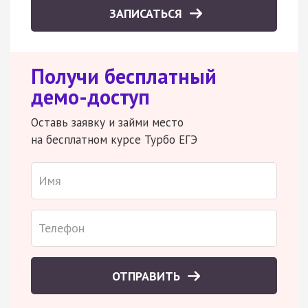
ЗАПИСАТЬСЯ
Получи бесплатный
демо-доступ
Оставь заявку и займи место
на бесплатном курсе Турбо ЕГЭ
ОТПРАВИТЬ