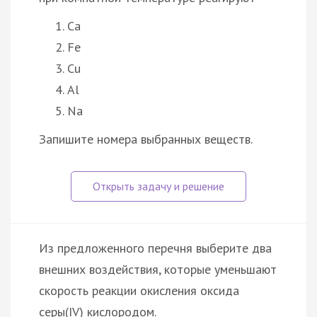
Ca
Fe
Cu
Al
Na
Запишите номера выбранных веществ.
Из предложенного перечня выберите два
внешних воздействия, которые уменьшают
скорость реакции окисления оксида
серы(IV) кислородом.