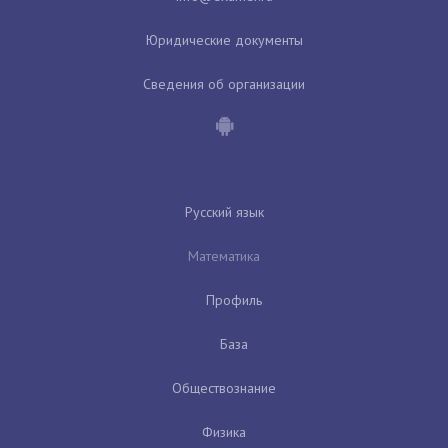
Юридические документы
Сведения об организации
Русский язык
Математика
Профиль
База
Обществознание
Физика