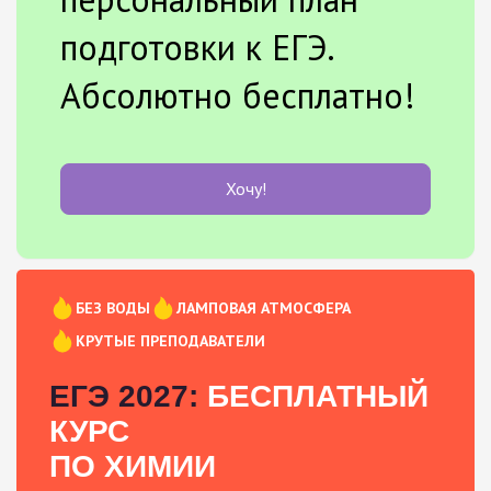
подготовки к ЕГЭ.
Абсолютно бесплатно!
Хочу!
БЕЗ ВОДЫ
ЛАМПОВАЯ АТМОСФЕРА
КРУТЫЕ ПРЕПОДАВАТЕЛИ
ЕГЭ 2027:
БЕСПЛАТНЫЙ
КУРС
ПО ХИМИИ