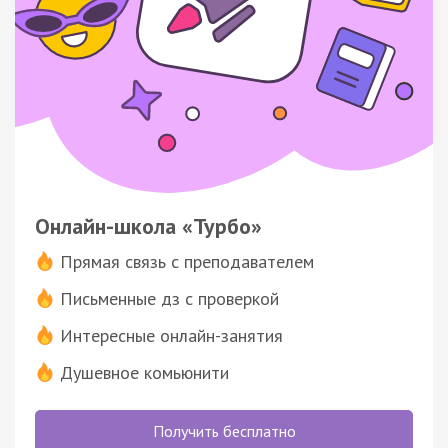
Онлайн-школа «Турбо»
Прямая связь с преподавателем
Письменные дз с проверкой
Интересные онлайн-занятия
Душевное комьюнити
Получить бесплатно