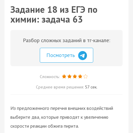
Задание 18 из ЕГЭ по
химии: задача 63
Разбор сложных заданий в тг-канале:
Посмотреть
Сложность:
Среднее время решения:
57 сек.
Из предложенного перечня внешних воздействий
выберите два, которые приводят к увеличению
скорости реакции обжига пирита.