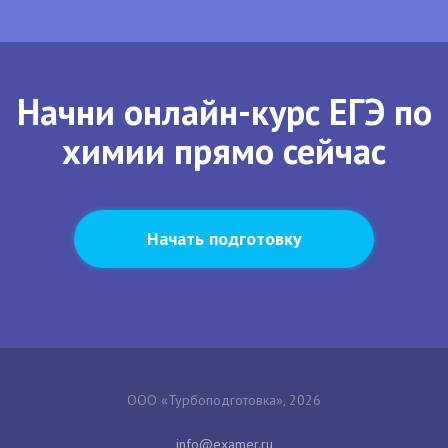
Начни онлайн-курс ЕГЭ по
химии прямо сейчас
Начать подготовку
ООО «Турбоподготовка», 2026