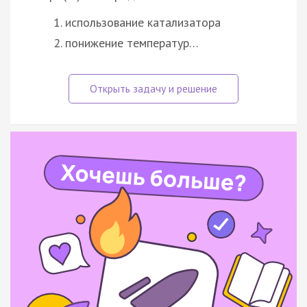
использование катализатора
понижение температур…