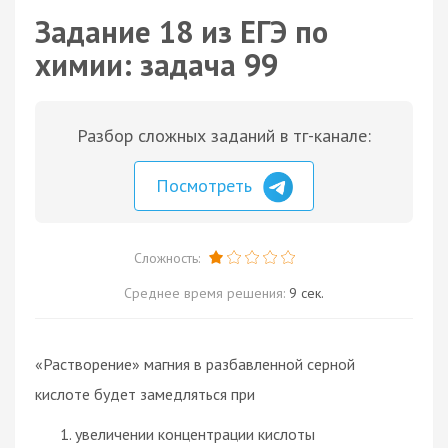
Задание 18 из ЕГЭ по
химии: задача 99
Разбор сложных заданий в тг-канале:
Посмотреть
Сложность:
Среднее время решения:
9 сек.
«Растворение» магния в разбавленной серной
кислоте будет замедляться при
увеличении концентрации кислоты