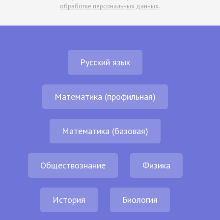
обработке персональных данных
.
Русский язык
Математика (профильная)
Математика (базовая)
Обществознание
Физика
История
Биология