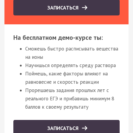
ЗАПИСАТЬСЯ
На бесплатном демо-курсе ты:
Сможешь быстро расписывать вещества
на ионы
Научишься определять среду раствора
Поймешь, какие факторы влияют на
равновесие и скорость реакции
Прорешаешь задания прошлых лет с
реального ЕГЭ и прибавишь минимум 8
баллов к своему результату
ЗАПИСАТЬСЯ