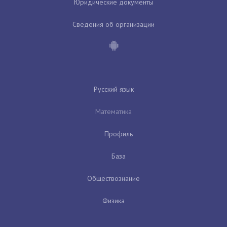
Юридические документы
Сведения об организации
Русский язык
Математика
Профиль
База
Обществознание
Физика