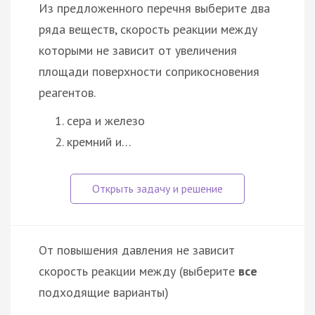
Из предложенного перечня выберите два
ряда веществ, скорость реакции между
которыми не зависит от увеличения
площади поверхности соприкосновения
реагентов.
сера и железо
кремний и…
От повышения давления не зависит
скорость реакции между (выберите
все
подходящие варианты)