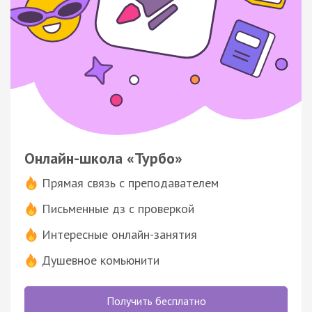
Онлайн-школа «Турбо»
Прямая связь с преподавателем
Письменные дз с проверкой
Интересные онлайн-занятия
Душевное комьюнити
Получить бесплатно