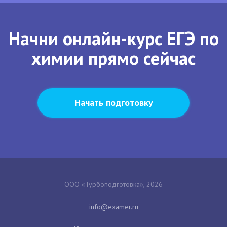
Начни онлайн-курс ЕГЭ по
химии прямо сейчас
Начать подготовку
ООО «Турбоподготовка», 2026