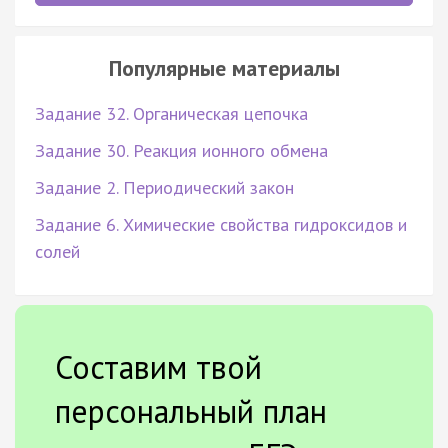
Популярные материалы
Задание 32. Органическая цепочка
Задание 30. Реакция ионного обмена
Задание 2. Периодический закон
Задание 6. Химические свойства гидроксидов и
солей
Составим твой
персональный план