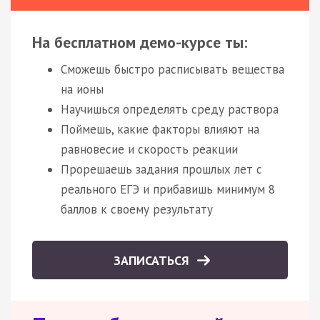
На бесплатном демо-курсе ты:
Сможешь быстро расписывать вещества
на ионы
Научишься определять среду раствора
Поймешь, какие факторы влияют на
равновесие и скорость реакции
Прорешаешь задания прошлых лет с
реального ЕГЭ и прибавишь минимум 8
баллов к своему результату
ЗАПИСАТЬСЯ