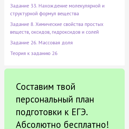
Задание 33. Нахождение молекулярной и
структурной формул вещества
Задание 8. Химические свойства простых
веществ, оксидов, гидроксидов и солей
Задание 26. Массовая доля
Теория к заданию 26
Составим твой
персональный план
подготовки к ЕГЭ.
Абсолютно бесплатно!