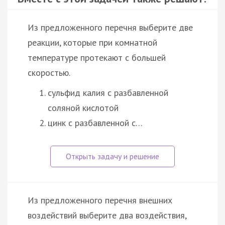
Из предложенного перечня выберите две
реакции, которые при комнатной
температуре протекают с большей
скоростью.
сульфид калия с разбавленной
соляной кислотой
цинк с разбавленной с…
Из предложенного перечня внешних
воздействий выберите два воздействия,