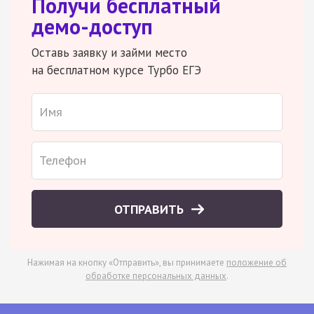
Получи бесплатный
демо-доступ
Оставь заявку и займи место
на бесплатном курсе Турбо ЕГЭ
ОТПРАВИТЬ
Нажимая на кнопку «Отправить», вы принимаете
положение об
обработке персональных данных
.