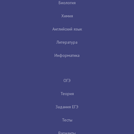
Биология
Химия
Английский язык
Литература
Информатика
ОГЭ
Теория
Задания ЕГЭ
Тесты
Варианты