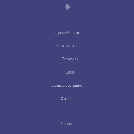
Русский язык
Математика
Профиль
База
Обществознание
Физика
История