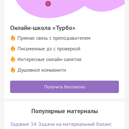
Онлайн-школа «Турбо»
Прямая связь с преподавателем
Письменные дз с проверкой
Интересные онлайн-занятия
Душевное комьюнити
Получить бесплатно
Популярные материалы
Задание 34. Задачи на материальный баланс