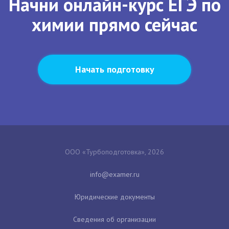
Начни онлайн-курс ЕГЭ по
химии прямо сейчас
Начать подготовку
ООО «Турбоподготовка», 2026
Юридические документы
Сведения об организации