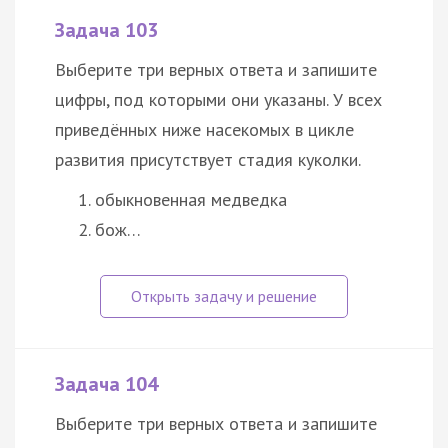
Задача 103
Выберите три верных ответа и запишите
цифры, под которыми они указаны. У всех
приведённых ниже насекомых в цикле
развития присутствует стадия куколки.
обыкновенная медведка
бож…
Задача 104
Выберите три верных ответа и запишите