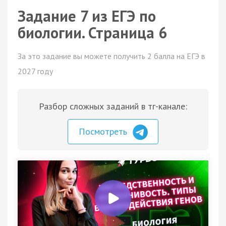
Задание 7 из ЕГЭ по
биологии. Страница 6
За это задание вы можете получить 2 балла на ЕГЭ в
2027 году
Разбор сложных заданий в тг-канале:
Посмотреть