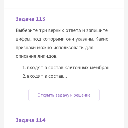
Задача 113
Выберите три верных ответа и запишите
цифры, под которыми они указаны. Какие
признаки можно использовать для
описания липидов.
входят в состав клеточных мембран
входят в состав…
Задача 114