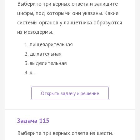
Выберите три верных ответа и запишите
цифры, под которыми они указаны. Какие
системы органов у ланцетника образуются
из мезодермы.
пищеварительная
дыхательная
выделительная
к…
Задача 115
Выберите три верных ответа из шести.