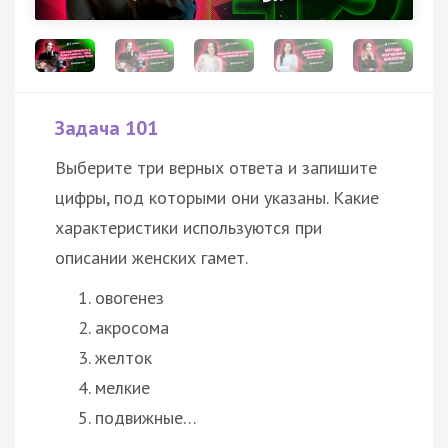
Задача 101
Выберите три верных ответа и запишите
цифры, под которыми они указаны. Какие
характеристики используются при
описании женских гамет.
овогенез
акросома
желток
мелкие
подвижные…