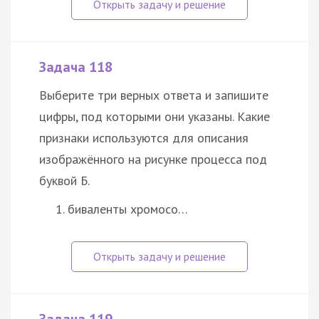
Задача 118
Выберите три верных ответа и запишите
цифры, под которыми они указаны. Какие
признаки используются для описания
изображённого на рисунке процесса под
буквой Б.
биваленты хромосо…