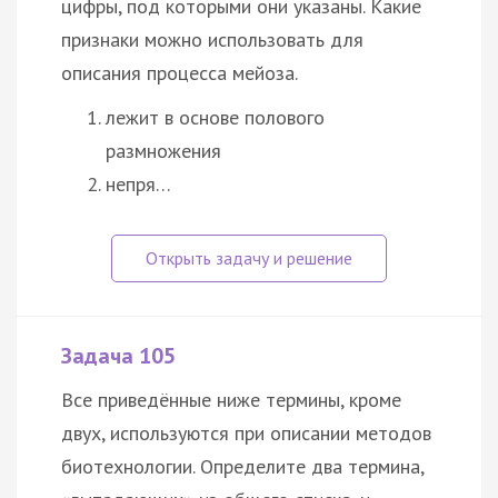
цифры, под которыми они указаны. Какие
признаки можно использовать для
описания процесса мейоза.
лежит в основе полового
размножения
непря…
Задача 105
Все приведённые ниже термины, кроме
двух, используются при описании методов
биотехнологии. Определите два термина,