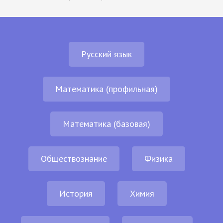
Русский язык
Математика (профильная)
Математика (базовая)
Обществознание
Физика
История
Химия