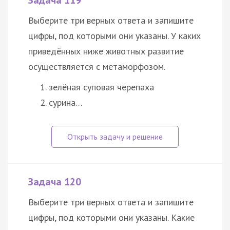
Задача 119
Выберите три верных ответа и запишите
цифры, под которыми они указаны. У каких
приведённых ниже животных развитие
осуществляется с метаморфозом.
зелёная суповая черепаха
сурина…
Задача 120
Выберите три верных ответа и запишите
цифры, под которыми они указаны. Какие