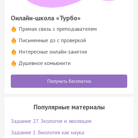
Онлайн-школа «Турбо»
Прямая связь с преподавателем
Письменные дз с проверкой
Интересные онлайн-занятия
Душевное комьюнити
Получить бесплатно
Популярные материалы
Задание 27. Экология и эволюция
Задание 1. Биология как наука