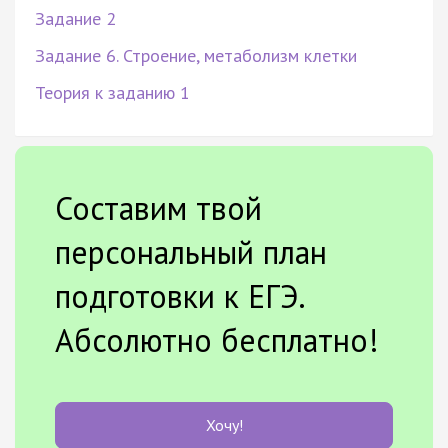
Задание 2
Задание 6. Строение, метаболизм клетки
Теория к заданию 1
Составим твой
персональный план
подготовки к ЕГЭ.
Абсолютно бесплатно!
Хочу!