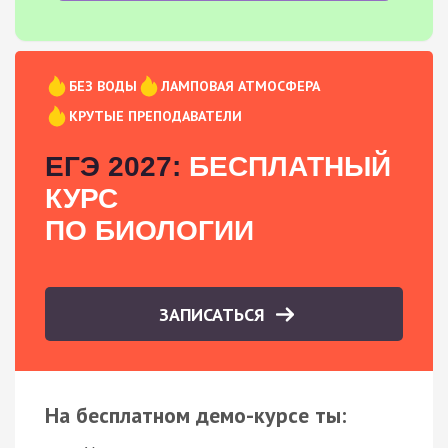
БЕЗ ВОДЫ
ЛАМПОВАЯ АТМОСФЕРА
КРУТЫЕ ПРЕПОДАВАТЕЛИ
ЕГЭ 2027:
БЕСПЛАТНЫЙ
КУРС
ПО БИОЛОГИИ
ЗАПИСАТЬСЯ
На бесплатном демо-курсе ты: