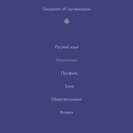
Сведения об организации
Русский язык
Математика
Профиль
База
Обществознание
Физика