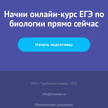
Начни онлайн-курс ЕГЭ по
биологии прямо сейчас
Начать подготовку
ООО «Турбоподготовка», 2026
Юридические документы