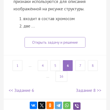
признаки используются для описания
изображённой на рисунке структуры.
входит в состав хромосом
две …
1
...
4
5
6
7
8
...
16
<< Задание 6
Задание 8 >>