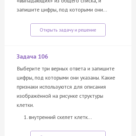
«выпадающих» из общего списка, и
запишите цифры, под которыми они…
Задача 106
Выберите три верных ответа и запишите
цифры, под которыми они указаны. Какие
признаки используются для описания
изображённой на рисунке структуры
клетки.
внутренний скелет клетк…