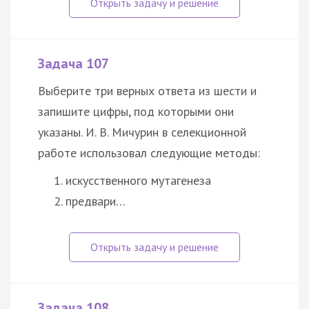
Задача 107
Выберите три верных ответа из шести и
запишите цифры, под которыми они
указаны. И. В. Мичурин в селекционной
работе использовал следующие методы:
искусственного мутагенеза
предвари…
Задача 108