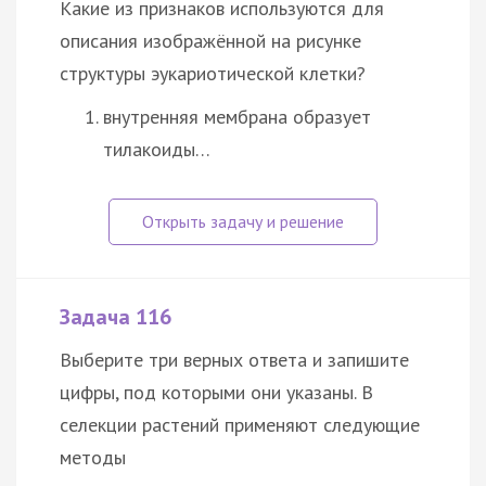
Какие из признаков используются для
описания изображённой на рисунке
структуры эукариотической клетки?
внутренняя мембрана образует
тилакоиды…
Задача 116
Выберите три верных ответа и запишите
цифры, под которыми они указаны. В
селекции растений применяют следующие
методы