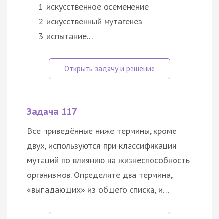
искусственное осеменение
искусственный мутагенез
испытание…
Задача 117
Все приведённые ниже термины, кроме
двух, используются при классификации
мутаций по влиянию на жизнеспособность
организмов. Определите два термина,
«выпадающих» из общего списка, и…