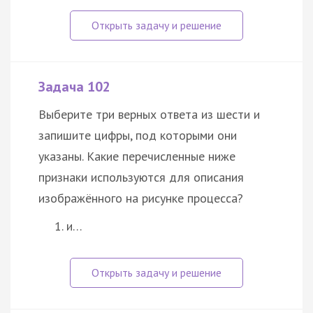
Задача 102
Выберите три верных ответа из шести и
запишите цифры, под которыми они
указаны. Какие перечисленные ниже
признаки используются для описания
изображённого на рисунке процесса?
и…