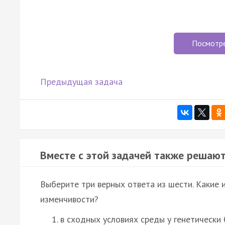
Посмотр
Предыдущая задача
Вместе с этой задачей также решают
Выберите три верных ответа из шести. Какие
изменчивости?
в сходных условиях среды у генетически