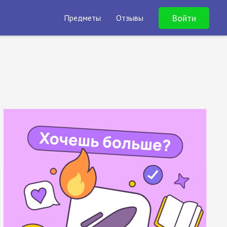
Войти
Предметы
Отзывы