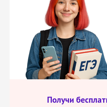
Получи беспла