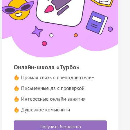
Онлайн-школа «Турбо»
Прямая связь с преподавателем
Письменные дз с проверкой
Интересные онлайн-занятия
Душевное комьюнити
Получить бесплатно