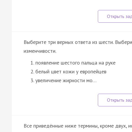
Выберите три верных ответа из шести. Выбер
изменчивости.
появление шестого пальца на руке
белый цвет кожи у европейцев
увеличение жирности мо…
Все приведённые ниже термины, кроме двух, 