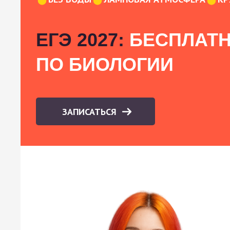
ЕГЭ 2027:
БЕСПЛАТН
ПО БИОЛОГИИ
ЗАПИСАТЬСЯ