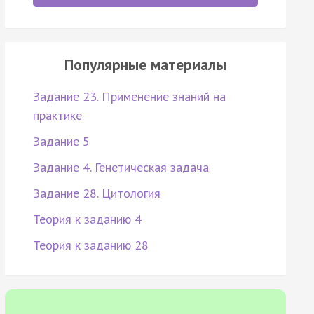
Популярные материалы
Задание 23. Применение знаний на
практике
Задание 5
Задание 4. Генетическая задача
Задание 28. Цитология
Теория к заданию 4
Теория к заданию 28