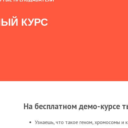
ЫЙ КУРС
На бесплатном демо-курсе т
Узнаешь, что такое геном, хромосомы и 