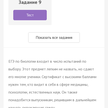
Задание 9
Тест
Показать все задания
ЕГЭ по биологии входит в число испытаний по
выбору. Этот предмет легким не назвать, но сдают
его многие ученики. Сертификат с высокими баллами
нужен тем, кто видит в себя в сфере медицины,
психологии, естественных наук. Он также
понадобится выпускникам, решившим в дальнейшем
изучать окружающую среду.