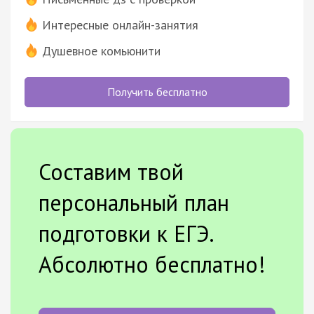
Интересные онлайн-занятия
Душевное комьюнити
Получить бесплатно
Составим твой
персональный план
подготовки к ЕГЭ.
Абсолютно бесплатно!