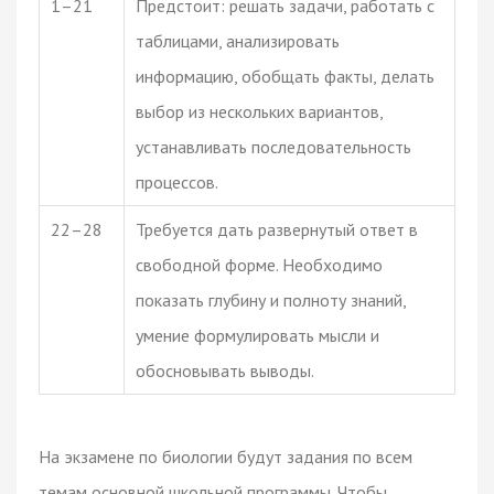
1–21
Предстоит: решать задачи, работать с
таблицами, анализировать
информацию, обобщать факты, делать
выбор из нескольких вариантов,
устанавливать последовательность
процессов.
22–28
Требуется дать развернутый ответ в
свободной форме. Необходимо
показать глубину и полноту знаний,
умение формулировать мысли и
обосновывать выводы.
На экзамене по биологии будут задания по всем
темам основной школьной программы. Чтобы