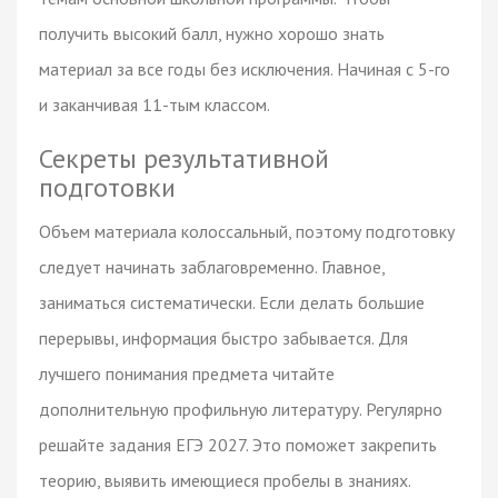
получить высокий балл, нужно хорошо знать
материал за все годы без исключения. Начиная с 5-го
и заканчивая 11-тым классом.
Секреты результативной
подготовки
Объем материала колоссальный, поэтому подготовку
следует начинать заблаговременно. Главное,
заниматься систематически. Если делать большие
перерывы, информация быстро забывается. Для
лучшего понимания предмета читайте
дополнительную профильную литературу. Регулярно
решайте задания ЕГЭ 2027. Это поможет закрепить
теорию, выявить имеющиеся пробелы в знаниях.