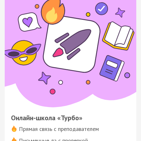
Онлайн-школа «Турбо»
Прямая связь с преподавателем
Письменные дз с проверкой