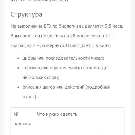
Структура
На выполнение ЕГЭ по биологии выделяется 3,5 часа.
Вам предстоит ответить на 28 вопросов: на 21 –
кратко, на 7 – развернуто. Ответ дается в виде:
цифры или последовательности чисел;
термина или определения (от одного до
нескольких слов);
описания шагов или действий (подробный
ответ).
№
Что нужно сделать
задания