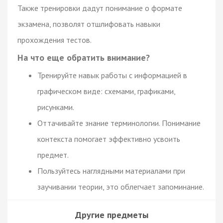
Также тренировки дадут понимание о формате
экзамена, позволят отшлифовать навыки
прохождения тестов.
На что еще обратить внимание?
Тренируйте навык работы с информацией в
графическом виде: схемами, графиками,
рисунками.
Оттачивайте знание терминологии. Понимание
контекста помогает эффективно усвоить
предмет.
Пользуйтесь наглядными материалами при
заучивании теории, это облегчает запоминание.
Другие предметы