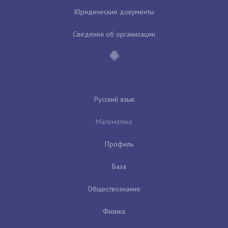
Юридические документы
Сведения об организации
Русский язык
Математика
Профиль
База
Обществознание
Физика