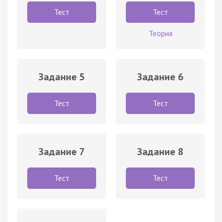
Тест
Тест
Теория
Задание 5
Задание 6
Тест
Тест
Задание 7
Задание 8
Тест
Тест