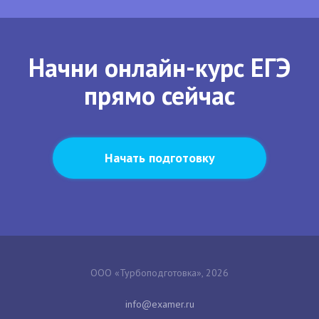
Начни онлайн-курс ЕГЭ
прямо сейчас
Начать подготовку
ООО «Турбоподготовка», 2026