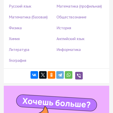
Русский язык
Математика (профильная)
Математика (базовая)
Обществознание
Физика
История
Химия
Английский язык
Литература
Информатика
География