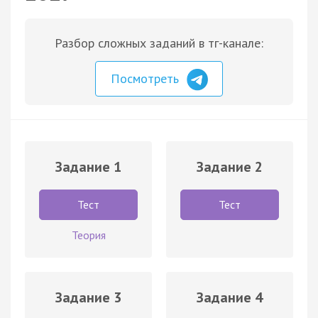
Разбор сложных заданий в тг-канале:
Посмотреть
Задание 1
Задание 2
Тест
Тест
Теория
Задание 3
Задание 4