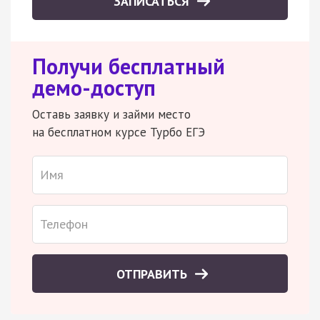
ЗАПИСАТЬСЯ
Получи бесплатный
демо-доступ
Оставь заявку и займи место
на бесплатном курсе Турбо ЕГЭ
ОТПРАВИТЬ