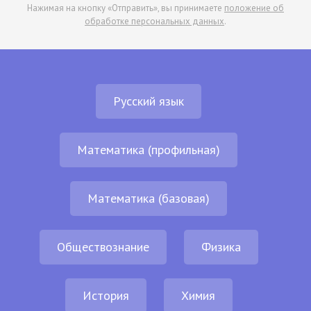
Нажимая на кнопку «Отправить», вы принимаете
положение об
обработке персональных данных
.
Русский язык
Математика (профильная)
Математика (базовая)
Обществознание
Физика
История
Химия