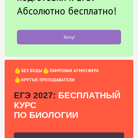
Абсолютно бесплатно!
Хочу!
БЕЗ ВОДЫ
ЛАМПОВАЯ АТМОСФЕРА
КРУТЫЕ ПРЕПОДАВАТЕЛИ
ЕГЭ 2027:
БЕСПЛАТНЫЙ
КУРС
ПО БИОЛОГИИ