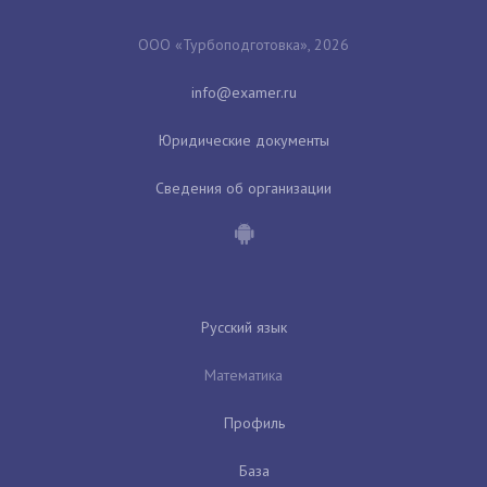
ООО «Турбоподготовка», 2026
Юридические документы
Сведения об организации
Русский язык
Математика
Профиль
База