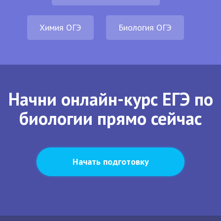
Химия ОГЭ
Биология ОГЭ
Начни онлайн-курс ЕГЭ по
биологии прямо сейчас
Начать подготовку