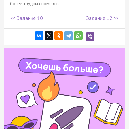
более трудных номеров.
<< Задание 10
Задание 12 >>