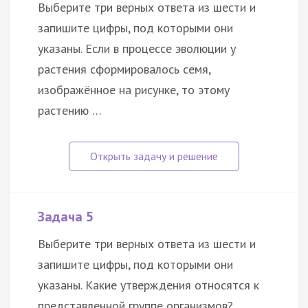
Выберите три верных ответа из шести и
запишите цифры, под которыми они
указаны. Если в процессе эволюции у
растения сформировалось семя,
изображённое на рисунке, то этому
растению …
Задача 5
Выберите три верных ответа из шести и
запишите цифры, под которыми они
указаны. Какие утверждения относятся к
представленной группе организмов?