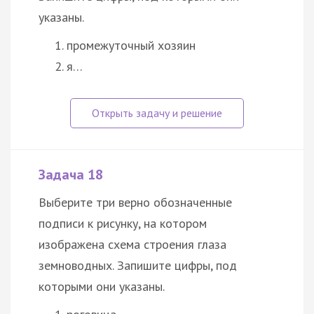
указаны.
промежуточный хозяин
я…
Задача 18
Выберите три верно обозначенные
подписи к рисунку, на котором
изображена схема строения глаза
земноводных. Запишите цифры, под
которыми они указаны.