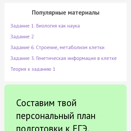
Популярные материалы
Задание 1. Биология как наука
Задание 2
Задание 6. Строение, метаболизм клетки
Задание 3. Генетическая информация в клетке
Теория к заданию 1
Составим твой
персональный план
подготовки к ЕГЭ.