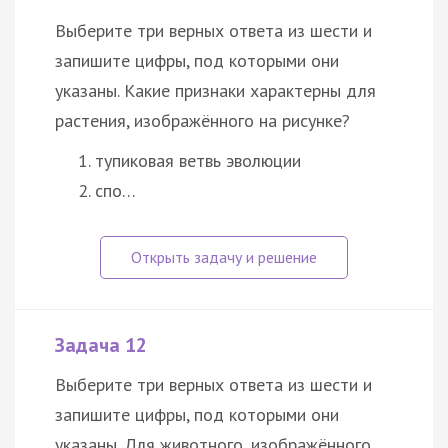
Выберите три верных ответа из шести и
запишите цифры, под которыми они
указаны. Какие признаки характерны для
растения, изображённого на рисунке?
тупиковая ветвь эволюции
спо…
Задача 12
Выберите три верных ответа из шести и
запишите цифры, под которыми они
указаны. Для животного, изображённого