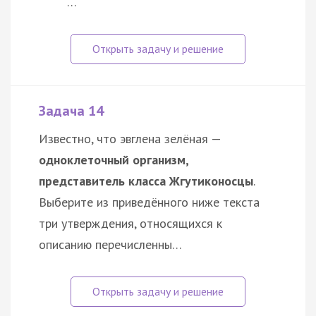
…
Задача 14
Известно, что эвглена зелёная —
одноклеточный организм,
представитель класса Жгутиконосцы
.
Выберите из приведённого ниже текста
три утверждения, относящихся к
описанию перечисленны…