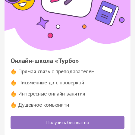
Онлайн-школа «Турбо»
Прямая связь с преподавателем
Письменные дз с проверкой
Интересные онлайн-занятия
Душевное комьюнити
Получить бесплатно