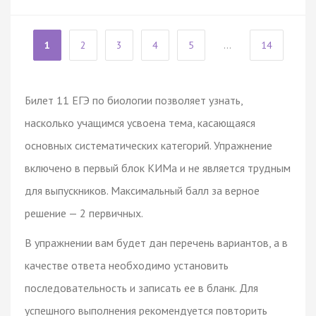
1
2
3
4
5
...
14
Билет 11 ЕГЭ по биологии позволяет узнать,
насколько учащимся усвоена тема, касающаяся
основных систематических категорий. Упражнение
включено в первый блок КИМа и не является трудным
для выпускников. Максимальный балл за верное
решение — 2 первичных.
В упражнении вам будет дан перечень вариантов, а в
качестве ответа необходимо установить
последовательность и записать ее в бланк. Для
успешного выполнения рекомендуется повторить