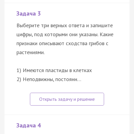
Задача 3
Выберите три верных ответа и запишите
цифры, под которыми они указаны. Какие
признаки описывают сходства грибов с
растениями.
1) Имеются пластиды в клетках
2) Неподвижны, постоянн…
Задача 4