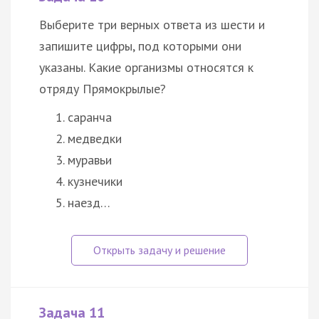
Выберите три верных ответа из шести и
запишите цифры, под которыми они
указаны. Какие организмы относятся к
отряду Прямокрылые?
саранча
медведки
муравьи
кузнечики
наезд…
Задача 11