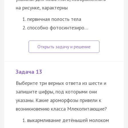
на рисунке, характерны
первичная полость тела
способно фотосинтезиро…
Задача 13
Выберите три верных ответа из шести и
запишите цифры, под которыми они
указаны. Какие ароморфозы привели к
возникновению класса Млекопитающие?
выкармливание детёнышей молоком