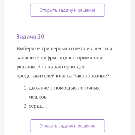
Задача 20
Выберите три верных ответа из шести и
запишите цифры, под которыми они
указаны. Что характерно для
представителей класса Ракообразные?
дыхание с помощью лёгочных
мешков
сердц…