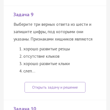
Задача 9
Выберите три верных ответа из шести и
запишите цифры, под которыми они
указаны. Признаками хищников являются
хорошо развитые резцы
отсутствие клыков
хорошо развитые клыки
слеп…
Задача 10