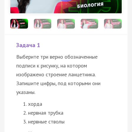
Задача 1
Выберите три верно обозначенные
подписи к рисунку, на котором
изображено строение ланцетника.
Запишите цифры, под которыми они
указаны.
хорда
нервная трубка
нервные стволы
…