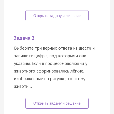
Задача 2
Выберите три верных ответа из шести и
запишите цифры, под которыми они
указаны. Если в процессе эволюции у
животного сформировались лёгкие,
изображённые на рисунке, то этому
животн…