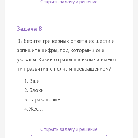
Задача 8
Выберите три верных ответа из шести и
запишите цифры, под которыми они
указаны. Какие отряды насекомых имеют
тип развития с полным превращением?
Вши
Блохи
Таракановые
Жес…