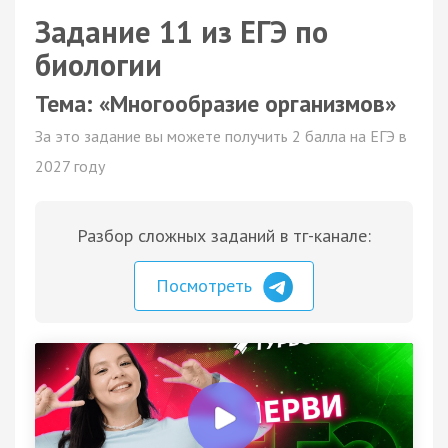
Задание 11 из ЕГЭ по
биологии
Тема: «Многообразие организмов»
За это задание вы можете получить 2 балла на ЕГЭ в
2027 году
Разбор сложных заданий в тг-канале:
Посмотреть