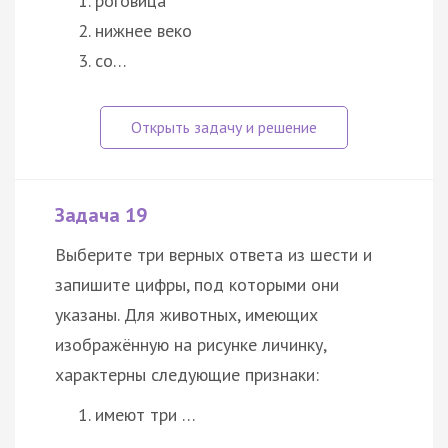
роговица
нижнее веко
со…
Задача 19
Выберите три верных ответа из шести и
запишите цифры, под которыми они
указаны. Для животных, имеющих
изображённую на рисунке личинку,
характерны следующие признаки:
имеют три …