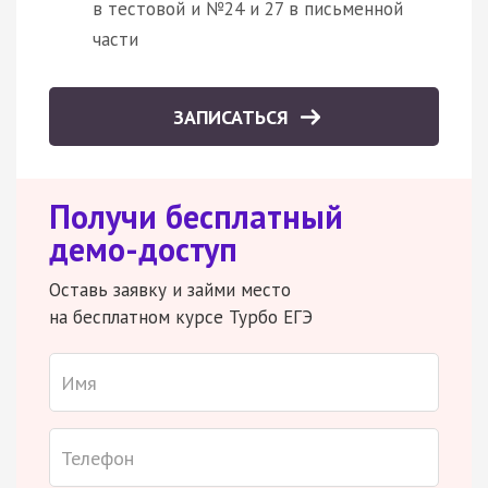
в тестовой и №24 и 27 в письменной
части
ЗАПИСАТЬСЯ
Получи бесплатный
демо-доступ
Оставь заявку и займи место
на бесплатном курсе Турбо ЕГЭ