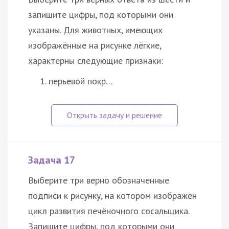
запишите цифры, под которыми они
указаны. Для животных, имеющих
изображённые на рисунке лёгкие,
характерны следующие признаки:
перьевой покр…
Задача 17
Выберите три верно обозначенные
подписи к рисунку, на котором изображён
цикл развития печёночного сосальщика.
Запишите цифры, под которыми они