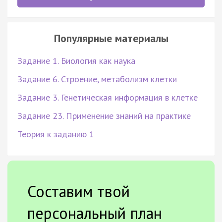
Популярные материалы
Задание 1. Биология как наука
Задание 6. Строение, метаболизм клетки
Задание 3. Генетическая информация в клетке
Задание 23. Применение знаний на практике
Теория к заданию 1
Составим твой
персональный план