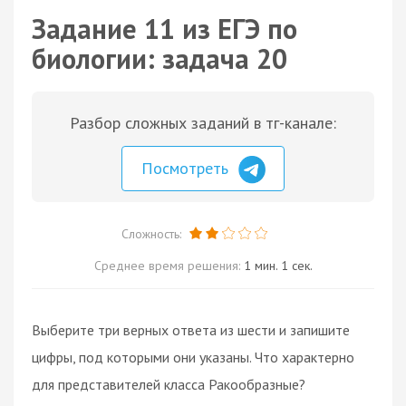
Задание 11 из ЕГЭ по
биологии: задача 20
Разбор сложных заданий в тг-канале:
Посмотреть
Сложность:
Среднее время решения:
1 мин. 1 сек.
Выберите три верных ответа из шести и запишите
цифры, под которыми они указаны. Что характерно
для представителей класса Ракообразные?