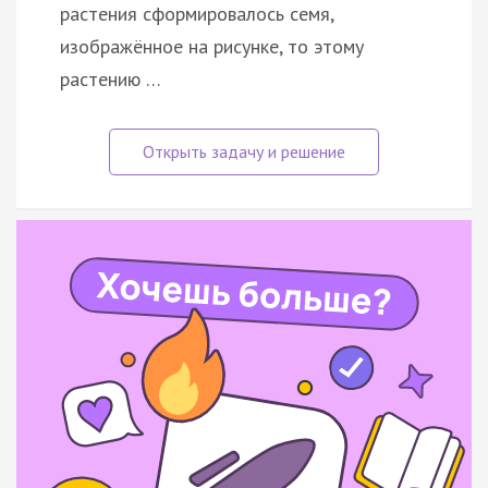
растения сформировалось семя,
изображённое на рисунке, то этому
растению …