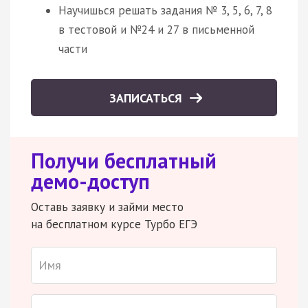
Научишься решать задания № 3, 5, 6, 7, 8
в тестовой и №24 и 27 в письменной
части
ЗАПИСАТЬСЯ
Получи бесплатный
демо-доступ
Оставь заявку и займи место
на бесплатном курсе Турбо ЕГЭ