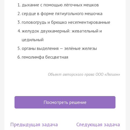
дыхание с помощью лёгочных мешков
сердце в форме пятиугольного мешочка
головогрудь и брюшко несегментированные
желудок двухкамерный: жевательный и
цедильный
органы выделения — зелёные железы
гемолимфа бесцветная
Объект авторского права ООО «Легион»
Посмотреть решение
Предыдущая задача
Следующая задача