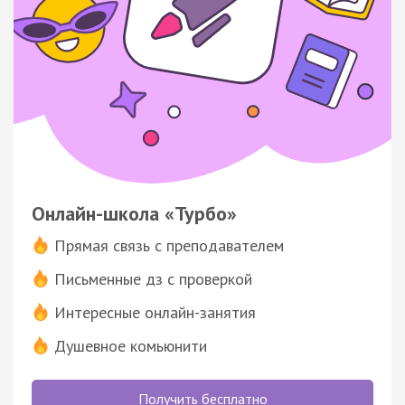
Онлайн-школа «Турбо»
Прямая связь с преподавателем
Письменные дз с проверкой
Интересные онлайн-занятия
Душевное комьюнити
Получить бесплатно