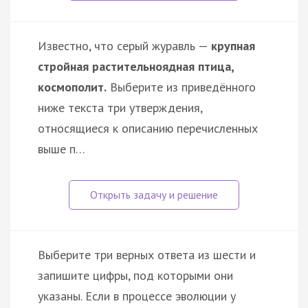
Известно, что серый журавль —
крупная
стройная растительноядная птица,
космополит.
Выберите из приведённого
ниже текста три утверждения,
относящиеся к описанию перечисленных
выше п…
Выберите три верных ответа из шести и
запишите цифры, под которыми они
указаны. Если в процессе эволюции у