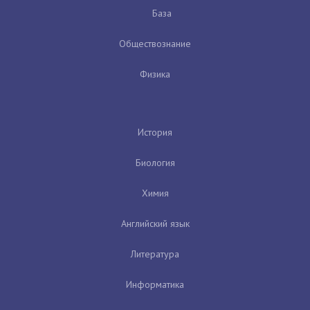
База
Обществознание
Физика
История
Биология
Химия
Английский язык
Литература
Информатика