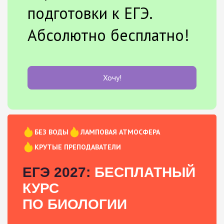
подготовки к ЕГЭ.
Абсолютно бесплатно!
Хочу!
БЕЗ ВОДЫ
ЛАМПОВАЯ АТМОСФЕРА
КРУТЫЕ ПРЕПОДАВАТЕЛИ
ЕГЭ 2027:
БЕСПЛАТНЫЙ
КУРС
ПО БИОЛОГИИ