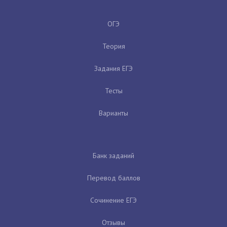
ОГЭ
Теория
Задания ЕГЭ
Тесты
Варианты
Банк заданий
Перевод баллов
Сочинение ЕГЭ
Отзывы