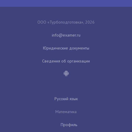
ООО «Турбоподготовка», 2026
Юридические документы
Сведения об организации
Русский язык
Математика
Профиль