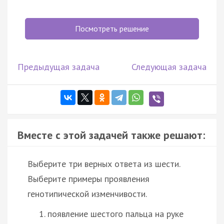
Посмотреть решение
Предыдущая задача
Следующая задача
Вместе с этой задачей также решают:
Выберите три верных ответа из шести.
Выберите примеры проявления
генотипической изменчивости.
появление шестого пальца на руке