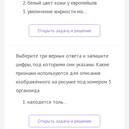
белый цвет кожи у европейцев
увеличение жирности мо…
Выберите три верных ответа и запишите
цифры, под которыми они указаны. Какие
признаки используются для описания
изображённого на рисунке под номером 5
органоида.
находится толь…