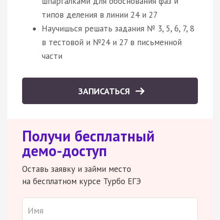
шпаргалками для обоснования фаз и
типов деления в линии 24 и 27
Научишься решать задания № 3, 5, 6, 7, 8
в тестовой и №24 и 27 в письменной
части
ЗАПИСАТЬСЯ
Получи бесплатный
демо-доступ
Оставь заявку и займи место
на бесплатном курсе Турбо ЕГЭ