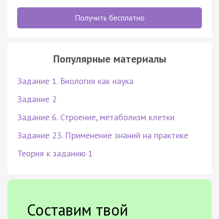
Получить бесплатно
Популярные материалы
Задание 1. Биология как наука
Задание 2
Задание 6. Строение, метаболизм клетки
Задание 23. Применение знаний на практике
Теория к заданию 1
Составим твой