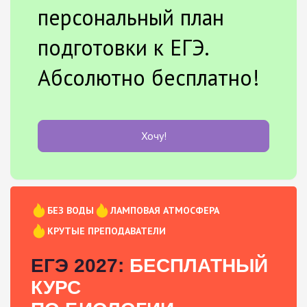
персональный план
подготовки к ЕГЭ.
Абсолютно бесплатно!
Хочу!
БЕЗ ВОДЫ
ЛАМПОВАЯ АТМОСФЕРА
КРУТЫЕ ПРЕПОДАВАТЕЛИ
ЕГЭ 2027:
БЕСПЛАТНЫЙ
КУРС