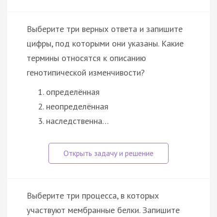
Выберите три верных ответа и запишите
цифры, под которыми они указаны. Какие
термины относятся к описанию
генотипической изменчивости?
определённая
неопределённая
наследственна…
Выберите три процесса, в которых
участвуют мембранные белки. Запишите