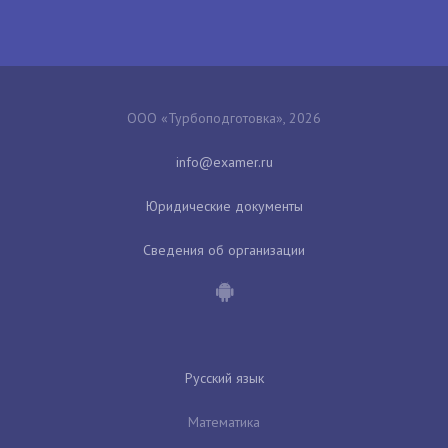
ООО «Турбоподготовка», 2026
Юридические документы
Сведения об организации
Русский язык
Математика