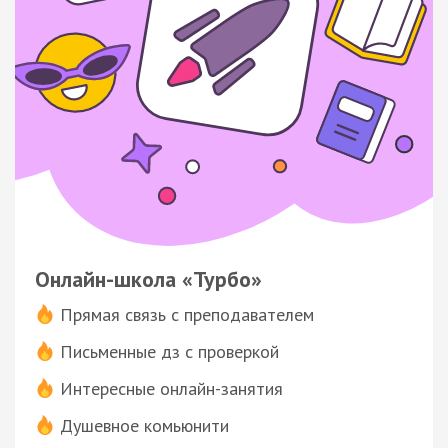
Онлайн-школа «Турбо»
Прямая связь с преподавателем
Письменные дз с проверкой
Интересные онлайн-занятия
Душевное комьюнити