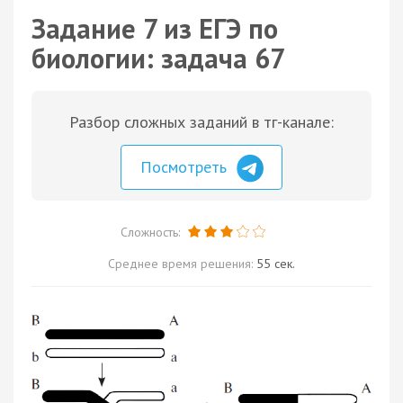
Задание 7 из ЕГЭ по
биологии: задача 67
Разбор сложных заданий в тг-канале:
Посмотреть
Сложность:
Среднее время решения:
55 сек.