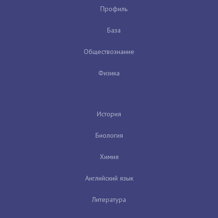
Профиль
База
Обществознание
Физика
История
Биология
Химия
Английский язык
Литература