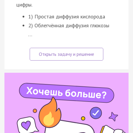
цифры.
1) Простая диффузия кислорода
2) Облегчённая диффузия глюкозы
…