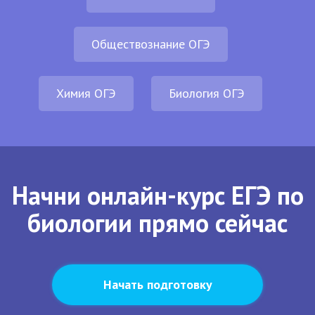
Обществознание ОГЭ
Химия ОГЭ
Биология ОГЭ
Начни онлайн-курс ЕГЭ по
биологии прямо сейчас
Начать подготовку