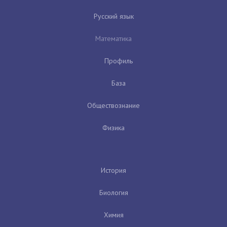
Русский язык
Математика
Профиль
База
Обществознание
Физика
История
Биология
Химия