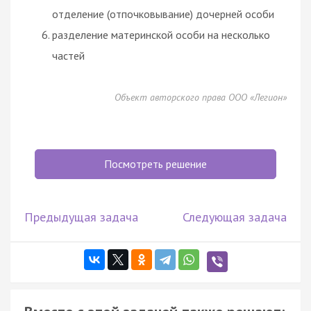
отделение (отпочковывание) дочерней особи
разделение материнской особи на несколько
частей
Объект авторского права ООО «Легион»
Посмотреть решение
Предыдущая задача
Следующая задача