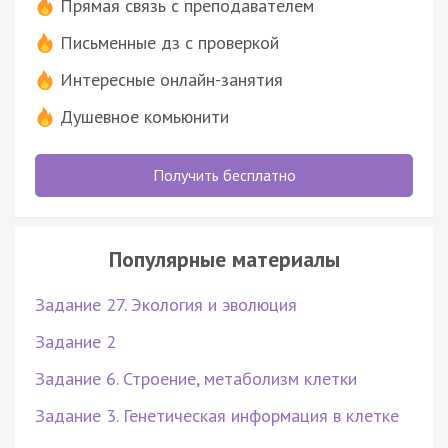
Прямая связь с преподавателем
Письменные дз с проверкой
Интересные онлайн-занятия
Душевное комьюнити
Получить бесплатно
Популярные материалы
Задание 27. Экология и эволюция
Задание 2
Задание 6. Строение, метаболизм клетки
Задание 3. Генетическая информация в клетке