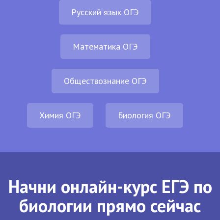
Русский язык ОГЭ
Математика ОГЭ
Обществознание ОГЭ
Химия ОГЭ
Биология ОГЭ
Начни онлайн-курс ЕГЭ по
биологии прямо сейчас