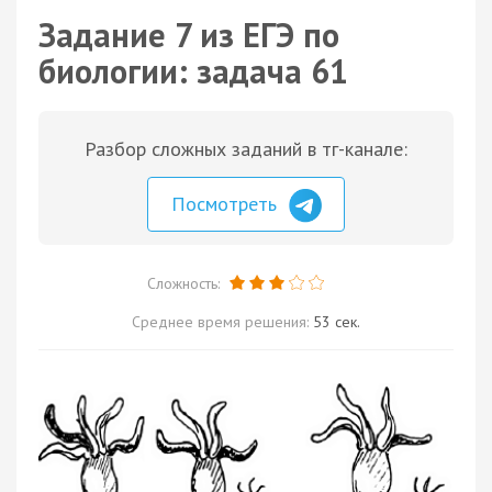
Задание 7 из ЕГЭ по
биологии: задача 61
Разбор сложных заданий в тг-канале:
Посмотреть
Сложность:
Среднее время решения:
53 сек.