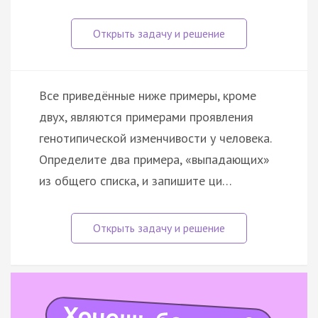
Все приведённые ниже примеры, кроме
двух, являются примерами проявления
генотипической изменчивости у человека.
Определите два примера, «выпадающих»
из общего списка, и запишите ци…