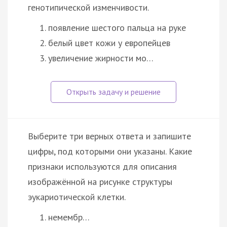
генотипической изменчивости.
появление шестого пальца на руке
белый цвет кожи у европейцев
увеличение жирности мо…
Выберите три верных ответа и запишите
цифры, под которыми они указаны. Какие
признаки используются для описания
изображённой на рисунке структуры
эукариотической клетки.
немембр…