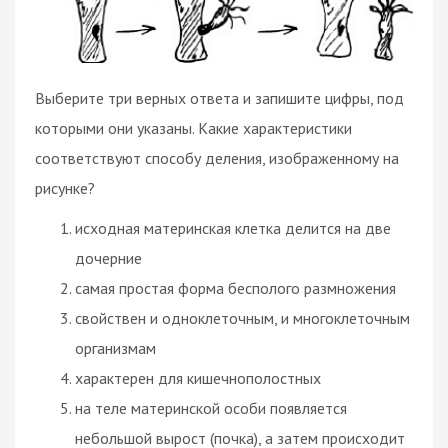
Выберите три верных ответа и запишите цифры, под
которыми они указаны. Какие характеристики
соответствуют способу деления, изображенному на
рисунке?
исходная материнская клетка делится на две
дочерние
самая простая форма бесполого размножения
свойствен и одноклеточным, и многоклеточным
организмам
характерен для кишечнополостных
на теле материнской особи появляется
небольшой вырост (почка), а затем происходит