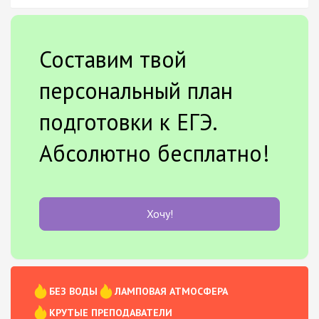
Составим твой
персональный план
подготовки к ЕГЭ.
Абсолютно бесплатно!
Хочу!
БЕЗ ВОДЫ
ЛАМПОВАЯ АТМОСФЕРА
КРУТЫЕ ПРЕПОДАВАТЕЛИ