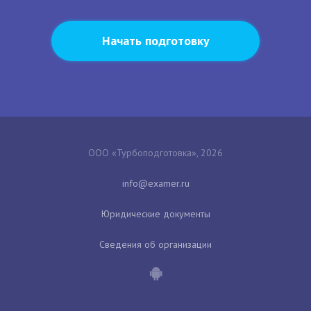
Начать подготовку
ООО «Турбоподготовка», 2026
Юридические документы
Сведения об организации