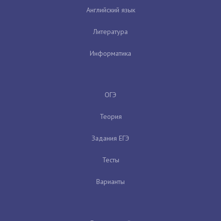
Английский язык
Литература
Информатика
ОГЭ
Теория
Задания ЕГЭ
Тесты
Варианты