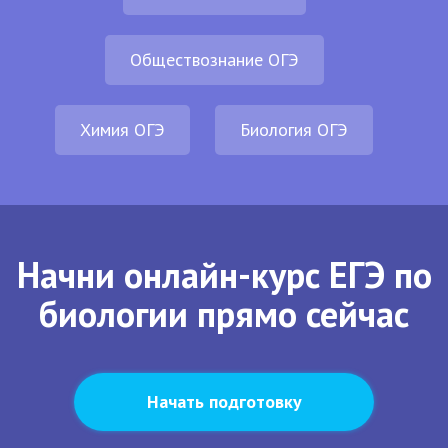
Обществознание ОГЭ
Химия ОГЭ
Биология ОГЭ
Начни онлайн-курс ЕГЭ по
биологии прямо сейчас
Начать подготовку