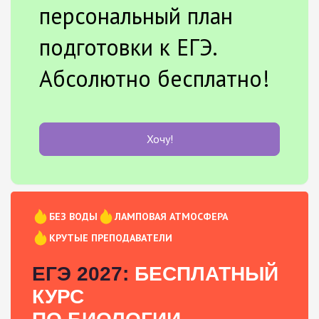
персональный план
подготовки к ЕГЭ.
Абсолютно бесплатно!
Хочу!
БЕЗ ВОДЫ
ЛАМПОВАЯ АТМОСФЕРА
КРУТЫЕ ПРЕПОДАВАТЕЛИ
ЕГЭ 2027:
БЕСПЛАТНЫЙ
КУРС