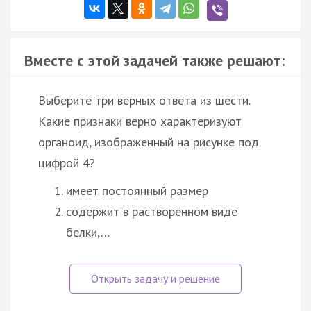
Вместе с этой задачей также решают:
Выберите три верных ответа из шести.
Какие признаки верно характеризуют
органоид, изображенный на рисунке под
цифрой 4?
имеет постоянный размер
содержит в растворённом виде
белки,…