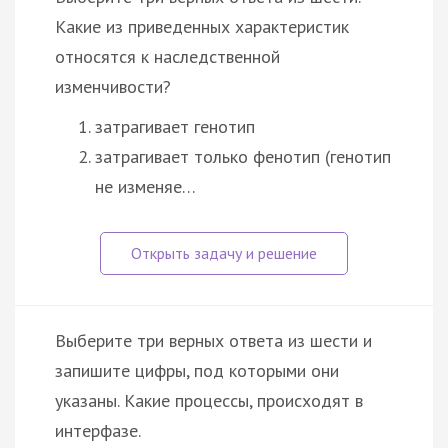
Какие из приведенных характеристик
относятся к наследственной
изменчивости?
затрагивает генотип
затрагивает только фенотип (генотип
не изменяе…
Выберите три верных ответа из шести и
запишите цифры, под которыми они
указаны. Какие процессы, происходят в
интерфазе.