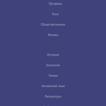
Профиль
База
Обществознание
Физика
История
Биология
Химия
Английский язык
Литература