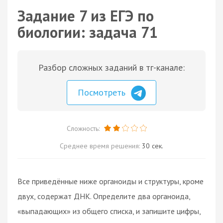
Задание 7 из ЕГЭ по
биологии: задача 71
Разбор сложных заданий в тг-канале:
Посмотреть
Сложность:
Среднее время решения:
30 сек.
Все приведённые ниже органоиды и структуры, кроме
двух, содержат ДНК. Определите два органоида,
«выпадающих» из общего списка, и запишите цифры,