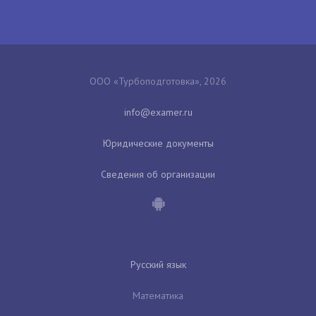
ООО «Турбоподготовка», 2026
Юридические документы
Сведения об организации
Русский язык
Математика