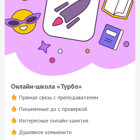
Онлайн-школа «Турбо»
Прямая связь с преподавателем
Письменные дз с проверкой
Интересные онлайн-занятия
Душевное комьюнити