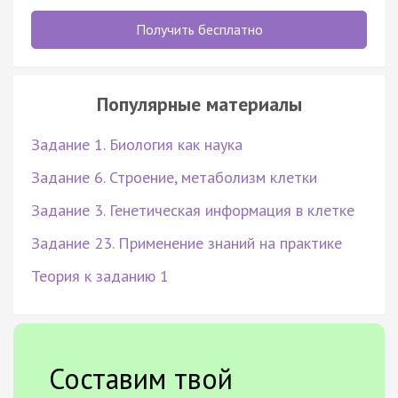
Получить бесплатно
Популярные материалы
Задание 1. Биология как наука
Задание 6. Строение, метаболизм клетки
Задание 3. Генетическая информация в клетке
Задание 23. Применение знаний на практике
Теория к заданию 1
Составим твой