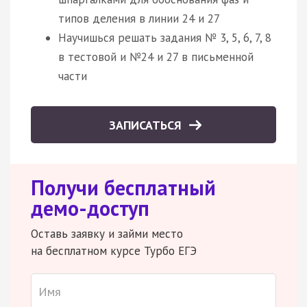
типов деления в линии 24 и 27
Научишься решать задания № 3, 5, 6, 7, 8
в тестовой и №24 и 27 в письменной
части
ЗАПИСАТЬСЯ
Получи бесплатный
демо-доступ
Оставь заявку и займи место
на бесплатном курсе Турбо ЕГЭ