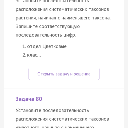
Установите последовательность
расположения систематических таксонов
растения, начиная с наименьшего таксона.
Запишите соответствующую
последовательность цифр.
отдел Цветковые
клас…
Задача 80
Установите последовательность
расположения систематических таксонов
животного, начиная с наименьшего