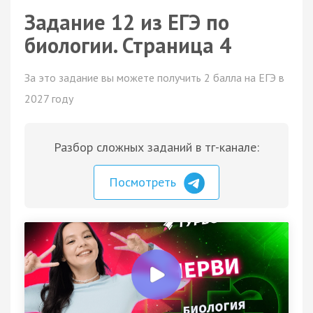
Задание 12 из ЕГЭ по
биологии. Страница 4
За это задание вы можете получить 2 балла на ЕГЭ в
2027 году
Разбор сложных заданий в тг-канале:
Посмотреть