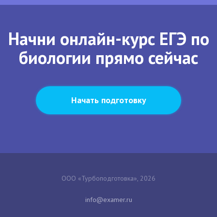
Начни онлайн-курс ЕГЭ по
биологии прямо сейчас
Начать подготовку
ООО «Турбоподготовка», 2026