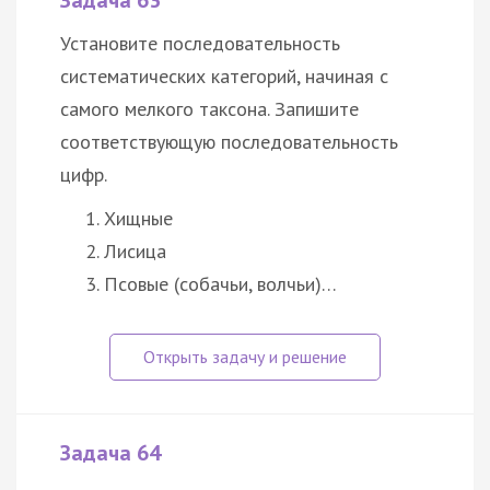
Задача 63
Установите последовательность
систематических категорий, начиная с
самого мелкого таксона. Запишите
соответствующую последовательность
цифр.
Хищные
Лисица
Псовые (собачьи, волчьи)…
Задача 64