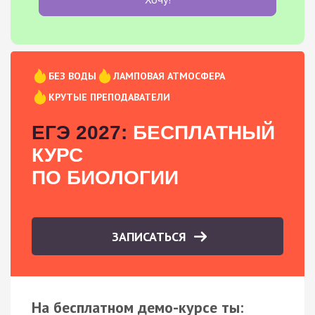
БЕЗ ВОДЫ
ЛАМПОВАЯ АТМОСФЕРА
КРУТЫЕ ПРЕПОДАВАТЕЛИ
ЕГЭ 2027:
БЕСПЛАТНЫЙ
КУРС
ПО БИОЛОГИИ
ЗАПИСАТЬСЯ
На бесплатном демо-курсе ты: