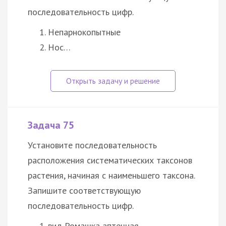
последовательность цифр.
Непарнокопытные
Нос…
Задача 75
Установите последовательность
расположения систематических таксонов
растения, начиная с наименьшего таксона.
Запишите соответствующую
последовательность цифр.
вид Ромашка аптечная…