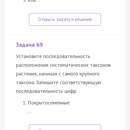
Задача 69
Установите последовательность
расположения систематических таксонов
растения, начиная с самого крупного
таксона. Запишите соответствующую
последовательность цифр.
Покрытосеменные
…