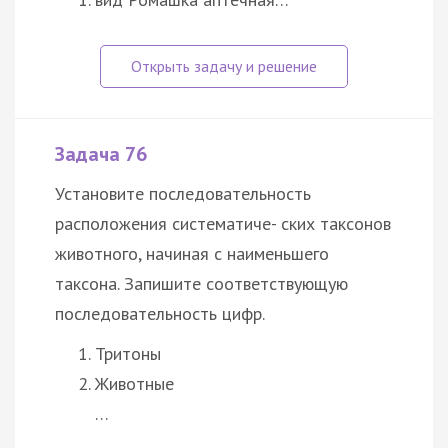
Задача 76
Установите последовательность
расположения систематиче- ских таксонов
животного, начиная с наименьшего
таксона. Запишите соответствующую
последовательность цифр.
Тритоны
Животные
…