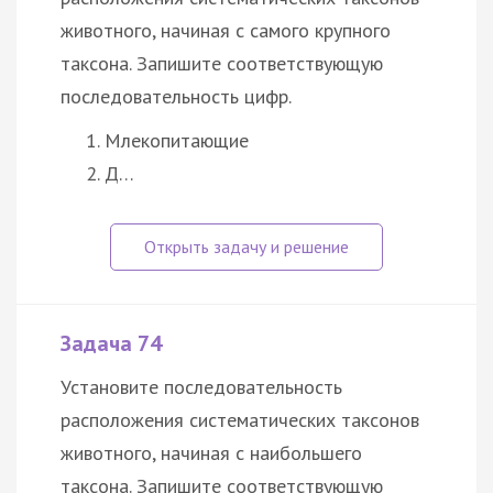
животного, начиная с самого крупного
таксона. Запишите соответствующую
последовательность цифр.
Млекопитающие
Д…
Задача 74
Установите последовательность
расположения систематических таксонов
животного, начиная с наибольшего
таксона. Запишите соответствующую