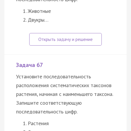
Животные
Двукры…
Задача 67
Установите последовательность
расположения систематических таксонов
растения, начиная с наименьшего таксона.
Запишите соответствующую
последовательность цифр.
Растения