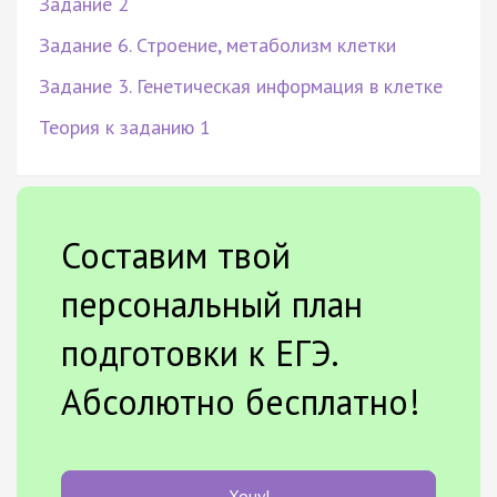
Задание 2
Задание 6. Строение, метаболизм клетки
Задание 3. Генетическая информация в клетке
Теория к заданию 1
Составим твой
персональный план
подготовки к ЕГЭ.
Абсолютно бесплатно!
Хочу!