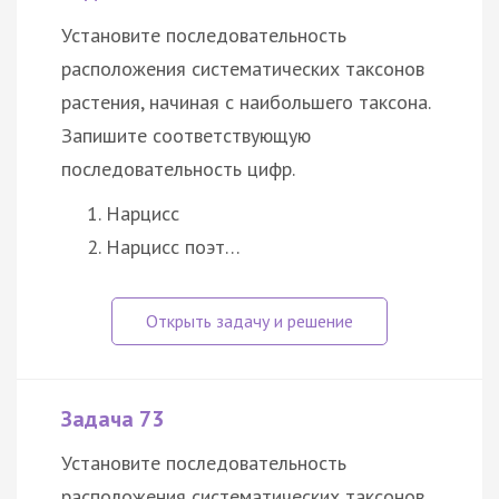
Установите последовательность
расположения систематических таксонов
растения, начиная с наибольшего таксона.
Запишите соответствующую
последовательность цифр.
Нарцисс
Нарцисс поэт…
Задача 73
Установите последовательность
расположения систематических таксонов