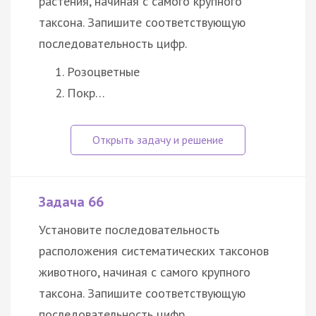
растения, начиная с самого крупного
таксона. Запишите соответствующую
последовательность цифр.
Розоцветные
Покр…
Задача 66
Установите последовательность
расположения систематических таксонов
животного, начиная с самого крупного
таксона. Запишите соответствующую
последовательность цифр.