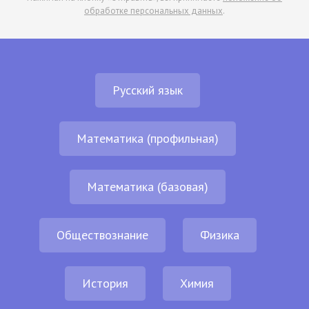
обработке персональных данных
.
Русский язык
Математика (профильная)
Математика (базовая)
Обществознание
Физика
История
Химия