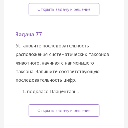
Задача 77
Установите последовательность
расположения систематических таксонов
животного, начиная с наименьшего
таксона. Запишите соответствующую
последовательность цифр.
подкласс Плацентарн…