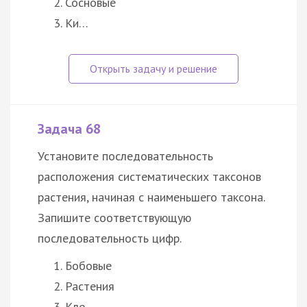
Сосновые
Ки…
Задача 68
Установите последовательность
расположения систематических таксонов
растения, начиная с наименьшего таксона.
Запишите соответствующую
последовательность цифр.
Бобовые
Растения
Кле…