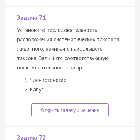
Задача 71
Установите последовательность
расположения систематических таксонов
животного, начиная с наибольшего
таксона. Запишите соответствующую
последовательность цифр.
Членистоногие
Капус…
Задача 72