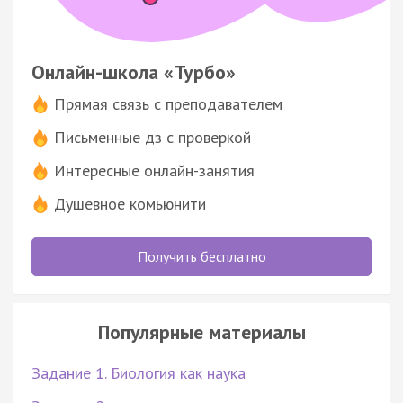
Онлайн-школа «Турбо»
Прямая связь с преподавателем
Письменные дз с проверкой
Интересные онлайн-занятия
Душевное комьюнити
Получить бесплатно
Популярные материалы
Задание 1. Биология как наука