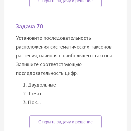
Задача 70
Установите последовательность
расположения систематических таксонов
растения, начиная с наибольшего таксона.
Запишите соответствующую
последовательность цифр.
Двудольные
Томат
Пок…