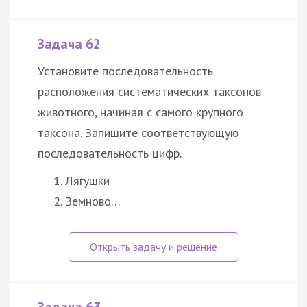
Задача 62
Установите последовательность
расположения систематических таксонов
животного, начиная с самого крупного
таксона. Запишите соответствующую
последовательность цифр.
Лягушки
Земново…