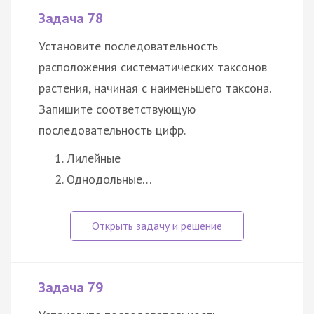
Задача 78
Установите последовательность
расположения систематических таксонов
растения, начиная с наименьшего таксона.
Запишите соответствующую
последовательность цифр.
Лилейные
Однодольные…
Задача 79