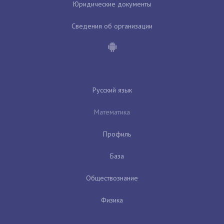
Юридические документы
Сведения об организации
Русский язык
Математика
Профиль
База
Обществознание
Физика