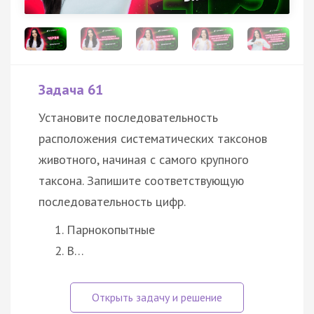
Задача 61
Установите последовательность
расположения систематических таксонов
животного, начиная с самого крупного
таксона. Запишите соответствующую
последовательность цифр.
Парнокопытные
В…