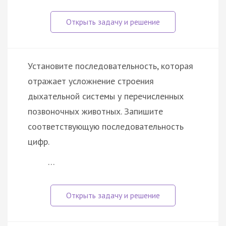
Установите последовательность, которая
отражает усложнение строения
дыхательной системы у перечисленных
позвоночных животных. Запишите
соответствующую последовательность
цифр.
…