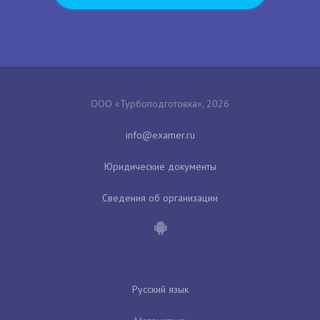
ООО «Турбоподготовка», 2026
Юридические документы
Сведения об организации
Русский язык