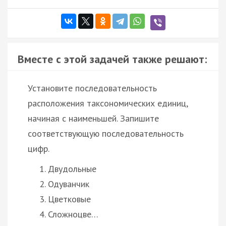
Вместе с этой задачей также решают:
Установите последовательность
расположения таксономических единиц,
начиная с наименьшей. Запишите
соответствующую последовательность
цифр.
Двудольные
Одуванчик
Цветковые
Сложноцве…