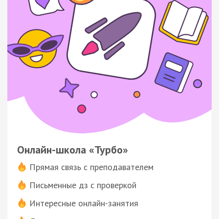
Онлайн-школа «Турбо»
Прямая связь с преподавателем
Письменные дз с проверкой
Интересные онлайн-занятия