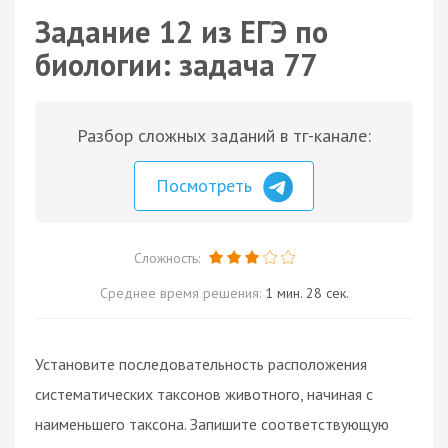
Задание 12 из ЕГЭ по
биологии: задача 77
Разбор сложных заданий в тг-канале:
Посмотреть
Сложность:
Среднее время решения:
1 мин. 28 сек.
Установите последовательность расположения
систематических таксонов животного, начиная с
наименьшего таксона. Запишите соответствующую