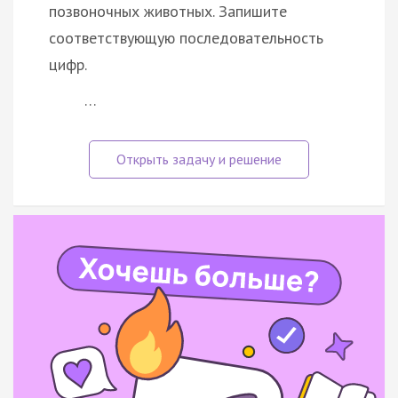
позвоночных животных. Запишите
соответствующую последовательность
цифр.
…