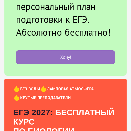
персональный план
подготовки к ЕГЭ.
Абсолютно бесплатно!
Хочу!
БЕЗ ВОДЫ
ЛАМПОВАЯ АТМОСФЕРА
КРУТЫЕ ПРЕПОДАВАТЕЛИ
ЕГЭ 2027:
БЕСПЛАТНЫЙ
КУРС