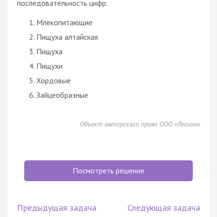
последовательность цифр.
Млекопитающие
Пищуха алтайская
Пищуха
Пищухи
Хордовые
Зайцеобразные
Объект авторского права ООО «Легион»
Посмотреть решение
Предыдущая задача
Следующая задача