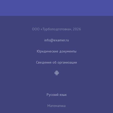
ООО «Турбоподготовка», 2026
Юридические документы
Сведения об организации
Русский язык
Математика