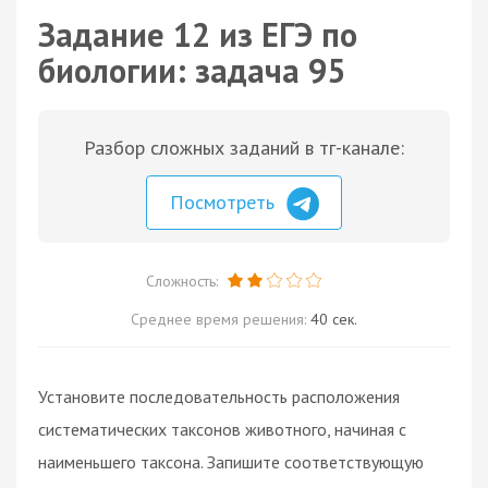
Задание 12 из ЕГЭ по
биологии: задача 95
Разбор сложных заданий в тг-канале:
Посмотреть
Сложность:
Среднее время решения:
40 сек.
Установите последовательность расположения
систематических таксонов животного, начиная с
наименьшего таксона. Запишите соответствующую