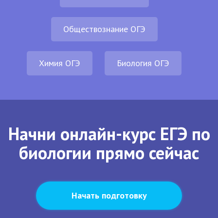
Обществознание ОГЭ
Химия ОГЭ
Биология ОГЭ
Начни онлайн-курс ЕГЭ по
биологии прямо сейчас
Начать подготовку