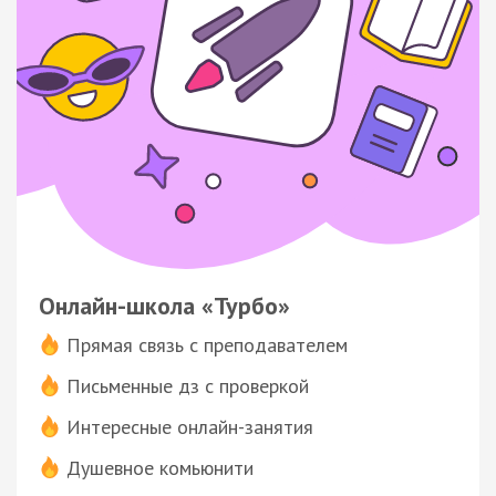
Онлайн-школа «Турбо»
Прямая связь с преподавателем
Письменные дз с проверкой
Интересные онлайн-занятия
Душевное комьюнити