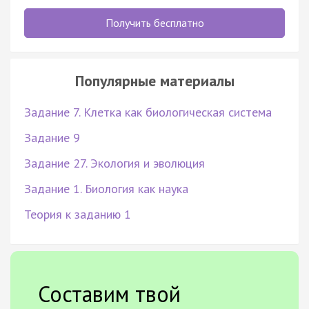
Получить бесплатно
Популярные материалы
Задание 7. Клетка как биологическая система
Задание 9
Задание 27. Экология и эволюция
Задание 1. Биология как наука
Теория к заданию 1
Составим твой