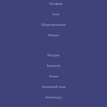
Профиль
База
Обществознание
Физика
История
Биология
Химия
Английский язык
Литература