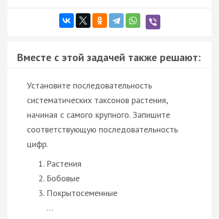
Вместе с этой задачей также решают:
Установите последовательность
систематических таксонов растения,
начиная с самого крупного. Запишите
соответствующую последовательность
цифр.
Растения
Бобовые
Покрытосеменные
…