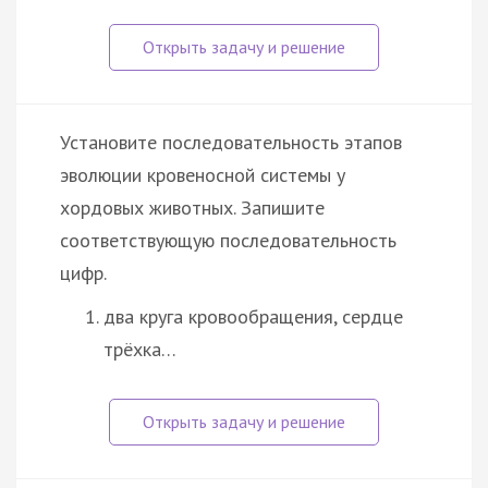
Установите последовательность этапов
эволюции кровеносной системы у
хордовых животных. Запишите
соответствующую последовательность
цифр.
два круга кровообращения, сердце
трёхка…