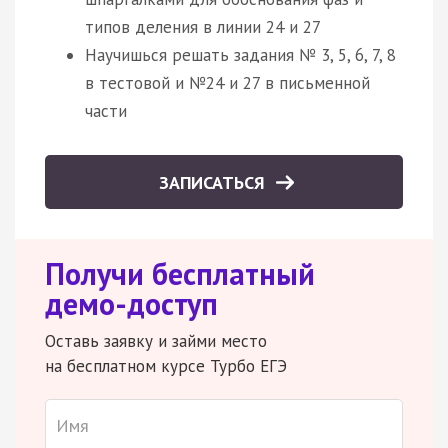
типов деления в линии 24 и 27
Научишься решать задания № 3, 5, 6, 7, 8
в тестовой и №24 и 27 в письменной
части
ЗАПИСАТЬСЯ
Получи бесплатный
демо-доступ
Оставь заявку и займи место
на бесплатном курсе Турбо ЕГЭ