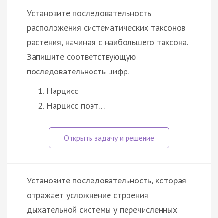
Установите последовательность
расположения систематических таксонов
растения, начиная с наибольшего таксона.
Запишите соответствующую
последовательность цифр.
Нарцисс
Нарцисс поэт…
Установите последовательность, которая
отражает усложнение строения
дыхательной системы у перечисленных