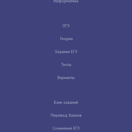
Информатика
ОГЭ
Теория
Задания ЕГЭ
Тесты
Варианты
Банк заданий
Перевод баллов
Сочинение ЕГЭ