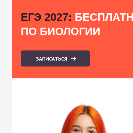
ЕГЭ 2027:
БЕСПЛАТН
ПО БИОЛОГИИ
ЗАПИСАТЬСЯ