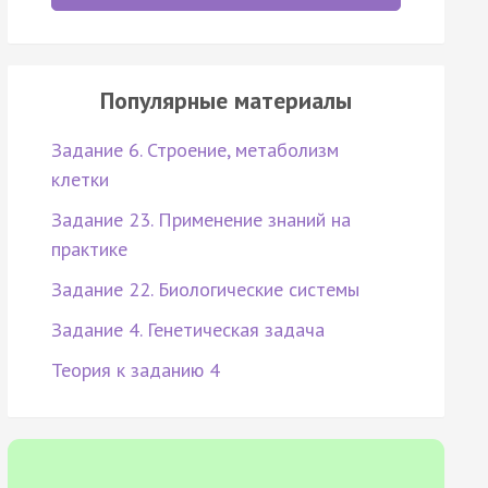
Популярные материалы
Задание 6. Строение, метаболизм
клетки
Задание 23. Применение знаний на
практике
Задание 22. Биологические системы
Задание 4. Генетическая задача
Теория к заданию 4