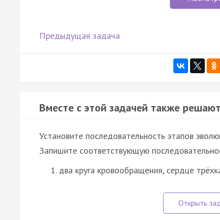
Предыдущая задача
Вместе с этой задачей также решают
Установите последовательность этапов эволю
Запишите соответствующую последовательнос
два круга кровообращения, сердце трёх