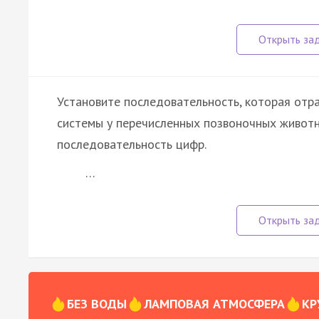
Установите последовательность, которая отр
системы у перечисленных позвоночных живот
последовательность цифр.
…
БЕЗ ВОДЫ
ЛАМПОВАЯ АТМОСФЕРА
КР