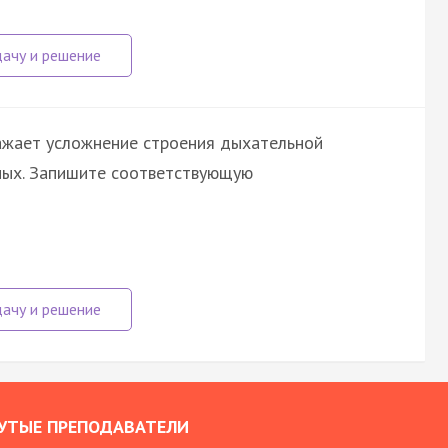
ажает усложнение строения дыхательной
ных. Запишите соответствующую
УТЫЕ ПРЕПОДАВАТЕЛИ