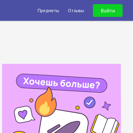
Войти
Предметы
Отзывы