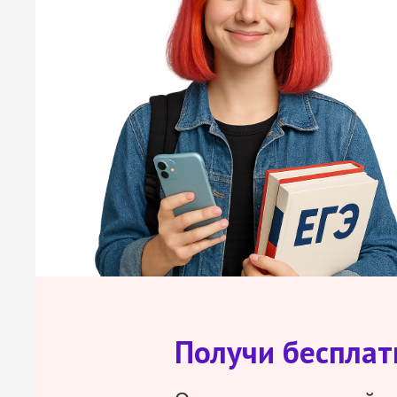
Получи беспла