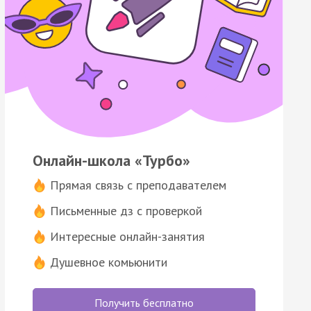
Онлайн-школа «Турбо»
Прямая связь с преподавателем
Письменные дз с проверкой
Интересные онлайн-занятия
Душевное комьюнити
Получить бесплатно