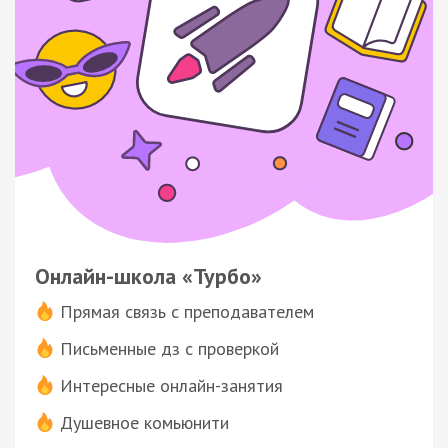
Онлайн-школа «Турбо»
Прямая связь с преподавателем
Письменные дз с проверкой
Интересные онлайн-занятия
Душевное комьюнити