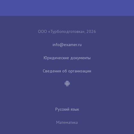
ООО «Турбоподготовка», 2026
Юридические документы
Сведения об организации
Русский язык
Математика