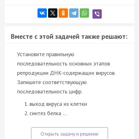
Вместе с этой задачей также решают:
Установите правильную
последовательность основных этапов
репродукции ДНК-содержащих вирусов.
Запишите соответствующую
последовательность цифр.
выход вируса из клетки
синтез белка …