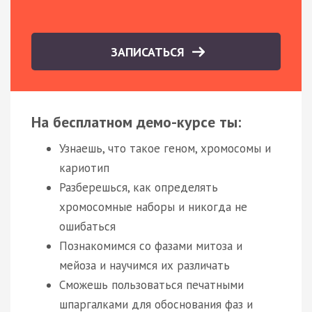
ЗАПИСАТЬСЯ
На бесплатном демо-курсе ты:
Узнаешь, что такое геном, хромосомы и
кариотип
Разберешься, как определять
хромосомные наборы и никогда не
ошибаться
Познакомимся со фазами митоза и
мейоза и научимся их различать
Сможешь пользоваться печатными
шпаргалками для обоснования фаз и