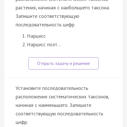
растения, начиная с наибольшего таксона.
Запишите соответствующую
последовательность цифр.
Нарцисс
Нарцисс поэт…
Установите последовательность
расположения систематических таксонов,
начиная с наименьшего. Запишите
соответствующую последовательность
цифр.