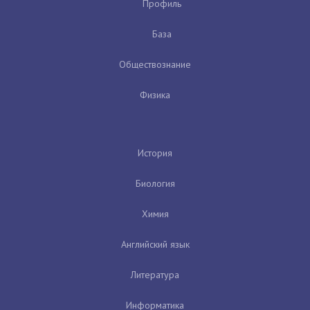
Профиль
База
Обществознание
Физика
История
Биология
Химия
Английский язык
Литература
Информатика