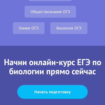
Обществознание ОГЭ
Химия ОГЭ
Биология ОГЭ
Начни онлайн-курс ЕГЭ по
биологии прямо сейчас
Начать подготовку