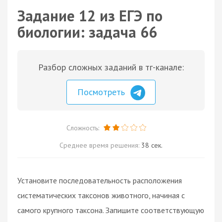
Задание 12 из ЕГЭ по
биологии: задача 66
Разбор сложных заданий в тг-канале:
Посмотреть
Сложность:
Среднее время решения:
38 сек.
Установите последовательность расположения
систематических таксонов животного, начиная с
самого крупного таксона. Запишите соответствующую