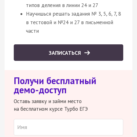
типов деления в линии 24 и 27
Научишься решать задания № 3, 5, 6, 7, 8
в тестовой и №24 и 27 в письменной
части
ЗАПИСАТЬСЯ
Получи бесплатный
демо-доступ
Оставь заявку и займи место
на бесплатном курсе Турбо ЕГЭ