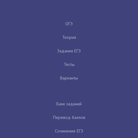
ОГЭ
Теория
Задания ЕГЭ
Тесты
Варианты
Банк заданий
Перевод баллов
Сочинение ЕГЭ