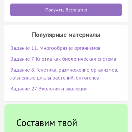
Получить бесплатно
Популярные материалы
Задание 11. Многообразие организмов
Задание 7. Клетка как биологическая система
Задание 8. Генетика, размножение организмов,
жизненные циклы растений, онтогенез
Задание 27. Экология и эволюция
Составим твой