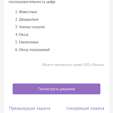
последовательность цифр.
Животные
Двукрылые
Членистоногие
Овод
Насекомые
Овод лошадиный
Объект авторского права ООО «Легион»
Посмотреть решение
Предыдущая задача
Следующая задача