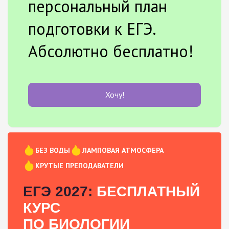
персональный план
подготовки к ЕГЭ.
Абсолютно бесплатно!
Хочу!
БЕЗ ВОДЫ
ЛАМПОВАЯ АТМОСФЕРА
КРУТЫЕ ПРЕПОДАВАТЕЛИ
ЕГЭ 2027:
БЕСПЛАТНЫЙ
КУРС
ПО БИОЛОГИИ