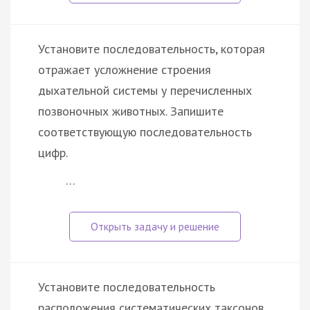
Установите последовательность, которая
отражает усложнение строения
дыхательной системы у перечисленных
позвоночных животных. Запишите
соответствующую последовательность
цифр.
…
Установите последовательность
расположения систематических таксонов